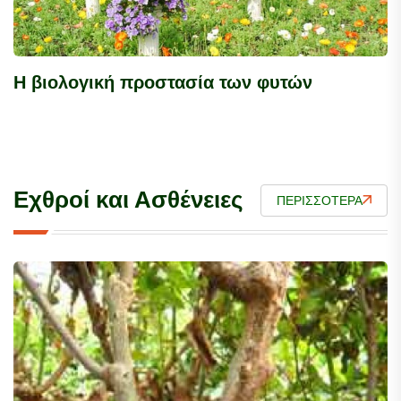
Η βιολογική προστασία των φυτών
Εχθροί και Ασθένειες
ΠΕΡΙΣΣΌΤΕΡΑ