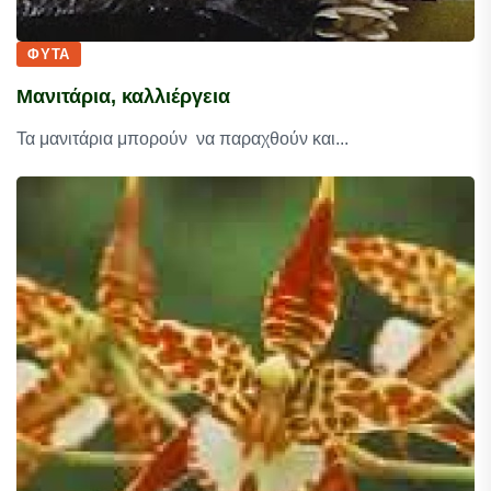
ΦΥΤΆ
Μανιτάρια, καλλιέργεια
Τα μανιτάρια μπορούν να παραχθούν και...