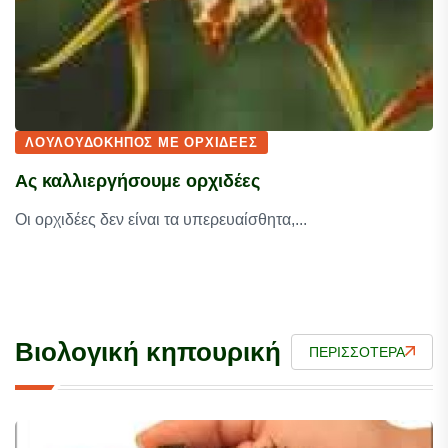
ΛΟΥΛΟΥΔΌΚΗΠΟΣ ΜΕ ΟΡΧΙΔΈΕΣ
Ας καλλιεργήσουμε ορχιδέες
Οι ορχιδέες δεν είναι τα υπερευαίσθητα,...
Βιολογική κηπουρική
ΠΕΡΙΣΣΌΤΕΡΑ