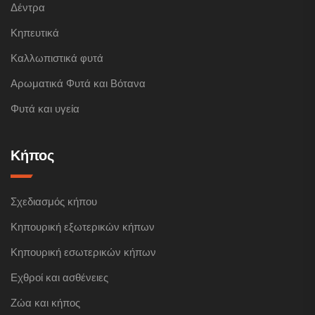
Δέντρα
Κηπευτικά
Καλλωπιστικά φυτά
Αρωματικά Φυτά και Βότανα
Φυτά και υγεία
Κήπος
Σχεδιασμός κήπου
Κηπουρική εξωτερικών κήπων
Κηπουρική εσωτερικών κήπων
Εχθροί και ασθένειες
Ζώα και κήπος