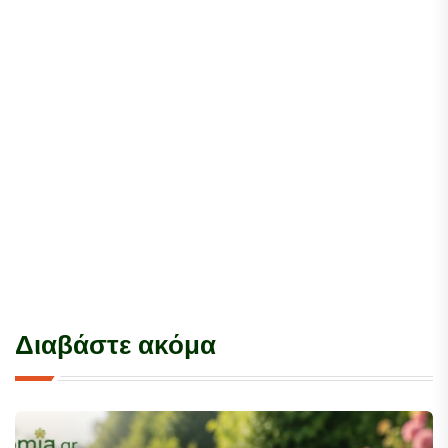
Διαβάστε ακόμα