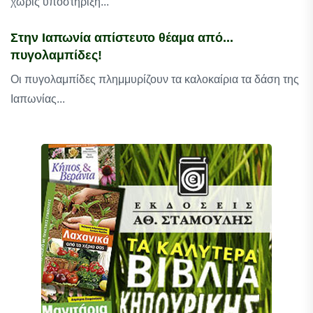
χωρίς υποστήριξη...
Στην Ιαπωνία απίστευτο θέαμα από...
πυγολαμπίδες!
Οι πυγολαμπίδες πλημμυρίζουν τα καλοκαίρια τα δάση της
Ιαπωνίας...