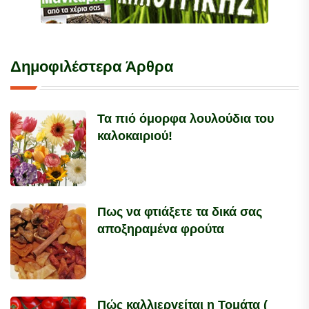
Δημοφιλέστερα Άρθρα
Τα πιό όμορφα λουλούδια του
καλοκαιριού!
Πως να φτιάξετε τα δικά σας
αποξηραμένα φρούτα
Πώς καλλιεργείται η Τομάτα (