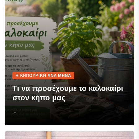
Η ΚΗΠΟΥΡΙΚΉ ΑΝΆ ΜΉΝΑ
Τι να προσέχουμε το καλοκαίρι
στον κήπο μας
...