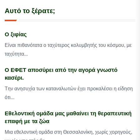
Αυτό το ξέρατε;
Ο ξιφίας
Είναι πιθανότατα ο ταχύτερος κολυμβητής του κόσμου, με
ταχύτητα...
Ο ΕΦΕΤ αποσύρει από την αγορά γνωστό
κασέρι.
Tην ανησυχία των καταναλωτών έχει προκαλέσει η είδηση
ότι...
Εθελοντική ομάδα μας μαθαίνει τη θεραπευτική
επαφή με τα ζώα
Μια εθελοντική ομάδα στη Θεσσαλονίκη, χωρίς χορηγούς,