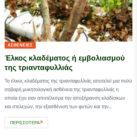
ΑΣΘΈΝΕΙΕΣ
Έλκος κλαδέματος ή εμβολιασμού
της τριανταφυλλιάς
Το έλκος κλαδέματος της τριανταφυλλιάς αποτελεί μια πολύ
σοβαρή μυκητολογική ασθένεια της τριανταφυλλιάς η
οποία έχει σαν αποτέλεσμα την αποξήρανση κλαδίσκων
και στελεχών, την εξασθένιση των φυτών και την...
ΠΕΡΙΣΣΌΤΕΡΑ