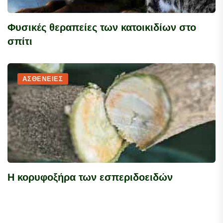
Φυσικές θεραπείες των κατοικιδίων στο
σπίτι
ΑΣΘΈΝΕΙΕΣ
Η κορυφοξήρα των εσπεριδοειδών