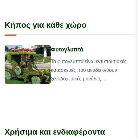
Κήπος για κάθε χώρο
Φυτογλυπτά
Τα φυτογλυπτά είναι εντυπωσιακές
κατασκευές που αναδεικνύουν
ξενοδοχειακές μονάδες,...
Χρήσιμα και ενδιαφέροντα