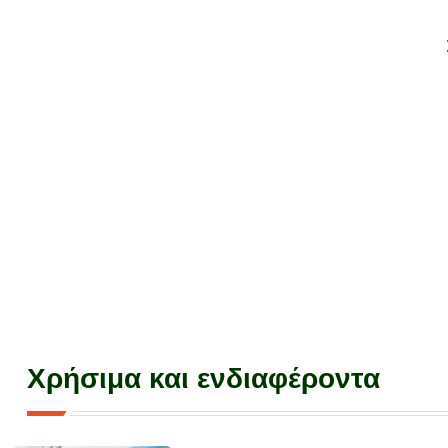
Χρήσιμα και ενδιαφέροντα