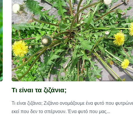
Τι είναι τα ζιζάνια;
Τι είναι ζιζάνιο; Ζιζάνιο ονομάζουμε ένα φυτό που φυτρώνε
εκεί που δεν το σπέρνουν. Ένα φυτό που μας...