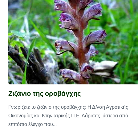
Ζιζάνιο της οροβάγχης
Γνωρίζετε το ζιζάνιο της οροβάγχης; Η Δ/νση Αγροτικής
Οικονομίας και Κτηνιατρικής Π.Ε. Λάρισας, ύστερα από
επιτόπιο έλεγχο που...