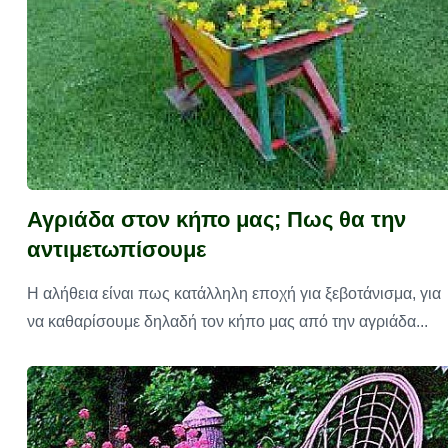
Αγριάδα στον κήπο μας; Πως θα την
αντιμετωπίσουμε
Η αλήθεια είναι πως κατάλληλη εποχή για ξεβοτάνισμα, για
να καθαρίσουμε δηλαδή τον κήπο μας από την αγριάδα...