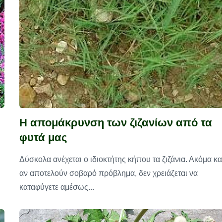
Η απομάκρυνση των ζιζανίων από τα
φυτά μας
Δύσκολα ανέχεται ο ιδιοκτήτης κήπου τα ζιζάνια. Ακόμα κα
αν αποτελούν σοβαρό πρόβλημα, δεν χρειάζεται να
καταφύγετε αμέσως...