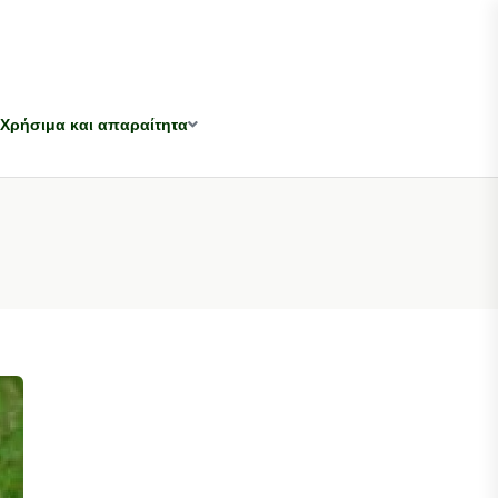
Χρήσιμα και απαραίτητα