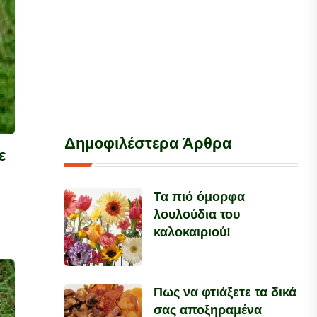
Δημοφιλέστερα Άρθρα
ε
Τα πιό όμορφα
λουλούδια του
καλοκαιριού!
Πως να φτιάξετε τα δικά
σας αποξηραμένα