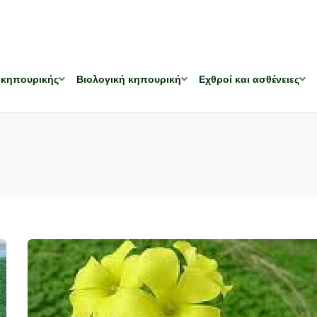
 κηπουρικής
Βιολογική κηπουρική
Εχθροί και ασθένειες