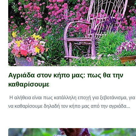
Αγριάδα στον κήπο μας: πως θα την
καθαρίσουμε
Η αλήθεια είναι πως κατάλληλη εποχή για ξεβοτάνισμα, για
να καθαρίσουμε δηλαδή τον κήπο μας από την αγριάδα...