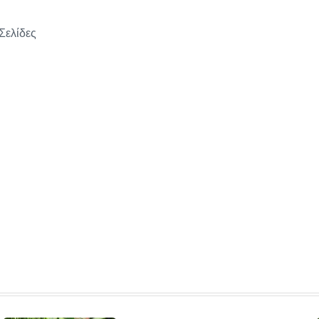
Σελίδες