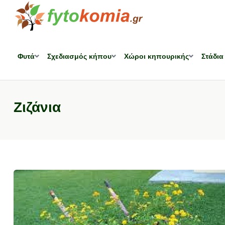
Φυτά
Σχεδιασμός κήπου
Χώροι κηπουρικής
Στάδια
Ζιζάνια