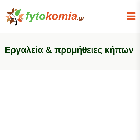
Εργαλεία & προμήθειες κήπων