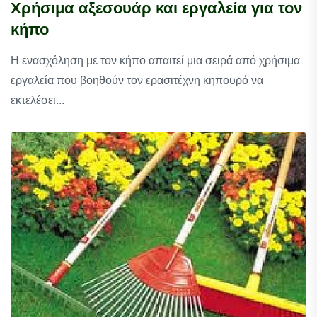
Χρήσιμα αξεσουάρ και εργαλεία για τον
κήπο
Η ενασχόληση με τον κήπο απαιτεί μια σειρά από χρήσιμα
εργαλεία που βοηθούν τον ερασιτέχνη κηπουρό να
εκτελέσει...