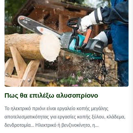
Πως θα επιλέξω αλυσοπρίονο
Το ηλεκτρικό πριόνι είναι εργαλείο κοπής μεγάλης
αποτελεσματικότητας για εργασίες κοπής ξύλου, κλάδεμα,
δενδροτομία... Ηλεκτρικό ή βενζινοκίνητο, η...