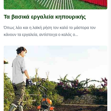
Τα βασικά εργαλεία κηπουρικής
Όπως λέει και η λαϊκή ρήση τον καλό το μάστορα τον
κάνουν τα εργαλεία, αντίστοιχα ο καλός ο...