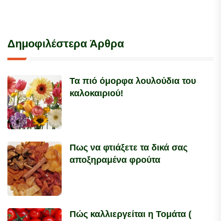
Δημοφιλέστερα Άρθρα
Τα πιό όμορφα λουλούδια του
καλοκαιριού!
Πως να φτιάξετε τα δικά σας
αποξηραμένα φρούτα
Πώς καλλιεργείται η Τομάτα (