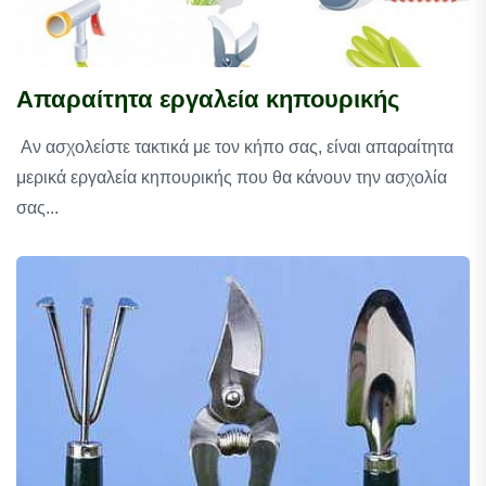
Απαραίτητα εργαλεία κηπουρικής
Αν ασχολείστε τακτικά με τον κήπο σας, είναι απαραίτητα
μερικά εργαλεία κηπουρικής που θα κάνουν την ασχολία
σας...