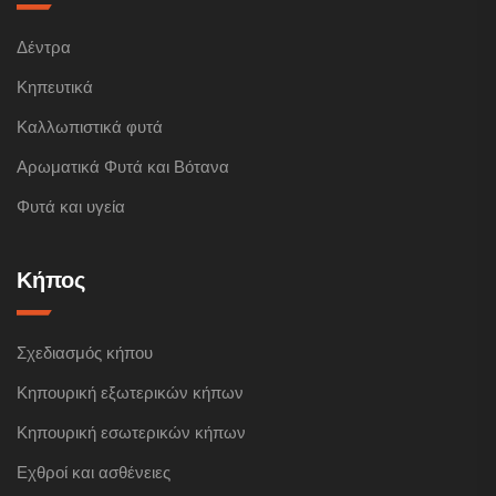
Δέντρα
Κηπευτικά
Καλλωπιστικά φυτά
Αρωματικά Φυτά και Βότανα
Φυτά και υγεία
Κήπος
Σχεδιασμός κήπου
Κηπουρική εξωτερικών κήπων
Κηπουρική εσωτερικών κήπων
Εχθροί και ασθένειες