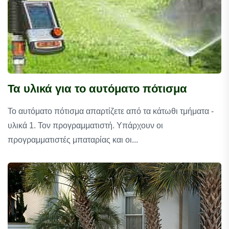
Τα υλικά για το αυτόματο πότισμα
Το αυτόματο πότισμα απαρτίζετε από τα κάτωθι τμήματα -
υλικά 1. Τον προγραμματιστή. Υπάρχουν οι
προγραμματιστές μπαταρίας και οι...