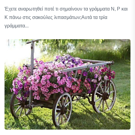
Έχετε αναρωτηθεί ποτέ τι σημαίνουν τα γράμματα Ν, Ρ και
Κ πάνω στις σακούλες λιπασμάτων;Αυτά τα τρία
γράμματα...