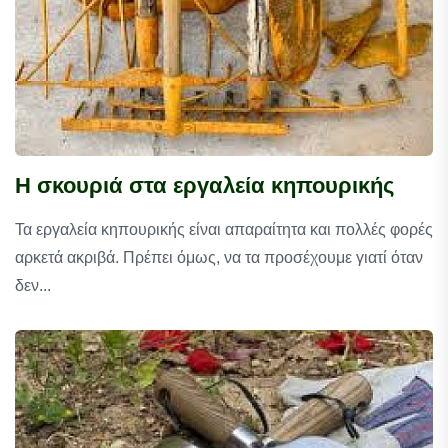
Η σκουριά στα εργαλεία κηπουρικής
Τα εργαλεία κηπουρικής είναι απαραίτητα και πολλές φορές
αρκετά ακριβά. Πρέπει όμως, να τα προσέχουμε γιατί όταν
δεν...