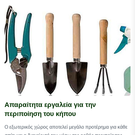
Απαραίτητα εργαλεία για την
περιποίηση του κήπου
O εξωτερικός χώρος αποτελεί μεγάλο προτέρημα για κάθε