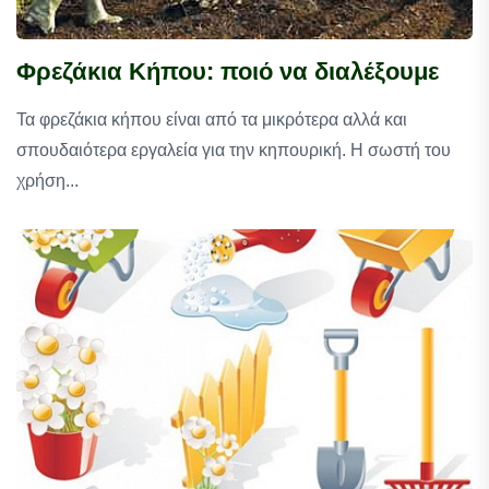
Φρεζάκια Κήπου: ποιό να διαλέξουμε
Τα φρεζάκια κήπου είναι από τα μικρότερα αλλά και
σπουδαιότερα εργαλεία για την κηπουρική. Η σωστή του
χρήση...