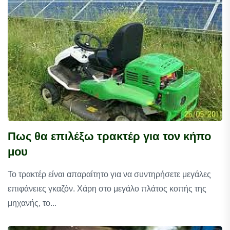
Πως θα επιλέξω τρακτέρ για τον κήπο
μου
Το τρακτέρ είναι απαραίτητο για να συντηρήσετε μεγάλες
επιφάνειες γκαζόν. Χάρη στο μεγάλο πλάτος κοπής της
μηχανής, το...