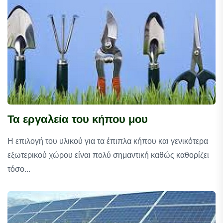
Τα εργαλεία του κήπου μου
Η επιλογή του υλικού για τα έπιπλα κήπου και γενικότερα
εξωτερικού χώρου είναι πολύ σημαντική καθώς καθορίζει
τόσο...