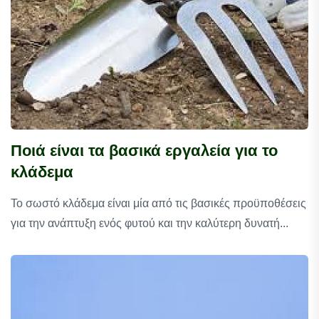
Ποιά είναι τα βασικά εργαλεία για το
κλάδεμα
Το σωστό κλάδεμα είναι μία από τις βασικές προϋποθέσεις
για την ανάπτυξη ενός φυτού και την καλύτερη δυνατή...