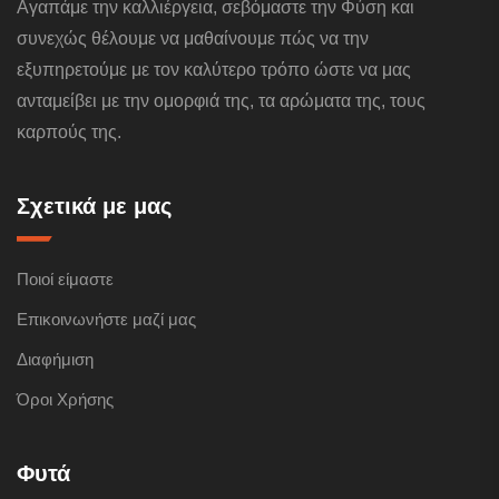
Αγαπάμε την καλλιέργεια, σεβόμαστε την Φύση και
συνεχώς θέλουμε να μαθαίνουμε πώς να την
εξυπηρετούμε με τον καλύτερο τρόπο ώστε να μας
ανταμείβει με την ομορφιά της, τα αρώματα της, τους
καρπούς της.
Σχετικά με μας
Ποιοί είμαστε
Επικοινωνήστε μαζί μας
Διαφήμιση
Όροι Χρήσης
Φυτά