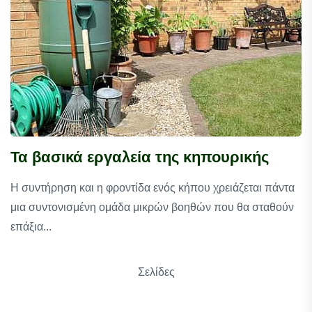
Τα βασικά εργαλεία της κηπουρικής
Η συντήρηση και η φροντίδα ενός κήπου χρειάζεται πάντα
μια συντονισμένη ομάδα μικρών βοηθών που θα σταθούν
επάξια...
Σελίδες