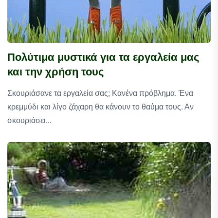
Πολύτιμα μυστικά για τα εργαλεία μας
και την χρήση τους
Σκουριάσανε τα εργαλεία σας; Κανένα πρόβλημα. Ένα
κρεμμύδι και λίγο ζάχαρη θα κάνουν το θαύμα τους. Αν
σκουριάσει...