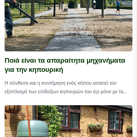
Ποιά είναι τα απαραίτητα μηχανήματα
για την κηπουρική
Η σύνθεση και η συντήρηση ενός κήπου απαιτεί τον
εξοπλισμό των επίδοξων κηπουρών του όχι μόνο με τα...