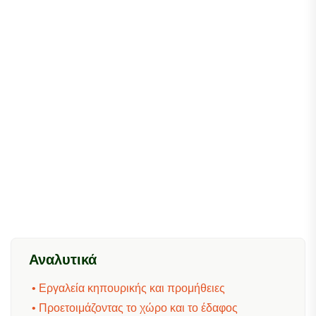
Αναλυτικά
• Εργαλεία κηπουρικής και προμήθειες
• Προετοιμάζοντας το χώρο και το έδαφος