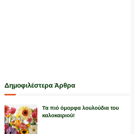
Δημοφιλέστερα Άρθρα
Τα πιό όμορφα λουλούδια του
καλοκαιριού!