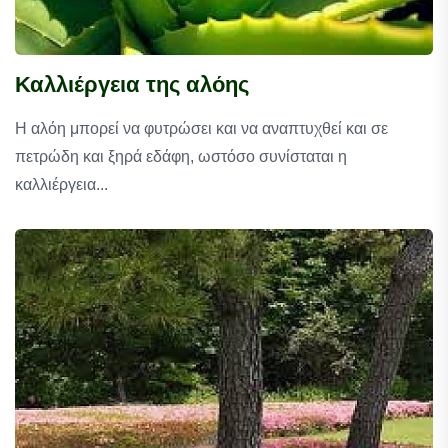
Καλλιέργεια της αλόης
Η αλόη μπορεί να φυτρώσει και να αναπτυχθεί και σε
πετρώδη και ξηρά εδάφη, ωστόσο συνίσταται η
καλλιέργεια...