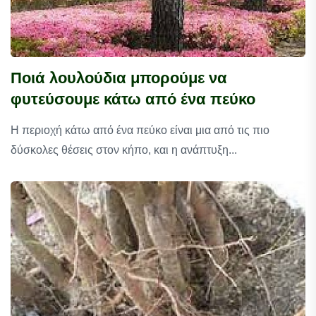
Ποιά λουλούδια μπορούμε να
φυτεύσουμε κάτω από ένα πεύκο
Η περιοχή κάτω από ένα πεύκο είναι μια από τις πιο
δύσκολες θέσεις στον κήπο, και η ανάπτυξη...