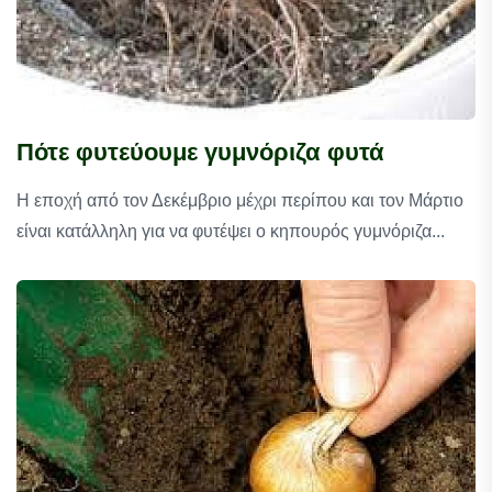
Πότε φυτεύουμε γυμνόριζα φυτά
Η εποχή από τον Δεκέμβριο μέχρι περίπου και τον Μάρτιο
είναι κατάλληλη για να φυτέψει ο κηπουρός γυμνόριζα...