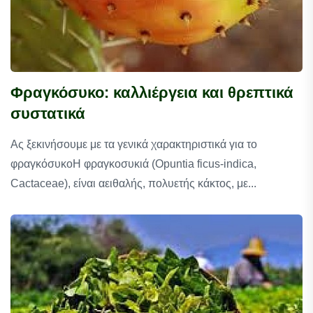
Φραγκόσυκο: καλλιέργεια και θρεπτικά
συστατικά
Ας ξεκινήσουμε με τα γενικά χαρακτηριστικά για το
φραγκόσυκοΗ φραγκοσυκιά (Opuntia ficus-indica,
Cactaceae), είναι αειθαλής, πολυετής κάκτος, με...