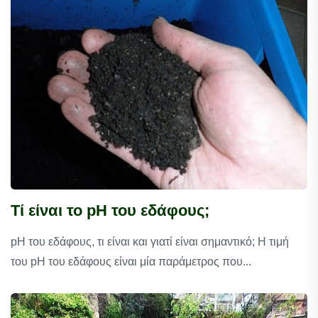
Τί είναι το pH του εδάφους;
pH του εδάφους, τι είναι και γιατί είναι σημαντικό; Η τιμή
του pH του εδάφους είναι μία παράμετρος που...