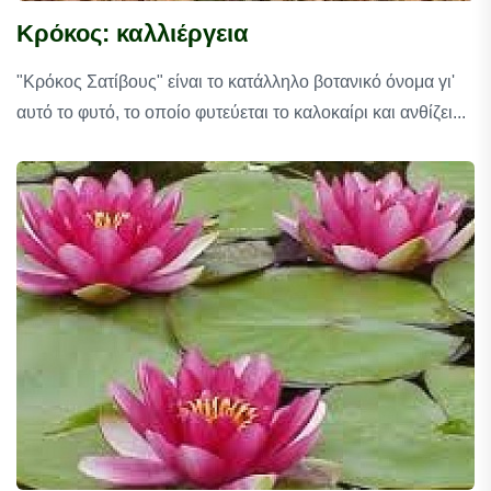
Κρόκος: καλλιέργεια
"Κρόκος Σατίβους" είναι το κατάλληλο βοτανικό όνομα γι'
αυτό το φυτό, το οποίο φυτεύεται το καλοκαίρι και ανθίζει...