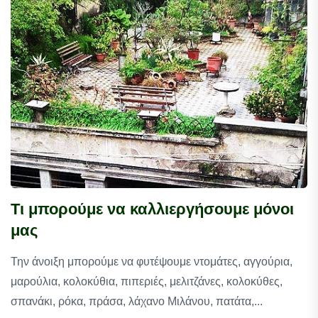
Τι μπορούμε να καλλιεργήσουμε μόνοι
μας
Την άνοιξη μπορούμε να φυτέψουμε ντομάτες, αγγούρια,
μαρούλια, κολοκύθια, πιπεριές, μελιτζάνες, κολοκύθες,
σπανάκι, ρόκα, πράσα, λάχανο Μιλάνου, πατάτα,...