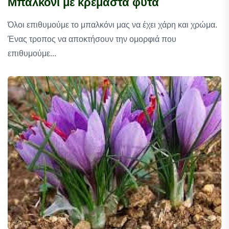
Μπαλκόνι με κρεμαστά φυτά
Όλοι επιθυμούμε το μπαλκόνι μας να έχει χάρη και χρώμα.
Ένας τροπος να αποκτήσουν την ομορφιά που
επιθυμούμε...