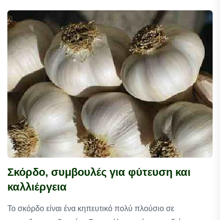
Σκόρδο, συμβουλές για φύτευση και
καλλιέργεια
Το σκόρδο είναι ένα κηπευτικό πολύ πλούσιο σε