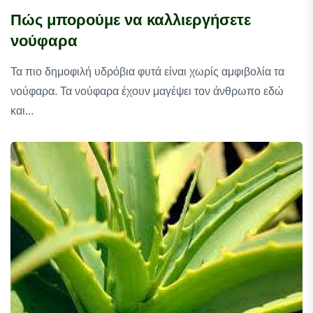
Πώς μπορούμε να καλλιεργήσετε
νούφαρα
Τα πιο δημοφιλή υδρόβια φυτά είναι χωρίς αμφιβολία τα
νούφαρα. Τα νούφαρα έχουν μαγέψει τον άνθρωπο εδώ
και...