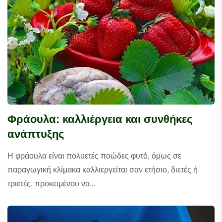
Φράουλα: καλλιέργεια και συνθήκες
ανάπτυξης
Η φράουλα είναι πολυετές ποώδες φυτό, όμως σε
παραγωγική κλίμακα καλλιεργείται σαν ετήσιο, διετές ή
τριετές, προκειμένου να...