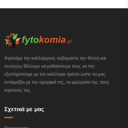
Αγαπάμε την καλλιέργεια, σεβόμαστε την Φύση και
συνεχώς θέλουμε να μαθαίνουμε πώς να την
εξυπηρετούμε με τον καλύτερο τρόπο ώστε να μας
ανταμείβει με την ομορφιά της, τα αρώματα της, τους
καρπούς της.
Σχετικά με μας
Ποιοί είμαστε