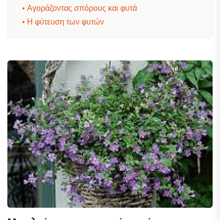
• Αγοράζοντας σπόρους και φυτά
• Η φύτευση των φυτών
• Τα βασικά για το ξεκίνημα του κήπου