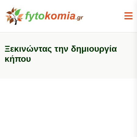
Ξεκινώντας την δημιουργία
κήπου