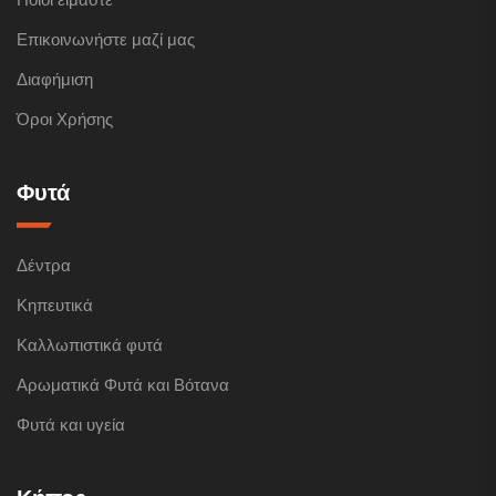
Επικοινωνήστε μαζί μας
Διαφήμιση
Όροι Χρήσης
Φυτά
Δέντρα
Κηπευτικά
Καλλωπιστικά φυτά
Αρωματικά Φυτά και Βότανα
Φυτά και υγεία