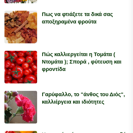
Πως να φτιάξετε τα δικά σας
αποξηραμένα φρούτα
Πώς καλλιεργείται η Τομάτα (
Ντομάτα ); Σπορά , φύτευση και
φροντίδα
Γαρύφαλλο, το "άνθος του Διός",
καλλιέργεια και ιδιότητες