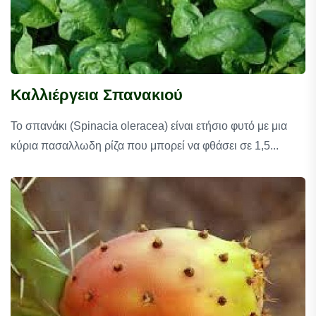
Καλλιέργεια Σπανακιού
Το σπανάκι (Spinacia oleracea) είναι ετήσιο φυτό με μια
κύρια πασαλλωδη ρίζα που μπορεί να φθάσει σε 1,5...