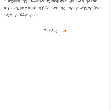
Η τεχνική της καλλιέργειας διάφορων φυτών στην ίδια
περιοχή, με σκοπό τη βελτίωση της παραγωγής ορίζεται
ως συγκαλλιέργεια....
Σελίδες