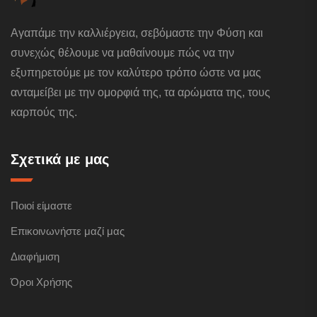
Αγαπάμε την καλλιέργεια, σεβόμαστε την Φύση και
συνεχώς θέλουμε να μαθαίνουμε πώς να την
εξυπηρετούμε με τον καλύτερο τρόπο ώστε να μας
ανταμείβει με την ομορφιά της, τα αρώματα της, τους
καρπούς της.
Σχετικά με μας
Ποιοί είμαστε
Επικοινωνήστε μαζί μας
Διαφήμιση
Όροι Χρήσης