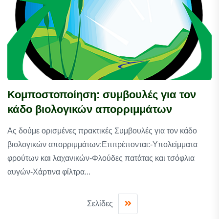
Κομποστοποίηση: συμβουλές για τον
κάδο βιολογικών απορριμμάτων
Ας δούμε ορισμένες πρακτικές Συμβουλές για τον κάδο
βιολογικών απορριμμάτων:Επιτρέπονται:-Υπολείμματα
φρούτων και λαχανικών-Φλούδες πατάτας και τσόφλια
αυγών-Χάρτινα φίλτρα...
Σελίδες