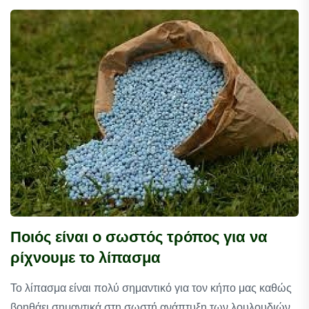
Ποιός είναι ο σωστός τρόπος για να
ρίχνουμε το λίπασμα
Το λίπασμα είναι πολύ σημαντικό για τον κήπο μας καθώς
βοηθάει σημαντικά στη σωστή ανάπτυξη των λουλουδιών