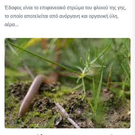
Έδαφος είναι το επιφανειακό στρώμα του φλοιού της γης,
το οποίο αποτελείται από ανόργανη και οργανική ύλη,
αέρα...