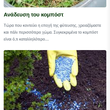
Ανάδευση του κομπόστ
Τώρα που κοντεύει η εποχή της φύτευσης, χρειαζόμαστε
και πάλι περισσότερο χώμα. Συγκεκριμένα το κομπόστ
είναι ό,τι καταλληλότερο....