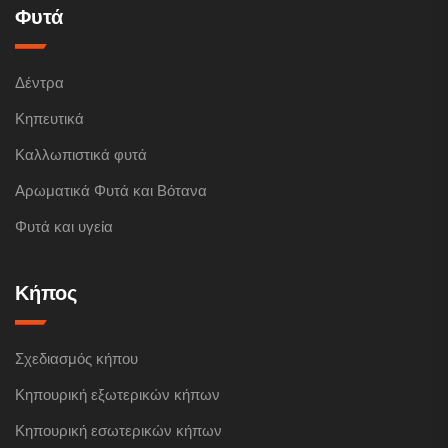
Φυτά
Δέντρα
Κηπευτικά
Καλλωπιστικά φυτά
Αρωματικά Φυτά και Βότανα
Φυτά και υγεία
Κήπος
Σχεδιασμός κήπου
Κηπουρική εξωτερικών κήπων
Κηπουρική εσωτερικών κήπων