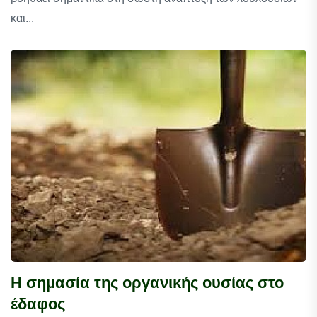
και...
Η σημασία της οργανικής ουσίας στο
έδαφος