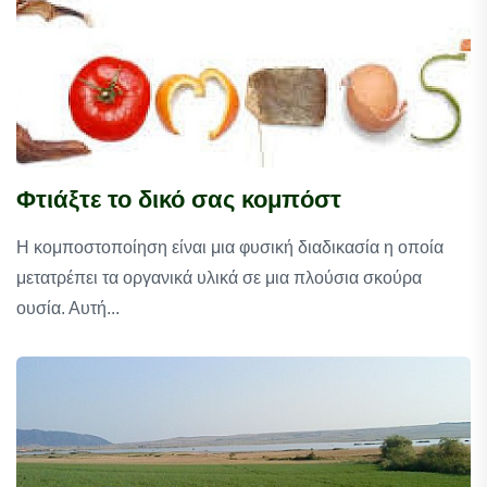
Φτιάξτε το δικό σας κομπόστ
Η κομποστοποίηση είναι μια φυσική διαδικασία η οποία
μετατρέπει τα οργανικά υλικά σε μια πλούσια σκούρα
ουσία. Αυτή...