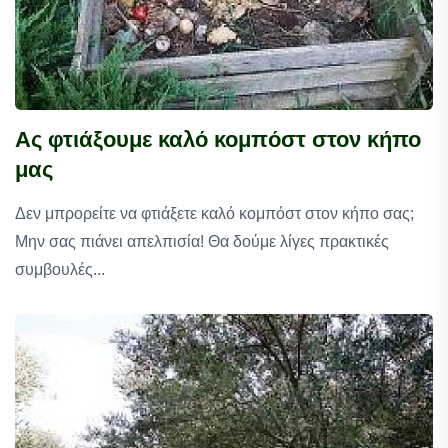
Ας φτιάξουμε καλό κομπόστ στον κήπο
μας
Δεν μπρορείτε να φτιάξετε καλό κομπόστ στον κήπο σας;
Μην σας πιάνει απελπισία! Θα δούμε λίγες πρακτικές
συμβουλές...