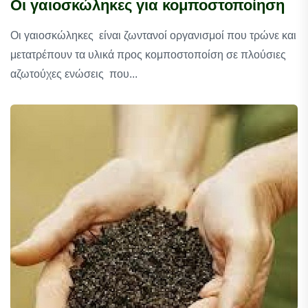
Οι γαιοσκώληκες για κομποστοποίηση
Οι γαιοσκώληκες είναι ζωντανοί οργανισμοί που τρώνε και
μετατρέπουν τα υλικά προς κομποστοποίση σε πλούσιες
αζωτούχες ενώσεις που...