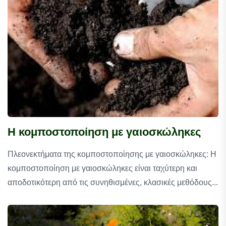
Η κομποστοποίηση με γαιοσκώληκες
Πλεονεκτήματα της κομποστοποίησης με γαιοσκώληκες: Η
κομποστοποίηση με γαιοσκώληκες είναι ταχύτερη και
αποδοτικότερη από τις συνηθισμένες, κλασικές μεθόδους...