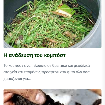
Η ανάδευση του κομπόστ
Το κομπόστ είναι πλούσιο σε θρεπτικά και μεταλλικά
στοιχεία και επομένως προσφέρει στα φυτά όλα όσα
χρειάζονται για...