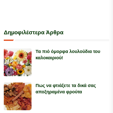
Δημοφιλέστερα Άρθρα
Τα πιό όμορφα λουλούδια του
καλοκαιριού!
Πως να φτιάξετε τα δικά σας
αποξηραμένα φρούτα