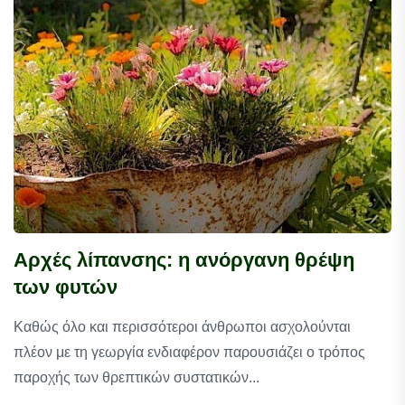
Αρχές λίπανσης: η ανόργανη θρέψη
των φυτών
Καθώς όλο και περισσότεροι άνθρωποι ασχολούνται
πλέον με τη γεωργία ενδιαφέρον παρουσιάζει ο τρόπος
παροχής των θρεπτικών συστατικών...