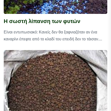
Η σωστή λίπανση των φυτών
Είναι εντυπωσιακό: Κανείς δεν θα ξαφνιαζόταν αν ένα
καναρίνι έπεφτε από το κλαδί του επειδή δεν το τάισαν....