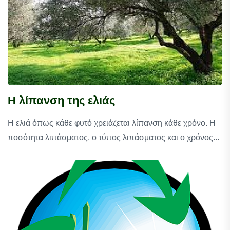
Η λίπανση της ελιάς
Η ελιά όπως κάθε φυτό χρειάζεται λίπανση κάθε χρόνο. Η
ποσότητα λιπάσματος, ο τύπος λιπάσματος και ο χρόνος...