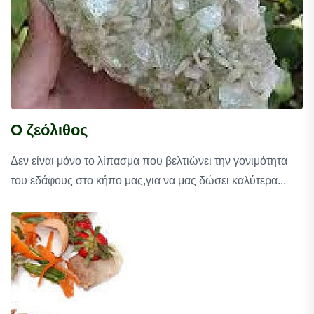
Ο ζεόλιθος
Δεν είναι μόνο το λίπασμα που βελτιώνει την γονιμότητα
του εδάφους στο κήπο μας,για να μας δώσει καλύτερα...