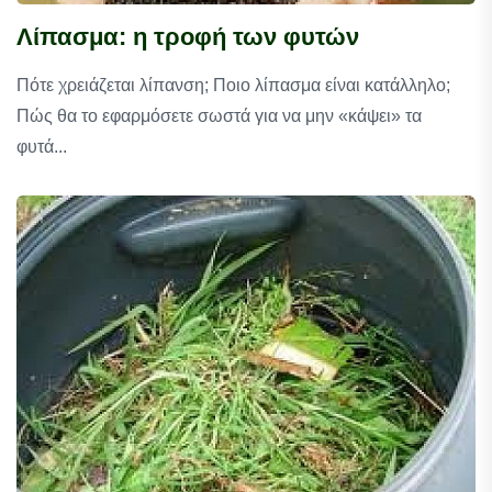
Λίπασμα: η τροφή των φυτών
Πότε χρειάζεται λίπανση; Ποιο λίπασμα είναι κατάλληλο;
Πώς θα το εφαρμόσετε σωστά για να μην «κάψει» τα
φυτά...