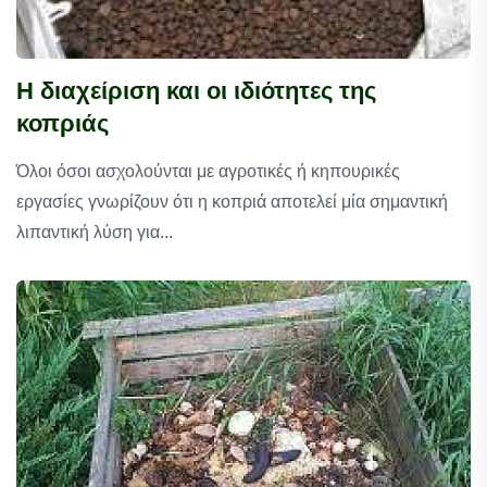
Η διαχείριση και οι ιδιότητες της
κοπριάς
Όλοι όσοι ασχολούνται με αγροτικές ή κηπουρικές
εργασίες γνωρίζουν ότι η κοπριά αποτελεί μία σημαντική
λιπαντική λύση για...