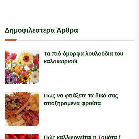
Δημοφιλέστερα Άρθρα
Τα πιό όμορφα λουλούδια του
καλοκαιριού!
Πως να φτιάξετε τα δικά σας
αποξηραμένα φρούτα
Πώς καλλιεργείται η Τομάτα (