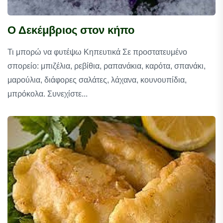
Ο Δεκέμβριος στον κήπο
Τι μπορώ να φυτέψω Κηπευτικά Σε προστατευμένο
σπορείο: μπιζέλια, ρεβίθια, ραπανάκια, καρότα, σπανάκι,
μαρούλια, διάφορες σαλάτες, λάχανα, κουνουπίδια,
μπρόκολα. Συνεχίστε...