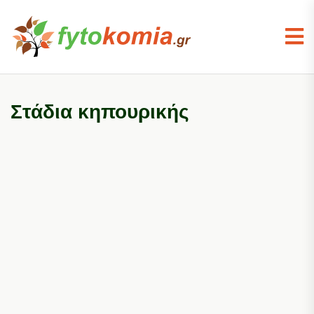
Στάδια κηπουρικής