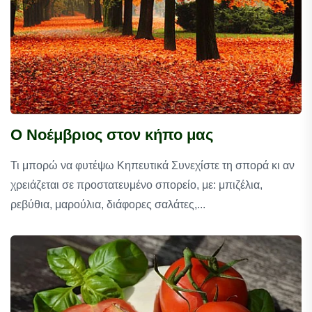
Ο Νοέμβριος στον κήπο μας
Τι μπορώ να φυτέψω Κηπευτικά Συνεχίστε τη σπορά κι αν
χρειάζεται σε προστατευμένο σπορείο, με: μπιζέλια,
ρεβύθια, μαρούλια, διάφορες σαλάτες,...