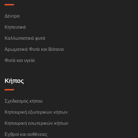
Δέντρα
Κηπευτικά
Καλλωπιστικά φυτά
Αρωματικά Φυτά και Βότανα
Φυτά και υγεία
Κήπος
Σχεδιασμός κήπου
Κηπουρική εξωτερικών κήπων
Κηπουρική εσωτερικών κήπων
Εχθροί και ασθένειες