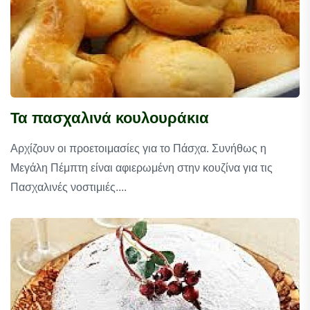
Τα πασχαλινά κουλουράκια
Αρχίζουν οι προετοιμασίες για το Πάσχα. Συνήθως η
Μεγάλη Πέμπτη είναι αφιερωμένη στην κουζίνα για τις
Πασχαλινές νοστιμιές....