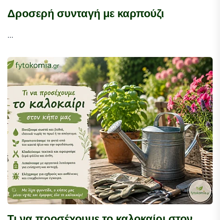
Δροσερή συνταγή με καρπούζι
...
Τι να προσέχουμε το καλοκαίρι στον