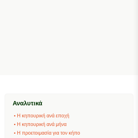
Αναλυτικά
• Η κηπουρική ανά εποχή
• Η κηπουρική ανά μήνα
• Η προετοιμασία για τον κήπο