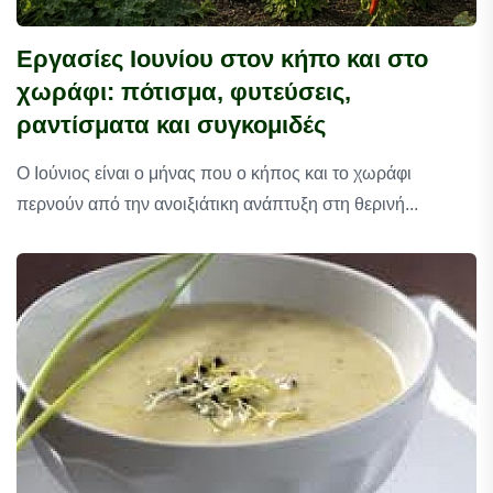
Εργασίες Ιουνίου στον κήπο και στο
χωράφι: πότισμα, φυτεύσεις,
ραντίσματα και συγκομιδές
Ο Ιούνιος είναι ο μήνας που ο κήπος και το χωράφι
περνούν από την ανοιξιάτικη ανάπτυξη στη θερινή...