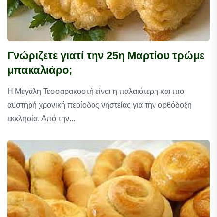
Γνώριζετε γιατί την 25η Μαρτίου τρώμε
μπακαλιάρο;
Η Μεγάλη Τεσσαρακοστή είναι η παλαιότερη και πιο
αυστηρή χρονική περίοδος νηστείας για την ορθόδοξη
εκκλησία. Από την...