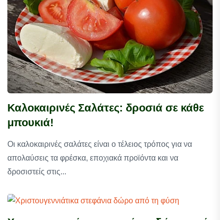
Καλοκαιρινές Σαλάτες: δροσιά σε κάθε
μπουκιά!
Οι καλοκαιρινές σαλάτες είναι ο τέλειος τρόπος για να
απολαύσεις τα φρέσκα, εποχιακά προϊόντα και να
δροσιστείς στις...