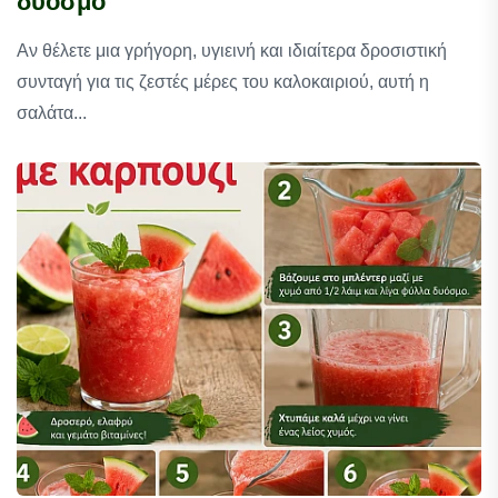
δυόσμο
Αν θέλετε μια γρήγορη, υγιεινή και ιδιαίτερα δροσιστική
συνταγή για τις ζεστές μέρες του καλοκαιριού, αυτή η
σαλάτα...