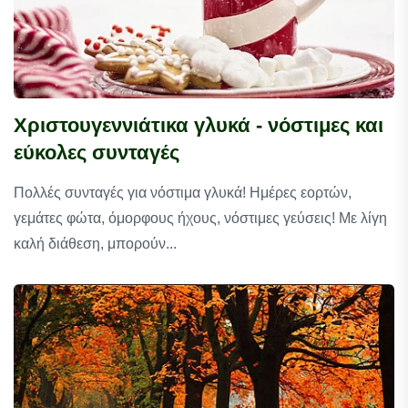
Χριστουγεννιάτικα γλυκά - νόστιμες και
εύκολες συνταγές
Πολλές συνταγές για νόστιμα γλυκά! Ημέρες εορτών,
γεμάτες φώτα, όμορφους ήχους, νόστιμες γεύσεις! Με λίγη
καλή διάθεση, μπορούν...