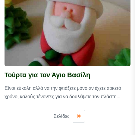
Τούρτα για τον Άγιο Βασίλη
Είναι εύκολη αλλά να την φτιάξετε μόνο αν έχετε αρκετό
χρόνο, καλούς τένοντες για να δουλέψετε τον πλάστη...
Σελίδες