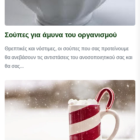
Σούπες για άμυνα του οργανισμού
Θρεπτικές και νόστιμες, οι σούπες που σας προτείνουμε
θα ανεβάσουν τις αντιστάσεις του ανοσοποιητικού σας και
θα σας...