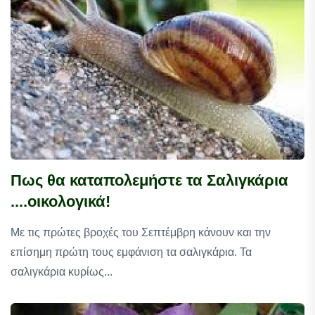
Πως θα καταπολεμήστε τα Σαλιγκάρια
....οικολογικά!
Με τις πρώτες βροχές του Σεπτέμβρη κάνουν και την
επίσημη πρώτη τους εμφάνιση τα σαλιγκάρια. Τα
σαλιγκάρια κυρίως...