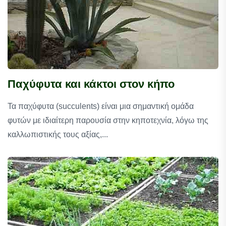
Παχύφυτα και κάκτοι στον κήπο
Τα παχύφυτα (succulents) είναι μια σημαντική ομάδα
φυτών με ιδιαίτερη παρουσία στην κηποτεχνία, λόγω της
καλλωπιστικής τους αξίας,...