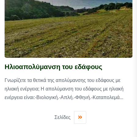
Ηλιοαπολύμανση του εδάφους
Γνωρίζετε τα θετικά της απολύμανσης του εδάφους με
ηλιακή ενέργεια; Η απολύμανση του εδάφους με ηλιακή
ενέργεια είναι:-Βιολογική.-Απλή.-Φθηνή.-Καταπολεμά...
Σελίδες