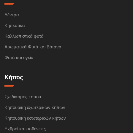
Δέντρα
Κηπευτικά
Καλλωπιστικά φυτά
Αρωματικά Φυτά και Βότανα
Φυτά και υγεία
Κήπος
Σχεδιασμός κήπου
Κηπουρική εξωτερικών κήπων
Κηπουρική εσωτερικών κήπων
Εχθροί και ασθένειες