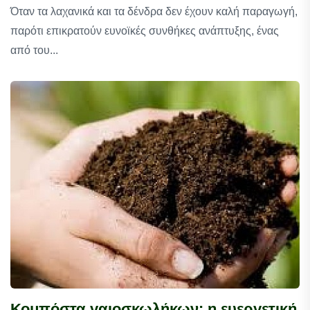
Όταν τα λαχανικά και τα δένδρα δεν έχουν καλή παραγωγή,
παρότι επικρατούν ευνοϊκές συνθήκες ανάπτυξης, ένας
από του...
Κομπόστα γαιοσκωλήκων: η ευεργετική