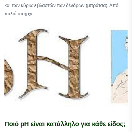
και των κύριων βλαστών των δένδρων (μπράτσα). Από
παλιά υπήρχε...
Ποιό pH είναι κατάλληλο για κάθε είδος;