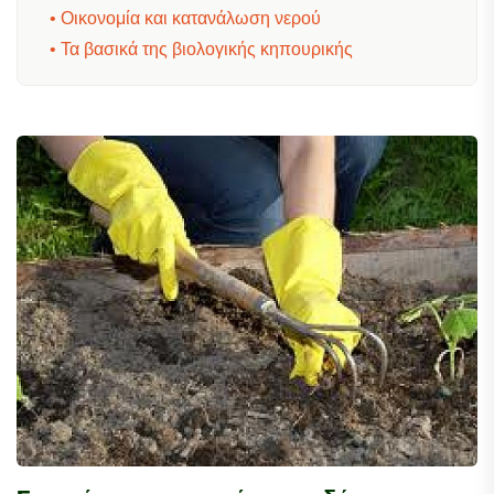
• Οικονομία και κατανάλωση νερού
• Τα βασικά της βιολογικής κηπουρικής