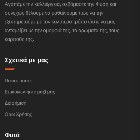
Αγαπάμε την καλλιέργεια, σεβόμαστε την Φύση και
συνεχώς θέλουμε να μαθαίνουμε πώς να την
εξυπηρετούμε με τον καλύτερο τρόπο ώστε να μας
ανταμείβει με την ομορφιά της, τα αρώματα της, τους
καρπούς της.
Σχετικά με μας
Ποιοί είμαστε
Επικοινωνήστε μαζί μας
Διαφήμιση
Όροι Χρήσης
Φυτά