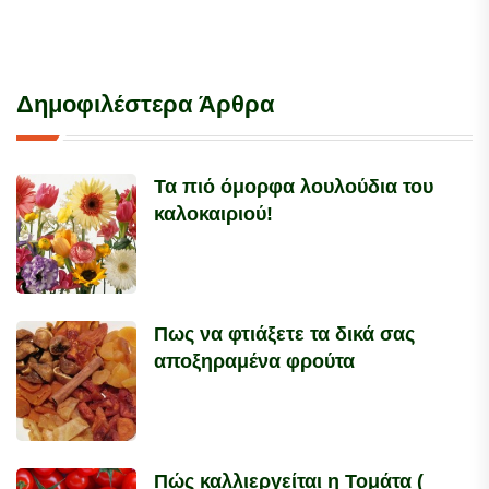
Δημοφιλέστερα Άρθρα
Τα πιό όμορφα λουλούδια του
καλοκαιριού!
Πως να φτιάξετε τα δικά σας
αποξηραμένα φρούτα
Πώς καλλιεργείται η Τομάτα (