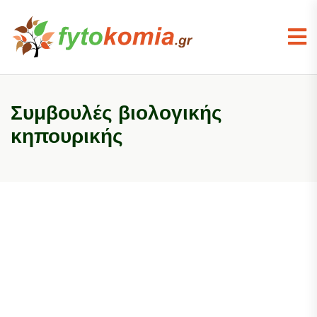
Συμβουλές βιολογικής
κηπουρικής