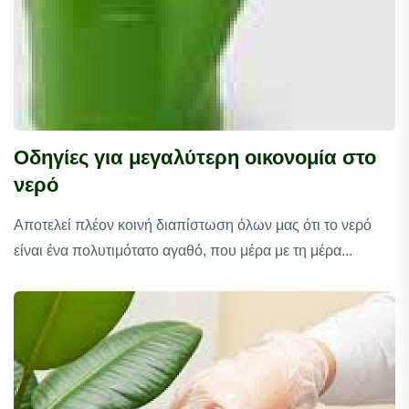
Οδηγίες για μεγαλύτερη οικονομία στο
νερό
Αποτελεί πλέον κοινή διαπίστωση όλων μας ότι το νερό
είναι ένα πολυτιμότατο αγαθό, που μέρα με τη μέρα...