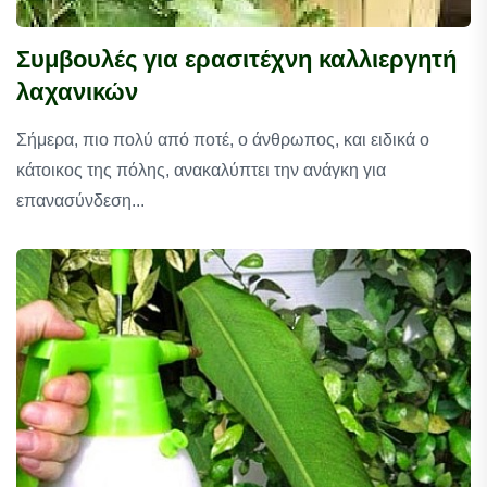
Συμβουλές για ερασιτέχνη καλλιεργητή
λαχανικών
Σήμερα, πιο πολύ από ποτέ, ο άνθρωπος, και ειδικά ο
κάτοικος της πόλης, ανακαλύπτει την ανάγκη για
επανασύνδεση...