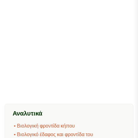
Αναλυτικά
• Βιολογική φροντίδα κήπου
• Βιολογικό έδαφος και φροντίδα του