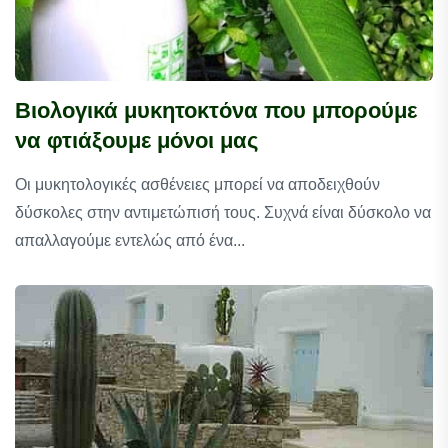
Βιολογικά μυκητοκτόνα που μπορούμε
να φτιάξουμε μόνοι μας
Οι μυκητολογικές ασθένειες μπορεί να αποδειχθούν
δύσκολες στην αντιμετώπισή τους. Συχνά είναι δύσκολο να
απαλλαγούμε εντελώς από ένα...