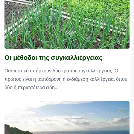
Οι μέθοδοι της συγκαλλιέργειας
Ουσιαστικά υπάρχουν δύο τρόποι συγκαλλιέργειας. Ο
πρώτος είναι η ταυτόχρονη ή ενδιάμεση καλλιέργεια, όπου
δύο ή περισσότερα είδη...