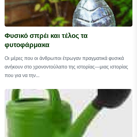
Φυσικό σπρέι και τέλος τα
φυτοφάρμακα
Οι μέρες που οι άνθρωποι έτρωγαν πραγματικά φυσικά
ανήκουν στο χρονοντούλαπο της ιστορίας—μιας ιστορίας
που για να την...