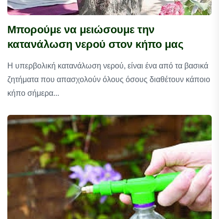
Μπορούμε να μειώσουμε την
κατανάλωση νερού στον κήπο μας
Η υπερβολική κατανάλωση νερού, είναι ένα από τα βασικά
ζητήματα που απασχολούν όλους όσους διαθέτουν κάποιο
κήπο σήμερα...