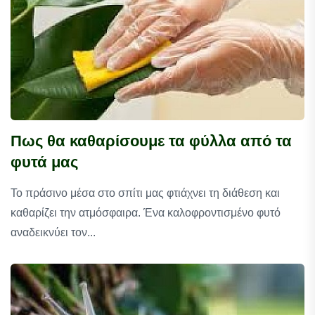
Πως θα καθαρίσουμε τα φύλλα από τα
φυτά μας
Το πράσινο μέσα στο σπίτι μας φτιάχνει τη διάθεση και
καθαρίζει την ατμόσφαιρα. Ένα καλοφροντισμένο φυτό
αναδεικνύει τον...