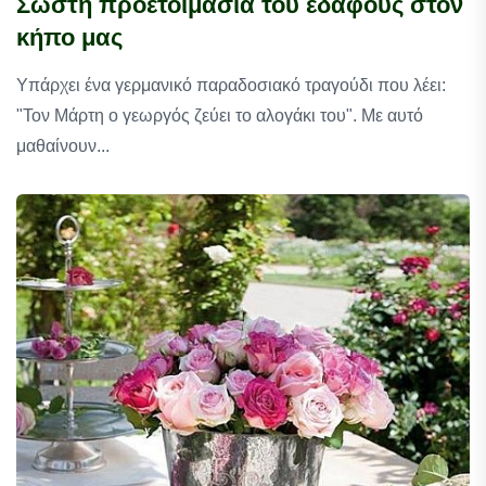
Σωστή προετοιμασία του εδάφους στον
κήπο μας
Υπάρχει ένα γερμανικό παραδοσιακό τραγούδι που λέει:
"Τον Μάρτη ο γεωργός ζεύει το αλογάκι του". Με αυτό
μαθαίνουν...