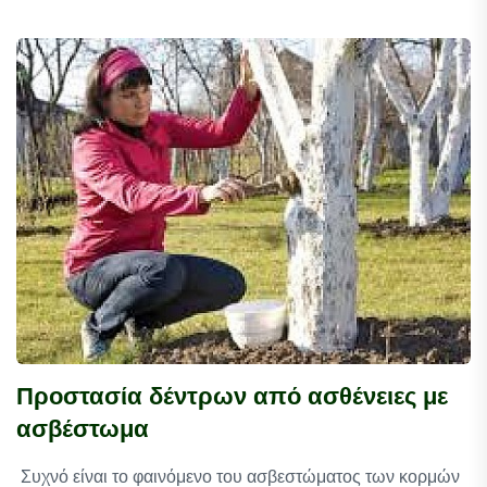
Προστασία δέντρων από ασθένειες με
ασβέστωμα
Συχνό είναι το φαινόμενο του ασβεστώματος των κορμών