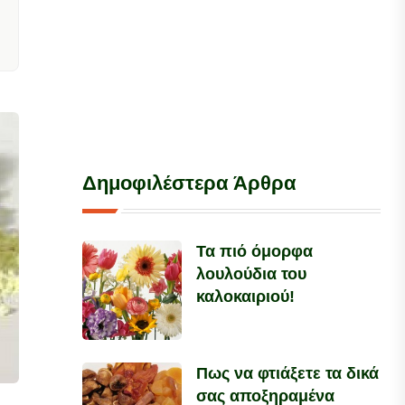
Δημοφιλέστερα Άρθρα
Τα πιό όμορφα
λουλούδια του
καλοκαιριού!
Πως να φτιάξετε τα δικά
σας αποξηραμένα