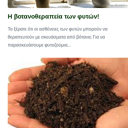
Η βοτανοθεραπεία των φυτών!
Το ξέρατε ότι οι ασθένειες των φυτών μπορούν να
θεραπευτούν με σκευάσματα από βότανα; Για να
παρασκευάσουμε φυτοζούμια...