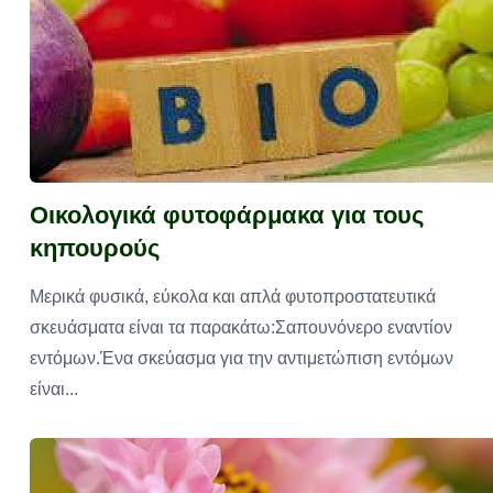
Οικολογικά φυτοφάρμακα για τους
κηπουρούς
Μερικά φυσικά, εύκολα και απλά φυτοπροστατευτικά
σκευάσματα είναι τα παρακάτω:Σαπουνόνερο εναντίον
εντόμων.Ένα σκεύασμα για την αντιμετώπιση εντόμων
είναι...