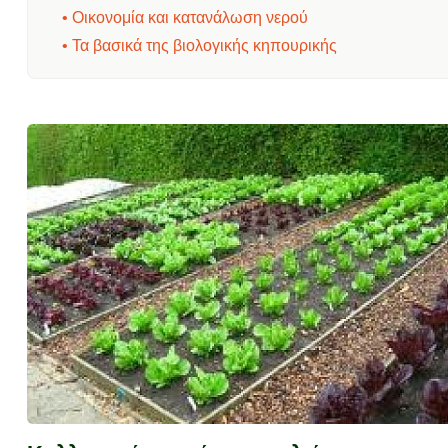
• Οικονομία και κατανάλωση νερού
• Τα βασικά της βιολογικής κηπουρικής