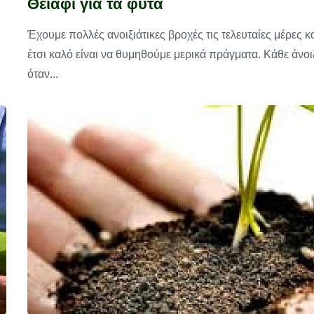
Θειάφι για τα φυτά
Έχουμε πολλές ανοιξιάτικες βροχές τις τελευταίες μέρες κ
έτσι καλό είναι να θυμηθούμε μερικά πράγματα. Κάθε άνοι
όταν...