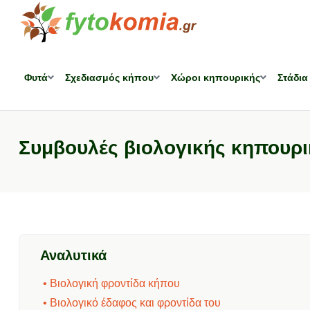
Φυτά
Σχεδιασμός κήπου
Χώροι κηπουρικής
Στάδια
Συμβουλές βιολογικής κηπουρι
Αναλυτικά
• Βιολογική φροντίδα κήπου
• Βιολογικό έδαφος και φροντίδα του