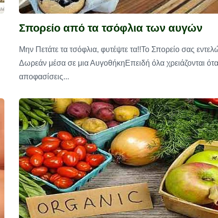
Σπορείο από τα τσόφλια των αυγών
Μην Πετάτε τα τσόφλια, φυτέψτε τα!!Το Σπορείο σας εντελ
Δωρεάν μέσα σε μια ΑυγοθήκηΕπειδή όλα χρειάζονται ότ
αποφασίσεις...