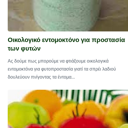
Οικολογικό εντομοκτόνο για προστασία
των φυτών
Ας δούμε πως μπορούμε να φτιάξουμε οικολογικά
εντομοκτόνα για φυτοπροστασία γιατί τα σπρέι λαδιού
δουλεύουν πνίγοντας τα έντομα...