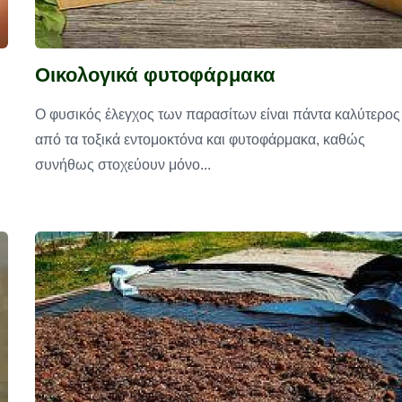
Οικολογικά φυτοφάρμακα
Ο φυσικός έλεγχος των παρασίτων είναι πάντα καλύτερος
από τα τοξικά εντομοκτόνα και φυτοφάρμακα, καθώς
συνήθως στοχεύουν μόνο...