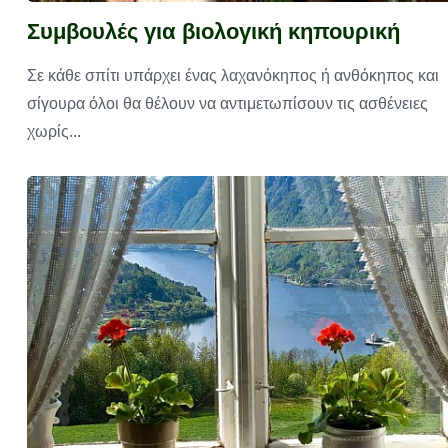
Συμβουλές για βιολογική κηπουρική
Σε κάθε σπίτι υπάρχει ένας λαχανόκηπος ή ανθόκηπος και
σίγουρα όλοι θα θέλουν να αντιμετωπίσουν τις ασθένειες
χωρίς...