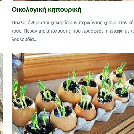
Οικολογική κηπουρική
Πολλοί άνθρωποι χαλαρώνουν περνώντας χρόνο στον κ
τους. Πέραν της απόλαυσης που προσφέρει η επαφή με τ
λουλούδια...