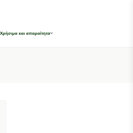
Χρήσιμα και απαραίτητα