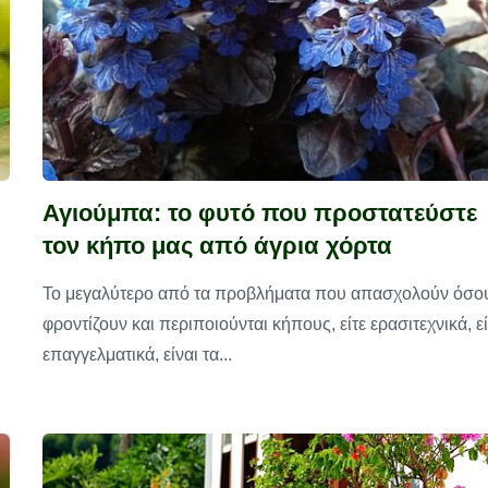
Αγιούμπα: το φυτό που προστατεύστε
τον κήπο μας από άγρια χόρτα
Το μεγαλύτερο από τα προβλήματα που απασχολούν όσο
φροντίζουν και περιποιούνται κήπους, είτε ερασιτεχνικά, εί
επαγγελματικά, είναι τα...