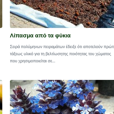
Λίπασμα από τα φύκια
Σειρά πολύμηνων πειραμάτων έδειξε ότι αποτελούν πρώτ
τάξεως υλικό για τη βελτίωσητης ποιότητας του χώματος
που χρησιμοποιείται σε...