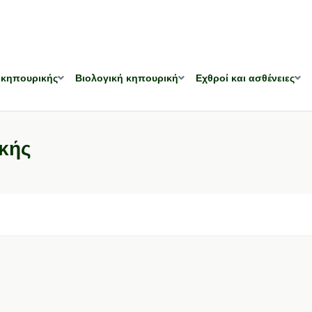
 κηπουρικής
Βιολογική κηπουρική
Εχθροί και ασθένειες
κής