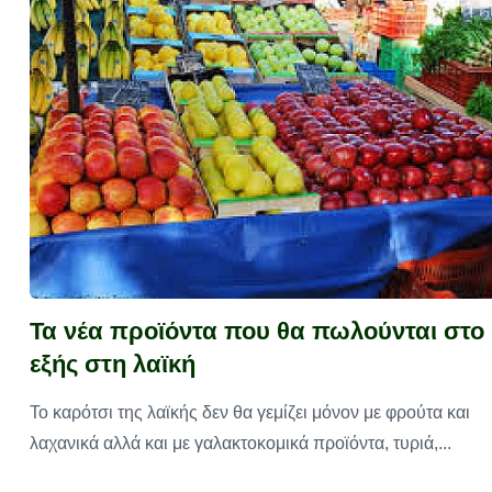
Τα νέα προϊόντα που θα πωλούνται στο
εξής στη λαϊκή
Το καρότσι της λαϊκής δεν θα γεμίζει μόνον με φρούτα και
λαχανικά αλλά και με γαλακτοκομικά προϊόντα, τυριά,...