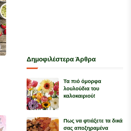
Δημοφιλέστερα Άρθρα
Τα πιό όμορφα
λουλούδια του
καλοκαιριού!
Πως να φτιάξετε τα δικά
σας αποξηραμένα