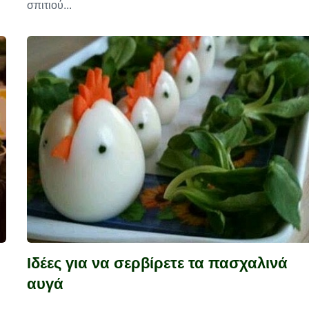
σπιτιού...
Ιδέες για να σερβίρετε τα πασχαλινά
αυγά