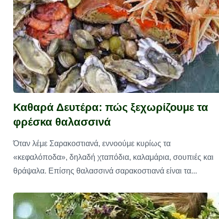
Καθαρά Δευτέρα: πώς ξεχωρίζουμε τα
φρέσκα θαλασσινά
Όταν λέμε Σαρακοστιανά, εννοούμε κυρίως τα
«κεφαλόποδα», δηλαδή χταπόδια, καλαμάρια, σουπιές και
θράψαλα. Επίσης θαλασσινά σαρακοστιανά είναι τα...