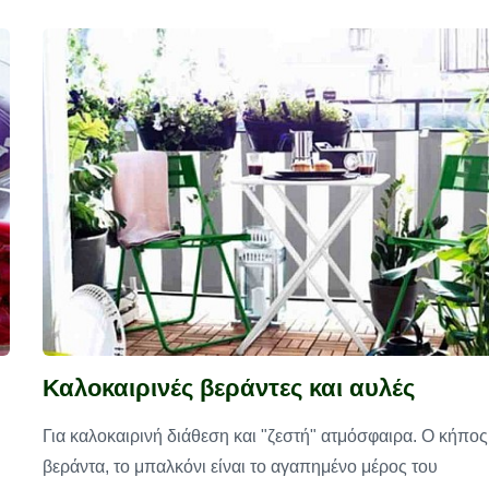
Καλοκαιρινές βεράντες και αυλές
Για καλοκαιρινή διάθεση και "ζεστή" ατμόσφαιρα. Ο κήπος
βεράντα, το μπαλκόνι είναι το αγαπημένο μέρος του