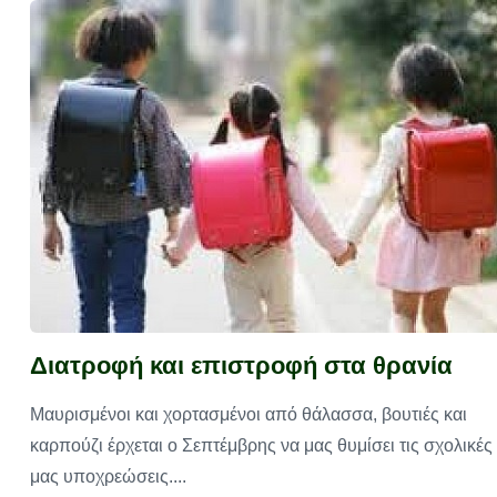
Διατροφή και επιστροφή στα θρανία
Μαυρισμένοι και χορτασμένοι από θάλασσα, βουτιές και
καρπούζι έρχεται ο Σεπτέμβρης να μας θυμίσει τις σχολικές
μας υποχρεώσεις....