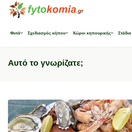
Φυτά
Σχεδιασμός κήπου
Χώροι κηπουρικής
Στάδια
Αυτό το γνωρίζατε;