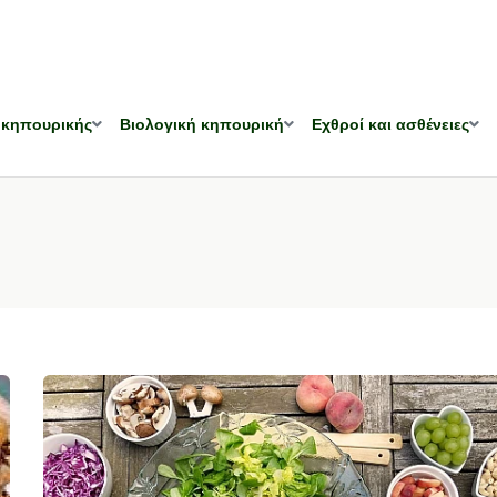
 κηπουρικής
Βιολογική κηπουρική
Εχθροί και ασθένειες