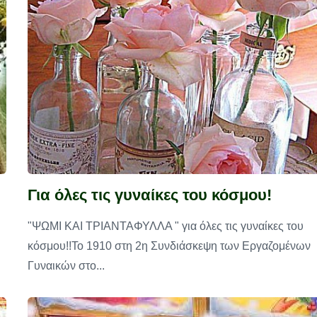
Για όλες τις γυναίκες του κόσμου!
"ΨΩΜΙ ΚΑΙ ΤΡΙΑΝΤΑΦΥΛΛΑ " για όλες τις γυναίκες του
κόσμου!!Το 1910 στη 2η Συνδιάσκεψη των Εργαζομένων
Γυναικών στο...