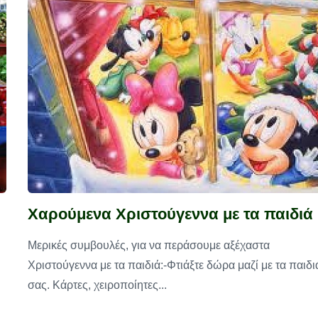
Χαρούμενα Χριστούγεννα με τα παιδιά
Μερικές συμβουλές, για να περάσουμε αξέχαστα
Χριστούγεννα με τα παιδιά:-Φτιάξτε δώρα μαζί με τα παιδι
σας. Κάρτες, χειροποίητες...