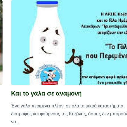
Και το γάλα σε αναμονή
Ένα γάλα περιμένει πλέον, σε όλα τα μικρά καταστήματα
διατροφής και φούρνους της Κοζάνης, όσους δεν μπορού
να...