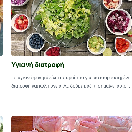
Υγιεινή διατροφή
Το υγιεινό φαγητό είναι απαραίτητο για μια ισορροπημένη
διατροφή και καλή υγεία. Ας δούμε μαζί τι σημαίνει αυτό...