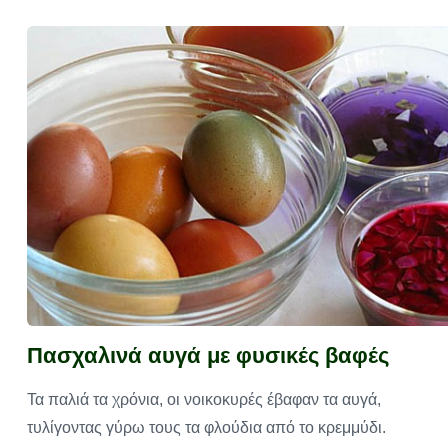
Πασχαλινά αυγά με φυσικές βαφές
Τα παλιά τα χρόνια, οι νοικοκυρές έβαφαν τα αυγά,
τυλίγοντας γύρω τους τα φλούδια από το κρεμμύδι.