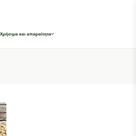
Χρήσιμα και απαραίτητα