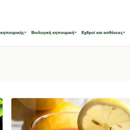
 κηπουρικής
Βιολογική κηπουρική
Εχθροί και ασθένειες