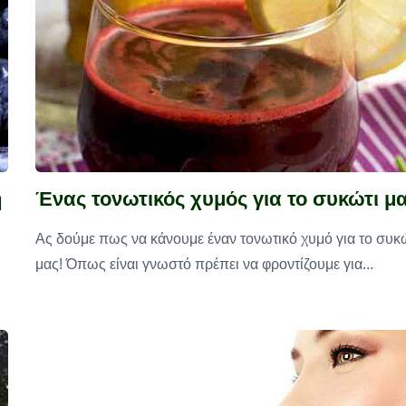
η
Ένας τονωτικός χυμός για το συκώτι μα
Ας δούμε πως να κάνουμε έναν τονωτικό χυμό για το συκ
μας! Όπως είναι γνωστό πρέπει να φροντίζουμε για...