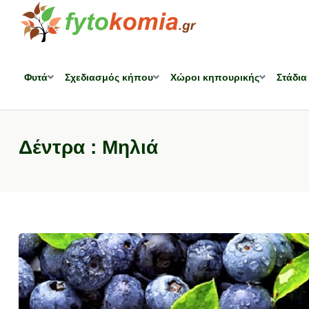
Φυτά
Σχεδιασμός κήπου
Χώροι κηπουρικής
Στάδια
Δέντρα : Μηλιά