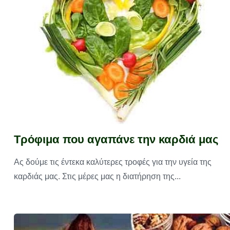
Τρόφιμα που αγαπάνε την καρδιά μας
Ας δούμε τις έντεκα καλύτερες τροφές για την υγεία της
καρδιάς μας. Στις μέρες μας η διατήρηση της...