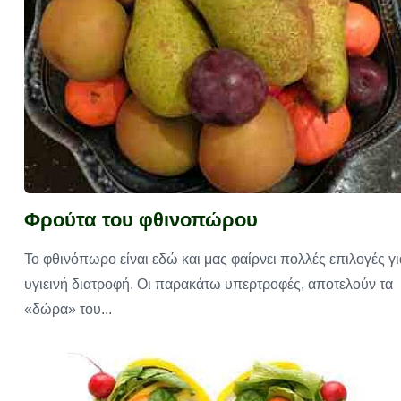
Φρούτα του φθινοπώρου
Το φθινόπωρο είναι εδώ και μας φαίρνει πολλές επιλογές γι
υγιεινή διατροφή. Οι παρακάτω υπερτροφές, αποτελούν τα
«δώρα» του...