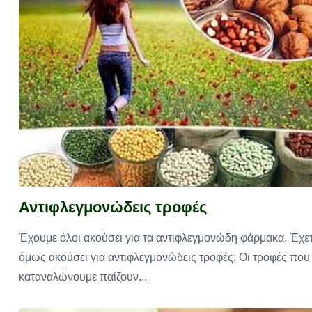
Αντιφλεγμονώδεις τροφές
Έχουμε όλοι ακούσει για τα αντιφλεγμονώδη φάρμακα. Έχε
όμως ακούσει για αντιφλεγμονώδεις τροφές; Οι τροφές που
καταναλώνουμε παίζουν...