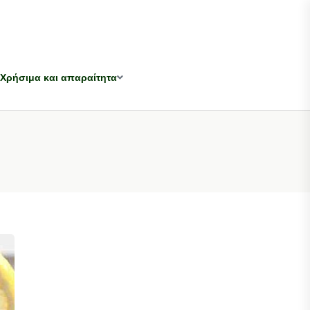
Χρήσιμα και απαραίτητα