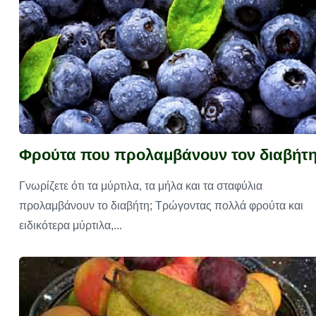
Φρούτα που προλαμβάνουν τον διαβήτ
Γνωρίζετε ότι τα μύρτιλα, τα μήλα και τα σταφύλια
προλαμβάνουν το διαβήτη; Τρώγοντας πολλά φρούτα και
ειδικότερα μύρτιλα,...