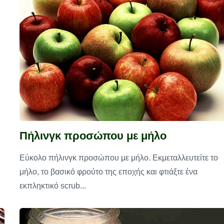
Πήλινγκ προσώπου με μήλο
Εύκολο πήλινγκ προσώπου με μήλο. Εκμεταλλευτείτε το
μήλο, το βασικό φρούτο της εποχής και φτιάξτε ένα
εκπληκτικό scrub...