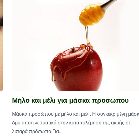
Μήλο και μέλι για μάσκα προσώπου
»
Μάσκα προσώπου με μήλο και μέλι. Η συγκεκριμένη μάσ
δρα αποτελεσματικά στην καταπολέμηση της ακμής σε
λιπαρά πρόσωπα.Για...