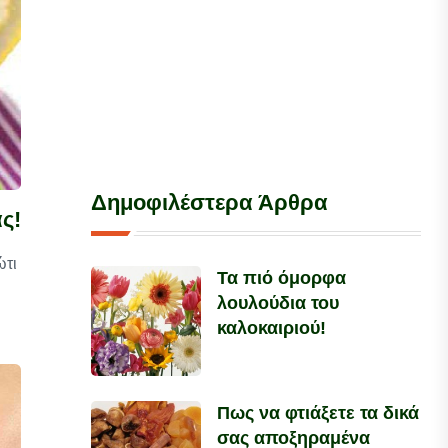
Δημοφιλέστερα Άρθρα
ς!
ώτι
Τα πιό όμορφα
λουλούδια του
καλοκαιριού!
Πως να φτιάξετε τα δικά
σας αποξηραμένα