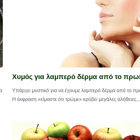
Χυμός για λαμπερό δέρμα από το πρω
α
Υπάρχει μυστικό για να έχουμε λαμπερό δέρμα από το πρ
Η έκφραση «είμαστε ότι τρώμε» κρύβει μεγάλες αλήθειες...