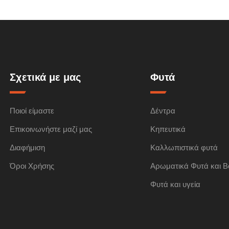
Σχετικά με μας
Φυτά
Ποιοί είμαστε
Δέντρα
Επικοινωνήστε μαζί μας
Κηπευτικά
Διαφήμιση
Καλλωπιστικά φυτά
Όροι Χρήσης
Αρωματικά Φυτά και Β
Φυτά και υγεία