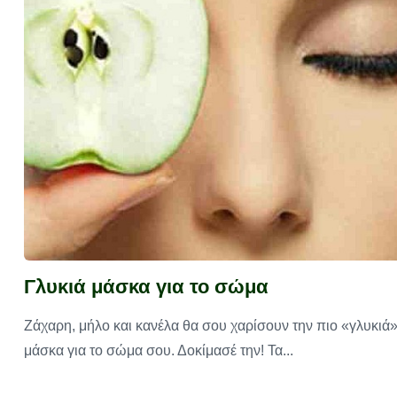
Γλυκιά μάσκα για το σώμα
Ζάχαρη, μήλο και κανέλα θα σου χαρίσουν την πιο «γλυκιά
μάσκα για το σώμα σου. Δοκίμασέ την! Τα...