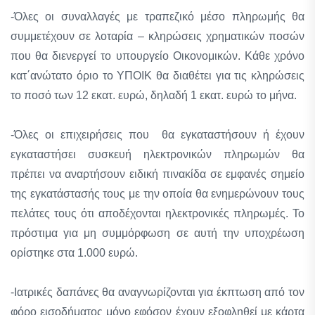
-Όλες οι συναλλαγές με τραπεζικό μέσο πληρωμής θα
συμμετέχουν σε λοταρία – κληρώσεις χρηματικών ποσών
που θα διενεργεί το υπουργείο Οικονομικών. Κάθε χρόνο
κατ΄ανώτατο όριο το ΥΠΟΙΚ θα διαθέτει για τις κληρώσεις
το ποσό των 12 εκατ. ευρώ, δηλαδή 1 εκατ. ευρώ το μήνα.
-Όλες οι επιχειρήσεις που θα εγκαταστήσουν ή έχουν
εγκαταστήσει συσκευή ηλεκτρονικών πληρωμών θα
πρέπει να αναρτήσουν ειδική πινακίδα σε εμφανές σημείο
της εγκατάστασής τους με την οποία θα ενημερώνουν τους
πελάτες τους ότι αποδέχονται ηλεκτρονικές πληρωμές. Το
πρόστιμα για μη συμμόρφωση σε αυτή την υποχρέωση
ορίστηκε στα 1.000 ευρώ.
-Ιατρικές δαπάνες θα αναγνωρίζονται για έκπτωση από τον
φόρο εισοδήματος μόνο εφόσον έχουν εξοφληθεί με κάρτα