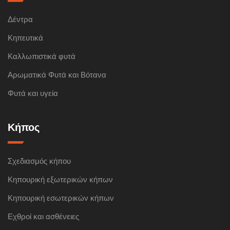
Δέντρα
Κηπευτικά
Καλλωπιστικά φυτά
Αρωματικά Φυτά και Βότανα
Φυτά και υγεία
Κήπος
Σχεδιασμός κήπου
Κηπουρική εξωτερικών κήπων
Κηπουρική εσωτερικών κήπων
Εχθροί και ασθένειες