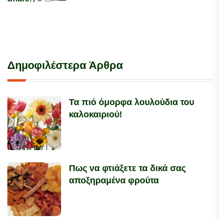
Δημοφιλέστερα Άρθρα
Τα πιό όμορφα λουλούδια του
καλοκαιριού!
Πως να φτιάξετε τα δικά σας
αποξηραμένα φρούτα