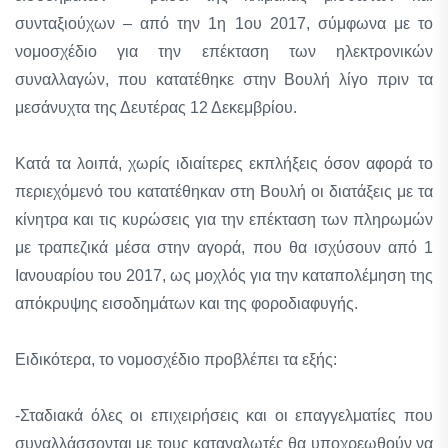
συνταξιούχων – από την 1η 1ου 2017, σύμφωνα με το
νομοσχέδιο για την επέκταση των ηλεκτρονικών
συναλλαγών, που κατατέθηκε στην Βουλή λίγο πριν τα
μεσάνυχτα της Δευτέρας 12 Δεκεμβρίου.
Κατά τα λοιπά, χωρίς ιδιαίτερες εκπλήξεις όσον αφορά το
περιεχόμενό του κατατέθηκαν στη Βουλή οι διατάξεις με τα
κίνητρα και τις κυρώσεις για την επέκταση των πληρωμών
με τραπεζικά μέσα στην αγορά, που θα ισχύσουν από 1
Ιανουαρίου του 2017, ως μοχλός για την καταπολέμηση της
απόκρυψης εισοδημάτων και της φοροδιαφυγής.
Ειδικότερα, το νομοσχέδιο προβλέπει τα εξής:
-Σταδιακά όλες οι επιχειρήσεις και οι επαγγελματίες που
συναλλάσσονται με τους καταναλωτές θα υποχρεωθούν να