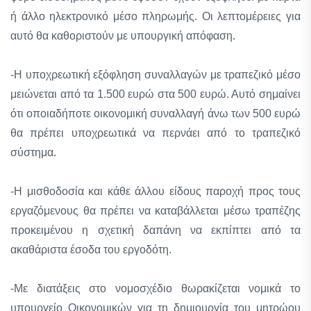
ή άλλο ηλεκτρονικό μέσο πληρωμής. Οι λεπτομέρειες για
αυτό θα καθοριστούν με υπουργική απόφαση.
-Η υποχρεωτική εξόφληση συναλλαγών με τραπεζικό μέσο
μειώνεται από τα 1.500 ευρώ στα 500 ευρώ. Αυτό σημαίνει
ότι οποιαδήποτε οικονομική συναλλαγή άνω των 500 ευρώ
θα πρέπει υποχρεωτικά να περνάει από το τραπεζικό
σύστημα.
-Η μισθοδοσία και κάθε άλλου είδους παροχή προς τους
εργαζόμενους θα πρέπει να καταβάλλεται μέσω τραπέζης
προκειμένου η σχετική δαπάνη να εκπίπτει από τα
ακαθάριστα έσοδα του εργοδότη.
-Με διατάξεις στο νομοσχέδιο θωρακίζεται νομικά το
υπουργείο Οικονομικών για τη δημιουργία του μητρώου