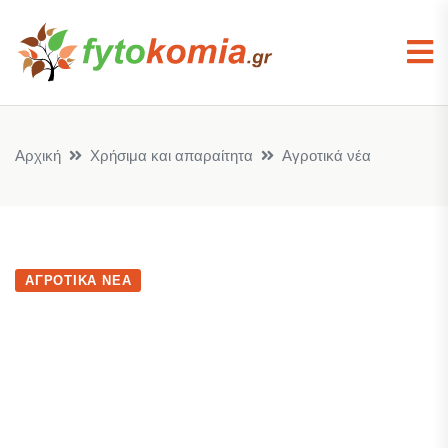
Αρχική
Χρήσιμα και απαραίτητα
Αγροτικά νέα
ΑΓΡΟΤΙΚΆ ΝΈΑ