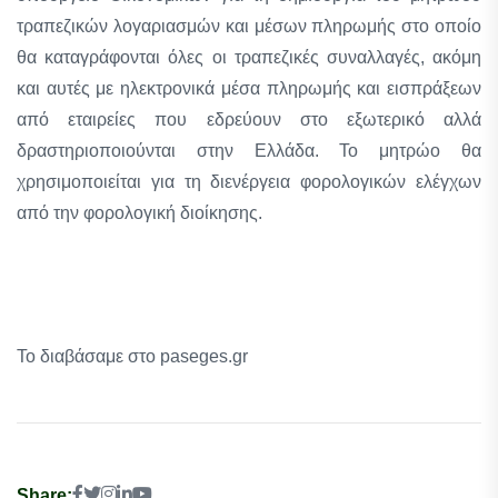
τραπεζικών λογαριασμών και μέσων πληρωμής στο οποίο
θα καταγράφονται όλες οι τραπεζικές συναλλαγές, ακόμη
και αυτές με ηλεκτρονικά μέσα πληρωμής και εισπράξεων
από εταιρείες που εδρεύουν στο εξωτερικό αλλά
δραστηριοποιούνται στην Ελλάδα. Το μητρώο θα
χρησιμοποιείται για τη διενέργεια φορολογικών ελέγχων
από την φορολογική διοίκησης.
Το διαβάσαμε στο paseges.gr
Share: