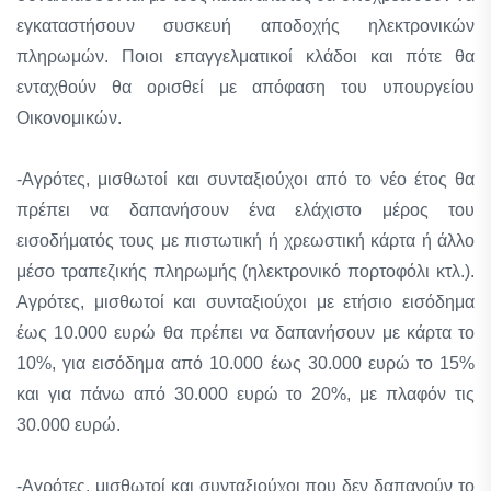
εγκαταστήσουν συσκευή αποδοχής ηλεκτρονικών
πληρωμών. Ποιοι επαγγελματικοί κλάδοι και πότε θα
ενταχθούν θα ορισθεί με απόφαση του υπουργείου
Οικονομικών.
-Αγρότες, μισθωτοί και συνταξιούχοι από το νέο έτος θα
πρέπει να δαπανήσουν ένα ελάχιστο μέρος του
εισοδήματός τους με πιστωτική ή χρεωστική κάρτα ή άλλο
μέσο τραπεζικής πληρωμής (ηλεκτρονικό πορτοφόλι κτλ.).
Αγρότες, μισθωτοί και συνταξιούχοι με ετήσιο εισόδημα
έως 10.000 ευρώ θα πρέπει να δαπανήσουν με κάρτα το
10%, για εισόδημα από 10.000 έως 30.000 ευρώ το 15%
και για πάνω από 30.000 ευρώ το 20%, με πλαφόν τις
30.000 ευρώ.
-Αγρότες, μισθωτοί και συνταξιούχοι που δεν δαπανούν το