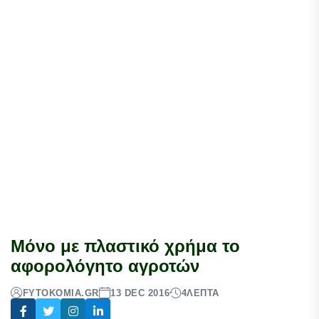
Μόνο με πλαστικό χρήμα το
αφορολόγητο αγροτών
FYTOKOMIA.GR
13 DEC 2016
4
ΛΕΠΤΆ