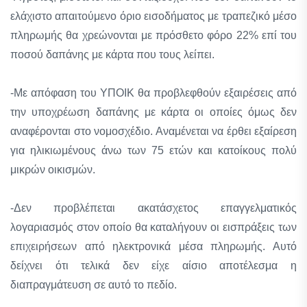
ελάχιστο απαιτούμενο όριο εισοδήματος με τραπεζικό μέσο
πληρωμής θα χρεώνονται με πρόσθετο φόρο 22% επί του
ποσού δαπάνης με κάρτα που τους λείπει.
-Με απόφαση του ΥΠΟΙΚ θα προβλεφθούν εξαιρέσεις από
την υποχρέωση δαπάνης με κάρτα οι οποίες όμως δεν
αναφέρονται στο νομοσχέδιο. Αναμένεται να έρθει εξαίρεση
για ηλικιωμένους άνω των 75 ετών και κατοίκους πολύ
μικρών οικισμών.
-Δεν προβλέπεται ακατάσχετος επαγγελματικός
λογαριασμός στον οποίο θα καταλήγουν οι εισπράξεις των
επιχειρήσεων από ηλεκτρονικά μέσα πληρωμής. Αυτό
δείχνει ότι τελικά δεν είχε αίσιο αποτέλεσμα η
διαπραγμάτευση σε αυτό το πεδίο.