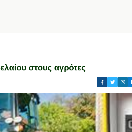
ελαίου στους αγρότες