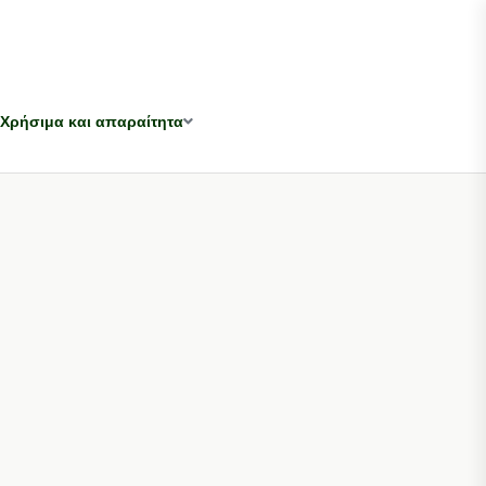
Χρήσιμα και απαραίτητα