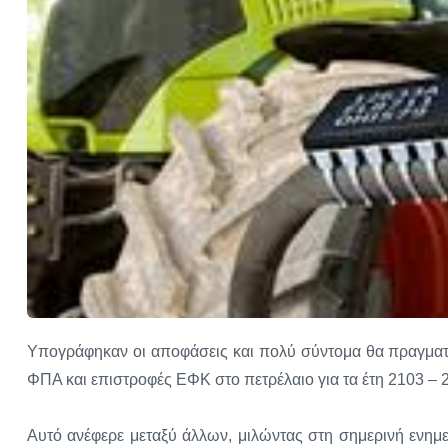
Υπογράφηκαν οι αποφάσεις και πολύ σύντομα θα πραγματ
ΦΠΑ και επιστροφές ΕΦΚ στο πετρέλαιο για τα έτη 2103 – 2
Αυτό ανέφερε μεταξύ άλλων, μιλώντας στη σημερινή ενη