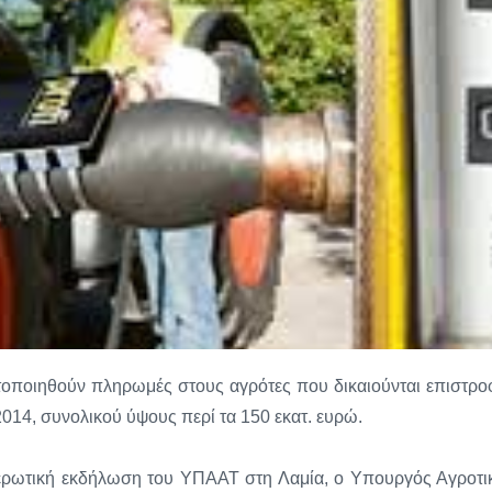
οποιηθούν πληρωμές στους αγρότες που δικαιούνται επιστρο
014, συνολικού ύψους περί τα 150 εκατ. ευρώ.
μερωτική εκδήλωση του ΥΠΑΑΤ στη Λαμία, ο Υπουργός Αγροτι