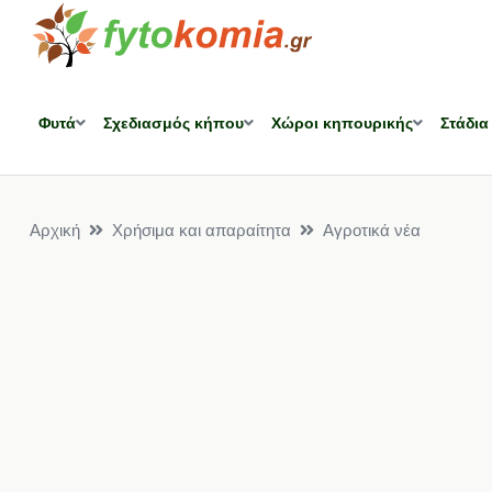
Φυτά
Σχεδιασμός κήπου
Χώροι κηπουρικής
Στάδια
Αρχική
Χρήσιμα και απαραίτητα
Αγροτικά νέα