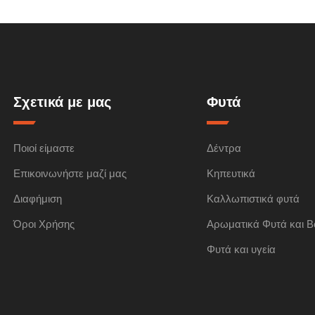
Σχετικά με μας
Φυτά
Ποιοί είμαστε
Δέντρα
Επικοινωνήστε μαζί μας
Κηπευτικά
Διαφήμιση
Καλλωπιστικά φυτά
Όροι Χρήσης
Αρωματικά Φυτά και Β
Φυτά και υγεία