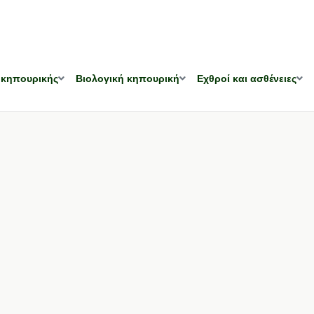
 κηπουρικής
Βιολογική κηπουρική
Εχθροί και ασθένειες