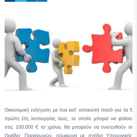
Οικονομική ενίσχυση με ένα κατ’ αποκοπή ποσό για τα 5
πρώτη έτη λειτουργίας τους, το οποίο μπορεί να φτάσει
στις 100.000 € το χρόνο, θα μπορούν να ενισχυθούν οι
Ομάδες Παραγωγών, σύμφωνα με σχέδιο Υπουργικής