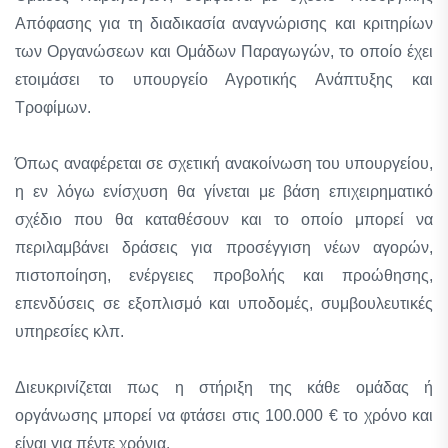
Απόφασης για τη διαδικασία αναγνώρισης και κριτηρίων
των Οργανώσεων και Ομάδων Παραγωγών, το οποίο έχει
ετοιμάσει το υπουργείο Αγροτικής Ανάπτυξης και
Τροφίμων.
Όπως αναφέρεται σε σχετική ανακοίνωση του υπουργείου,
η εν λόγω ενίσχυση θα γίνεται με βάση επιχειρηματικό
σχέδιο που θα καταθέσουν και το οποίο μπορεί να
περιλαμβάνει δράσεις για προσέγγιση νέων αγορών,
πιστοποίηση, ενέργειες προβολής και προώθησης,
επενδύσεις σε εξοπλισμό και υποδομές, συμβουλευτικές
υπηρεσίες κλπ.
Διευκρινίζεται πως η στήριξη της κάθε ομάδας ή
οργάνωσης μπορεί να φτάσει στις 100.000 € το χρόνο και
είναι για πέντε χρόνια.