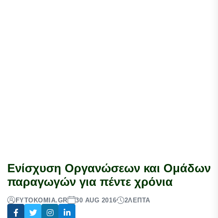
Ενίσχυση Οργανώσεων και Ομάδων
παραγωγών για πέντε χρόνια
FYTOKOMIA.GR
30 AUG 2016
2
ΛΕΠΤΆ