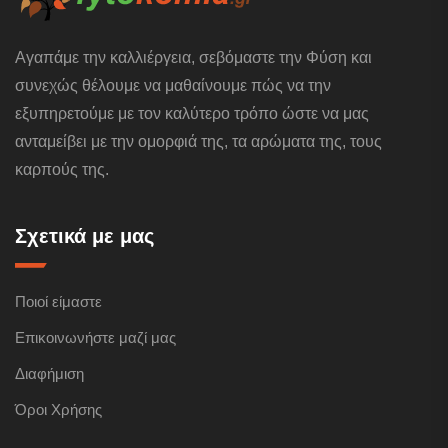
Αγαπάμε την καλλιέργεια, σεβόμαστε την Φύση και
συνεχώς θέλουμε να μαθαίνουμε πώς να την
εξυπηρετούμε με τον καλύτερο τρόπο ώστε να μας
ανταμείβει με την ομορφιά της, τα αρώματα της, τους
καρπούς της.
Σχετικά με μας
Ποιοί είμαστε
Επικοινωνήστε μαζί μας
Διαφήμιση
Όροι Χρήσης