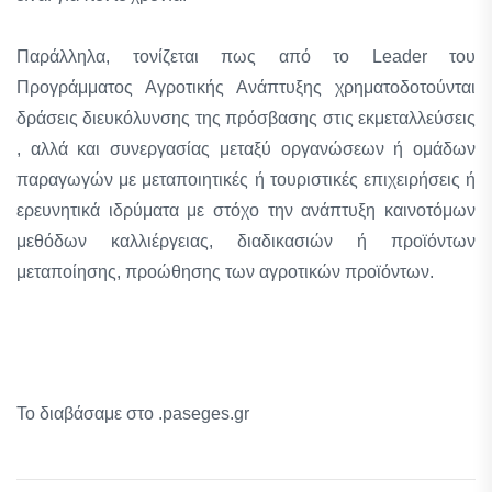
Παράλληλα, τονίζεται πως από το Leader του
Προγράμματος Αγροτικής Ανάπτυξης χρηματοδοτούνται
δράσεις διευκόλυνσης της πρόσβασης στις εκμεταλλεύσεις
, αλλά και συνεργασίας μεταξύ οργανώσεων ή ομάδων
παραγωγών με μεταποιητικές ή τουριστικές επιχειρήσεις ή
ερευνητικά ιδρύματα με στόχο την ανάπτυξη καινοτόμων
μεθόδων καλλιέργειας, διαδικασιών ή προϊόντων
μεταποίησης, προώθησης των αγροτικών προϊόντων.
Το διαβάσαμε στο .paseges.gr