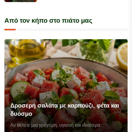
Από τον κήπο στο πιάτο μας
Δροσερή σαλάτα με καρπούζι, φέτα και
δυόσμο
Αν θέλετε μια γρήγορη, υγιεινή και ιδιαίτερα