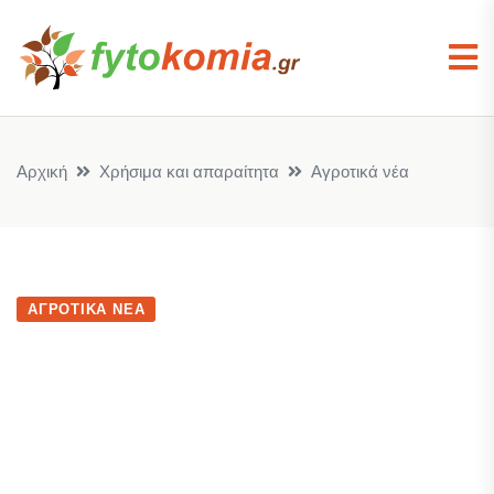
Αρχική
Χρήσιμα και απαραίτητα
Αγροτικά νέα
ΑΓΡΟΤΙΚΆ ΝΈΑ