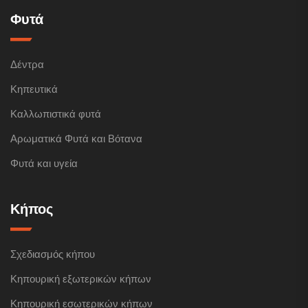
Φυτά
Δέντρα
Κηπευτικά
Καλλωπιστικά φυτά
Αρωματικά Φυτά και Βότανα
Φυτά και υγεία
Κήπος
Σχεδιασμός κήπου
Κηπουρική εξωτερικών κήπων
Κηπουρική εσωτερικών κήπων