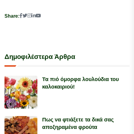
Share:
Δημοφιλέστερα Άρθρα
Τα πιό όμορφα λουλούδια του
καλοκαιριού!
Πως να φτιάξετε τα δικά σας
αποξηραμένα φρούτα