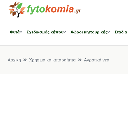
Φυτά
Σχεδιασμός κήπου
Χώροι κηπουρικής
Στάδια
Αρχική
Χρήσιμα και απαραίτητα
Αγροτικά νέα