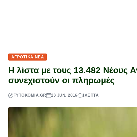
ΑΓΡΟΤΙΚΆ ΝΈΑ
Η λίστα με τους 13.482 Νέους 
συνεχιστούν οι πληρωμές
FYTOKOMIA.GR
23 JUN. 2016
1
ΛΕΠΤΆ