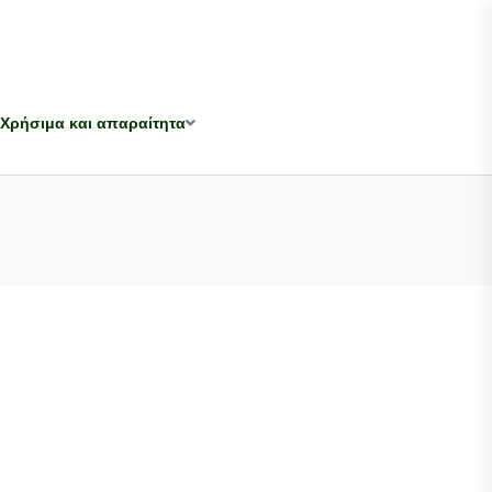
Χρήσιμα και απαραίτητα