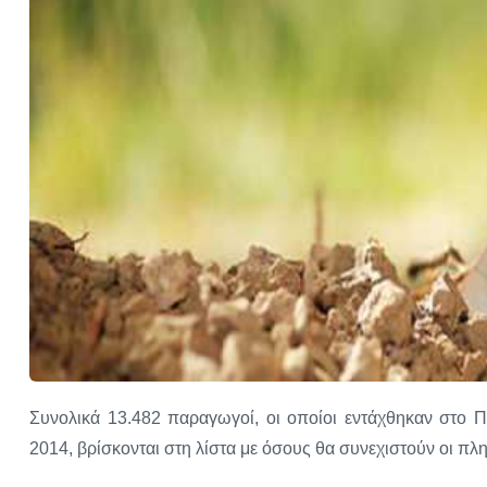
Συνολικά 13.482 παραγωγοί, οι οποίοι εντάχθηκαν στο 
2014, βρίσκονται στη λίστα με όσους θα συνεχιστούν οι π