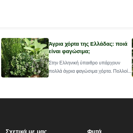
Άγρια χόρτα της Ελλάδας: ποιά
είναι φαγώσιμα;
Στην Ελληνική ύπαιθρο υπάρχουν
πολλά άγρια φαγώσιμα χόρτα. Πολλοί...
Σχετικά με μας
Φυτά