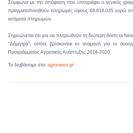
Σύμφωνα με την απόφαση που υπογράφει ο γενικός γραμ
πραγματοποιηθούν πληρωμές ύψους 68.818.035 ευρώ στου
αιτήματα πληρωμών.
Σημειώνεται ότι για να πληρωθούν τη δεύτερη δόση οι Νέο
"Δήμητρα", οπότε βρίσκονται εν αναμονή για το άνοι
Προγράμματος Αγροτικής Ανάπτυξης 2014-2020.
Το διαβάσαμε στο:
agronews.gr