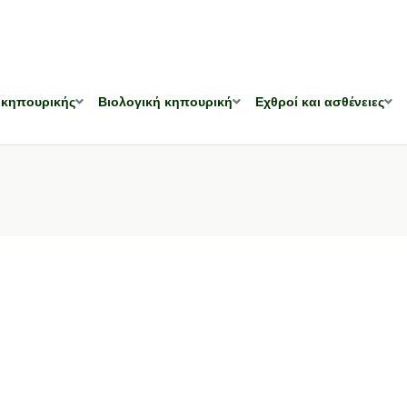
 κηπουρικής
Βιολογική κηπουρική
Εχθροί και ασθένειες