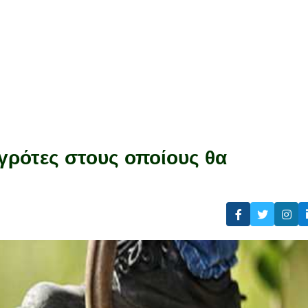
Αγρότες στους οποίους θα