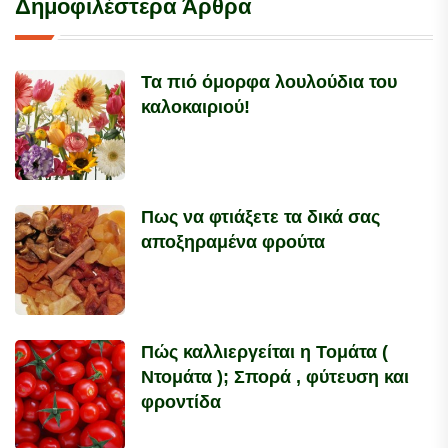
Δημοφιλέστερα Άρθρα
Τα πιό όμορφα λουλούδια του
καλοκαιριού!
Πως να φτιάξετε τα δικά σας
αποξηραμένα φρούτα
Πώς καλλιεργείται η Τομάτα (
Ντομάτα ); Σπορά , φύτευση και
φροντίδα