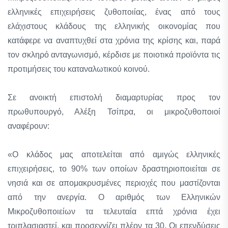
ελληνικές επιχειρήσεις ζυθοποιίας, ένας από τους
ελάχιστους κλάδους της ελληνικής οικονομίας που
κατάφερε να αναπτυχθεί στα χρόνια της κρίσης και, παρά
τον σκληρό ανταγωνισμό, κέρδισε με ποιοτικά προϊόντα τις
προτιμήσεις του καταναλωτικού κοινού.
Σε ανοικτή επιστολή διαμαρτυρίας προς τον
πρωθυπουργό, Αλέξη Τσίπρα, οι μικροζυθοποιοί
αναφέρουν:
«Ο κλάδος μας αποτελείται από αμιγώς ελληνικές
επιχειρήσεις, το 90% των οποίων δραστηριοποιείται σε
νησιά και σε απομακρυσμένες περιοχές που μαστίζονται
από την ανεργία. Ο αριθμός των Ελληνικών
Μικροζυθοποιείων τα τελευταία επτά χρόνια έχει
τριπλασιαστεί, και προσεγγίζει πλέον τα 30. Οι επενδύσεις