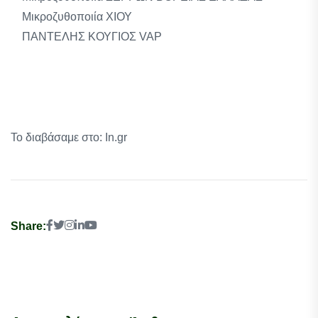
Μικροζυθοποιία ΧΙΟΥ
ΠΑΝΤΕΛΗΣ ΚΟΥΓΙΟΣ VAP
Το διαβάσαμε στο: In.gr
Share: