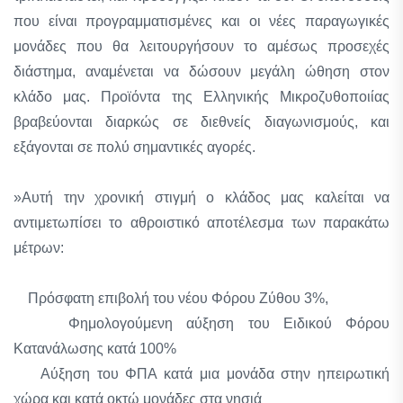
που είναι προγραμματισμένες και οι νέες παραγωγικές
μονάδες που θα λειτουργήσουν το αμέσως προσεχές
διάστημα, αναμένεται να δώσουν μεγάλη ώθηση στον
κλάδο μας. Προϊόντα της Ελληνικής Μικροζυθοποιίας
βραβεύονται διαρκώς σε διεθνείς διαγωνισμούς, και
εξάγονται σε πολύ σημαντικές αγορές.
»Αυτή την χρονική στιγμή ο κλάδος μας καλείται να
αντιμετωπίσει το αθροιστικό αποτέλεσμα των παρακάτω
μέτρων:
Πρόσφατη επιβολή του νέου Φόρου Ζύθου 3%,
Φημολογούμενη αύξηση του Ειδικού Φόρου
Κατανάλωσης κατά 100%
Αύξηση του ΦΠΑ κατά μια μονάδα στην ηπειρωτική
χώρα και κατά οκτώ μονάδες στα νησιά