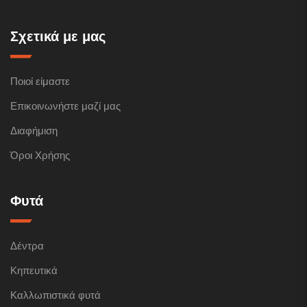
Σχετικά με μας
Ποιοί είμαστε
Επικοινωνήστε μαζί μας
Διαφήμιση
Όροι Χρήσης
Φυτά
Δέντρα
Κηπευτικά
Καλλωπιστικά φυτά