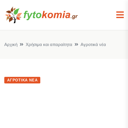
Αρχική
Χρήσιμα και απαραίτητα
Αγροτικά νέα
ΑΓΡΟΤΙΚΆ ΝΈΑ