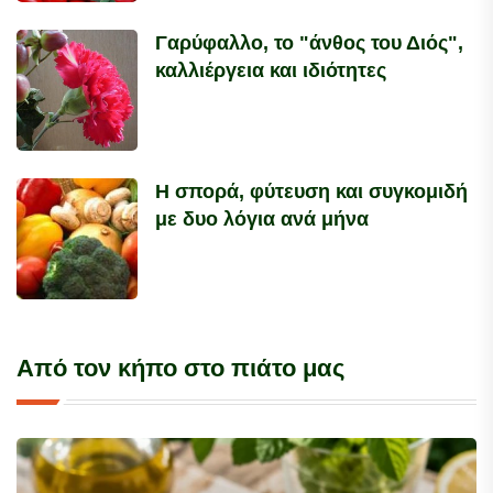
Γαρύφαλλο, το "άνθος του Διός",
καλλιέργεια και ιδιότητες
Η σπορά, φύτευση και συγκομιδή
με δυο λόγια ανά μήνα
Από τον κήπο στο πιάτο μας