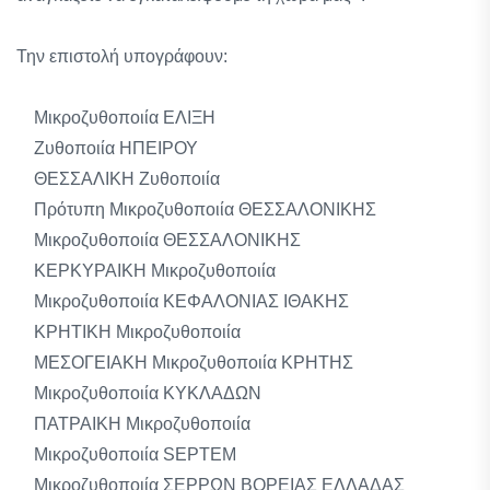
Την επιστολή υπογράφουν:
Μικροζυθοποιία ΕΛΙΞΗ
Ζυθοποιία ΗΠΕΙΡΟΥ
ΘΕΣΣΑΛΙΚΗ Ζυθοποιία
Πρότυπη Μικροζυθοποιία ΘΕΣΣΑΛΟΝΙΚΗΣ
Μικροζυθοποιία ΘΕΣΣΑΛΟΝΙΚΗΣ
ΚΕΡΚΥΡΑΙΚΗ Μικροζυθοποιία
Μικροζυθοποιία ΚΕΦΑΛΟΝΙΑΣ ΙΘΑΚΗΣ
ΚΡΗΤΙΚΗ Μικροζυθοποιία
ΜΕΣΟΓΕΙΑΚΗ Μικροζυθοποιία ΚΡΗΤΗΣ
Μικροζυθοποιία ΚΥΚΛΑΔΩΝ
ΠΑΤΡΑΙΚΗ Μικροζυθοποιία
Μικροζυθοποιία SEPTEM
Μικροζυθοποιία ΣΕΡΡΩΝ ΒΟΡΕΙΑΣ ΕΛΛΑΔΑΣ