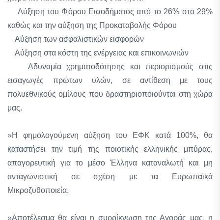
Αύξηση του Φόρου Εισοδήματος από το 26% στο 29%
καθώς και την αύξηση της Προκαταβολής Φόρου
Αύξηση των ασφαλιστικών εισφορών
Αύξηση στα κόστη της ενέργειας και επικοινωνιών
Αδυναμία χρηματοδότησης και περιορισμούς στις
εισαγωγές πρώτων υλών, σε αντίθεση με τους
πολυεθνικούς ομίλους που δραστηριοποιούνται στη χώρα
μας.
»Η φημολογούμενη αύξηση του ΕΦΚ κατά 100%, θα
καταστήσει την τιμή της ποιοτικής ελληνικής μπύρας,
απαγορευτική για το μέσο Έλληνα καταναλωτή και μη
ανταγωνιστική σε σχέση με τα Ευρωπαϊκά
Μικροζυθοποιεία.
»Αποτέλεσμα θα είναι η συρρίκνωση της Αγοράς μας, η