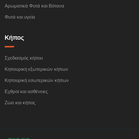
Αρωματικά Φυτά και Βότανα
Φυτά και υγεία
Κήπος
Σχεδιασμός κήπου
Κηπουρική εξωτερικών κήπων
Κηπουρική εσωτερικών κήπων
Εχθροί και ασθένειες
Ζώα και κήπος