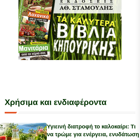
Χρήσιμα και ενδιαφέροντα
Υγιεινή διατροφή το καλοκαίρι: Τι
να τρώμε για ενέργεια, ενυδάτωση