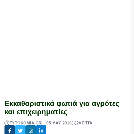
Εκκαθαριστικά φωτιά για αγρότες
και επιχειρηματίες
FYTOKOMIA.GR
05 MAY 2016
2
ΛΕΠΤΆ