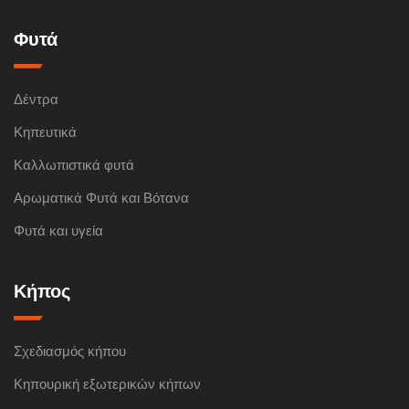
Φυτά
Δέντρα
Κηπευτικά
Καλλωπιστικά φυτά
Αρωματικά Φυτά και Βότανα
Φυτά και υγεία
Κήπος
Σχεδιασμός κήπου
Κηπουρική εξωτερικών κήπων