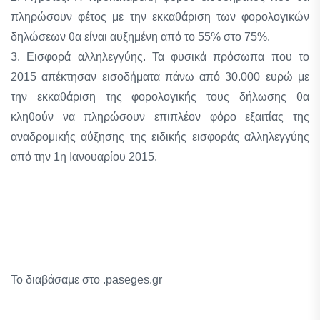
πληρώσουν φέτος με την εκκαθάριση των φορολογικών
δηλώσεων θα είναι αυξημένη από το 55% στο 75%.
3. Εισφορά αλληλεγγύης. Τα φυσικά πρόσωπα που το
2015 απέκτησαν εισοδήματα πάνω από 30.000 ευρώ με
την εκκαθάριση της φορολογικής τους δήλωσης θα
κληθούν να πληρώσουν επιπλέον φόρο εξαιτίας της
αναδρομικής αύξησης της ειδικής εισφοράς αλληλεγγύης
από την 1η Ιανουαρίου 2015.
Το διαβάσαμε στο .paseges.gr