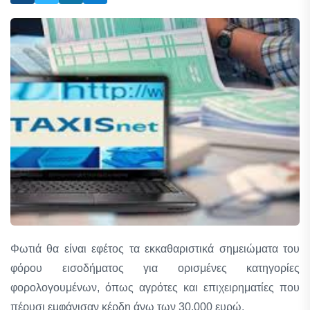
Φωτιά θα είναι εφέτος τα εκκαθαριστικά σημειώματα του
φόρου εισοδήματος για ορισμένες κατηγορίες
φορολογουμένων, όπως αγρότες και επιχειρηματίες που
πέρυσι εμφάνισαν κέρδη άνω των 30.000 ευρώ.