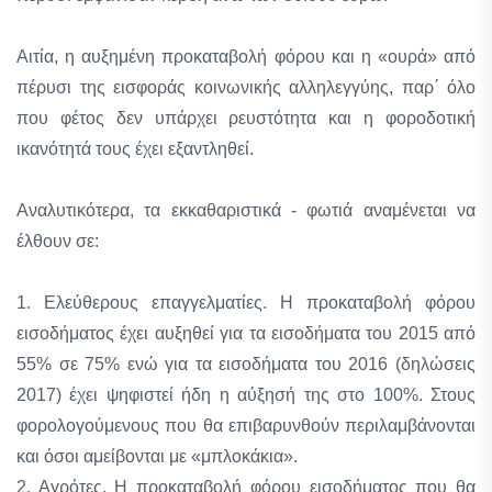
Αιτία, η αυξημένη προκαταβολή φόρου και η «ουρά» από
πέρυσι της εισφοράς κοινωνικής αλληλεγγύης, παρ΄ όλο
που φέτος δεν υπάρχει ρευστότητα και η φοροδοτική
ικανότητά τους έχει εξαντληθεί.
Αναλυτικότερα, τα εκκαθαριστικά - φωτιά αναμένεται να
έλθουν σε:
1. Ελεύθερους επαγγελματίες. Η προκαταβολή φόρου
εισοδήματος έχει αυξηθεί για τα εισοδήματα του 2015 από
55% σε 75% ενώ για τα εισοδήματα του 2016 (δηλώσεις
2017) έχει ψηφιστεί ήδη η αύξησή της στο 100%. Στους
φορολογούμενους που θα επιβαρυνθούν περιλαμβάνονται
και όσοι αμείβονται με «μπλοκάκια».
2. Αγρότες. Η προκαταβολή φόρου εισοδήματος που θα