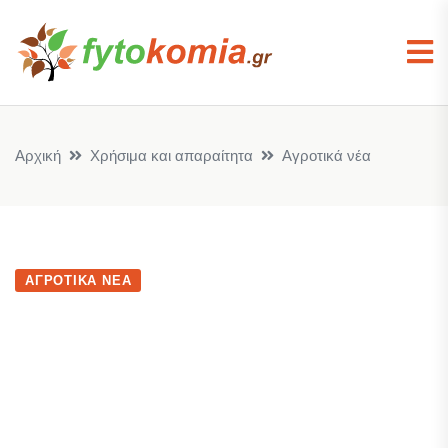
Αρχική
Χρήσιμα και απαραίτητα
Αγροτικά νέα
ΑΓΡΟΤΙΚΆ ΝΈΑ