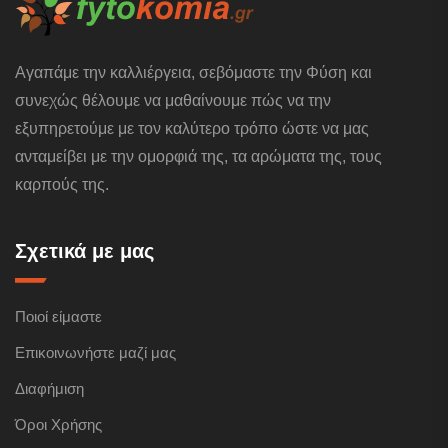
Αγαπάμε την καλλιέργεια, σεβόμαστε την Φύση και
συνεχώς θέλουμε να μαθαίνουμε πώς να την
εξυπηρετούμε με τον καλύτερο τρόπο ώστε να μας
ανταμείβει με την ομορφιά της, τα αρώματα της, τους
καρπούς της.
Σχετικά με μας
Ποιοί είμαστε
Επικοινωνήστε μαζί μας
Διαφήμιση
Όροι Χρήσης