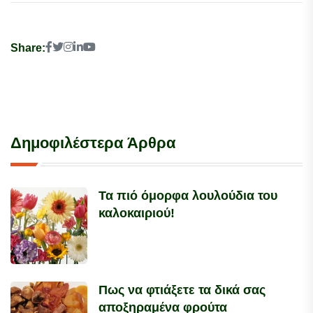
Share:
Δημοφιλέστερα Άρθρα
Τα πιό όμορφα λουλούδια του
καλοκαιριού!
Πως να φτιάξετε τα δικά σας
αποξηραμένα φρούτα