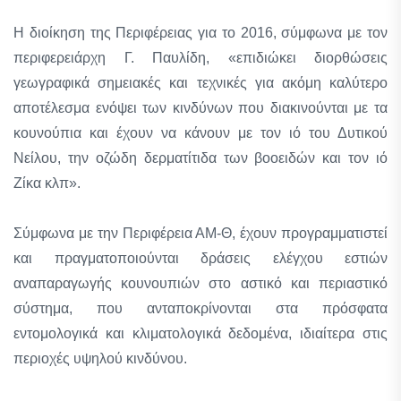
Η διοίκηση της Περιφέρειας για το 2016, σύμφωνα με τον
περιφερειάρχη Γ. Παυλίδη, «επιδιώκει διορθώσεις
γεωγραφικά σημειακές και τεχνικές για ακόμη καλύτερο
αποτέλεσμα ενόψει των κινδύνων που διακινούνται με τα
κουνούπια και έχουν να κάνουν με τον ιό του Δυτικού
Νείλου, την οζώδη δερματίτιδα των βοοειδών και τον ιό
Ζίκα κλπ».
Σύμφωνα με την Περιφέρεια ΑΜ-Θ, έχουν προγραμματιστεί
και πραγματοποιούνται δράσεις ελέγχου εστιών
αναπαραγωγής κουνουπιών στο αστικό και περιαστικό
σύστημα, που ανταποκρίνονται στα πρόσφατα
εντομολογικά και κλιματολογικά δεδομένα, ιδιαίτερα στις
περιοχές υψηλού κινδύνου.