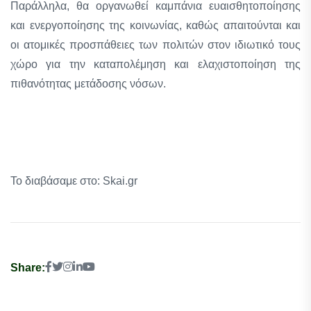
Παράλληλα, θα οργανωθεί καμπάνια ευαισθητοποίησης
και ενεργοποίησης της κοινωνίας, καθώς απαιτούνται και
οι ατομικές προσπάθειες των πολιτών στον ιδιωτικό τους
χώρο για την καταπολέμηση και ελαχιστοποίηση της
πιθανότητας μετάδοσης νόσων.
Το διαβάσαμε στο: Skai.gr
Share: