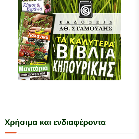
Χρήσιμα και ενδιαφέροντα