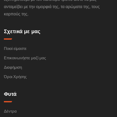
ανταμείβει με την ομορφιά της, τα αρώματα της, τους
καρπούς της.
Σχετικά με μας
Ποιοί είμαστε
Επικοινωνήστε μαζί μας
Διαφήμιση
Όροι Χρήσης
Φυτά
Δέντρα