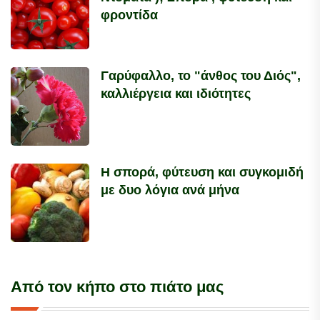
φροντίδα
Γαρύφαλλο, το "άνθος του Διός",
καλλιέργεια και ιδιότητες
Η σπορά, φύτευση και συγκομιδή
με δυο λόγια ανά μήνα
Από τον κήπο στο πιάτο μας