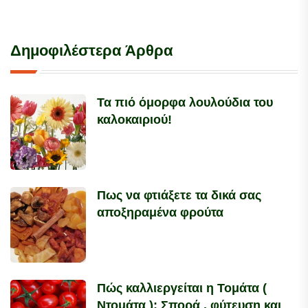
Δημοφιλέστερα Άρθρα
Τα πιό όμορφα λουλούδια του
καλοκαιριού!
Πως να φτιάξετε τα δικά σας
αποξηραμένα φρούτα
Πώς καλλιεργείται η Τομάτα (
Ντομάτα ); Σπορά , φύτευση και