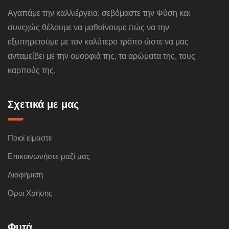
Αγαπάμε την καλλιέργεια, σεβόμαστε την Φύση και
συνεχώς θέλουμε να μαθαίνουμε πώς να την
εξυπηρετούμε με τον καλύτερο τρόπο ώστε να μας
ανταμείβει με την ομορφιά της, τα αρώματα της, τους
καρπούς της.
Σχετικά με μας
Ποιοί είμαστε
Επικοινωνήστε μαζί μας
Διαφήμιση
Όροι Χρήσης
Φυτά