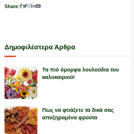
Share:
Δημοφιλέστερα Άρθρα
Τα πιό όμορφα λουλούδια του
καλοκαιριού!
Πως να φτιάξετε τα δικά σας
αποξηραμένα φρούτα