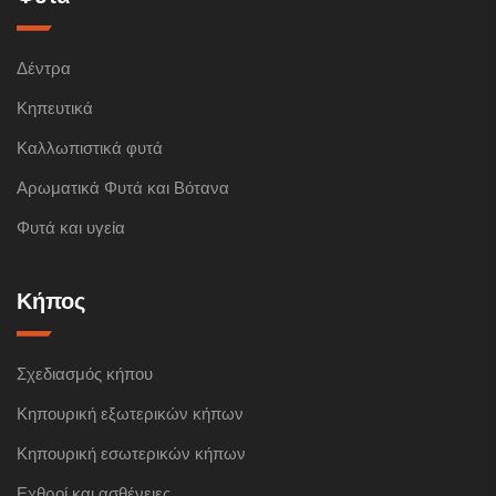
Δέντρα
Κηπευτικά
Καλλωπιστικά φυτά
Αρωματικά Φυτά και Βότανα
Φυτά και υγεία
Κήπος
Σχεδιασμός κήπου
Κηπουρική εξωτερικών κήπων
Κηπουρική εσωτερικών κήπων
Εχθροί και ασθένειες