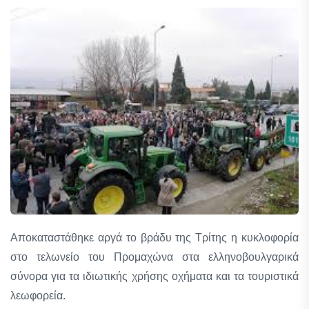
Αποκαταστάθηκε αργά το βράδυ της Τρίτης η κυκλοφορία
στο τελωνείο του Προμαχώνα στα ελληνοβουλγαρικά
σύνορα για τα ιδιωτικής χρήσης οχήματα και τα τουριστικά
λεωφορεία.