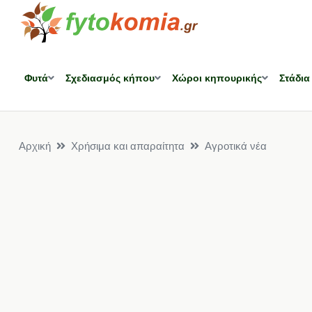
Φυτά
Σχεδιασμός κήπου
Χώροι κηπουρικής
Στάδια
Αρχική
Χρήσιμα και απαραίτητα
Αγροτικά νέα