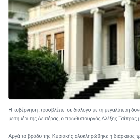
Η κυβέρνηση προσβλέπει σε διάλογο με τη μεγαλύτερη δυν
μεσημέρι της Δευτέρας, ο πρωθυπουργός Αλέξης Τσίπρας
Αργά το βράδυ της Κυριακής ολοκληρώθηκε η διάρκειας 