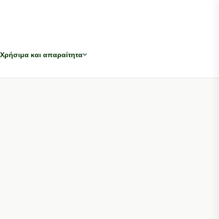
Χρήσιμα και απαραίτητα