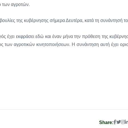
ό των αγροτών.
οβουλίες της κυβέρνησης σήμερα Δευτέρα, κατά τη συνάντησή το
ός έχει εκφράσει εδώ και έναν μήνα την πρόθεση της κυβέρνη
ς των αγροτικών κινητοποιήσεων. Η συνάντηση αυτή έχει ορισ
Share: