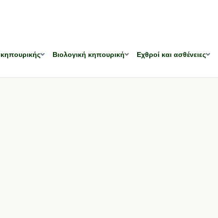
 κηπουρικής
Βιολογική κηπουρική
Εχθροί και ασθένειες