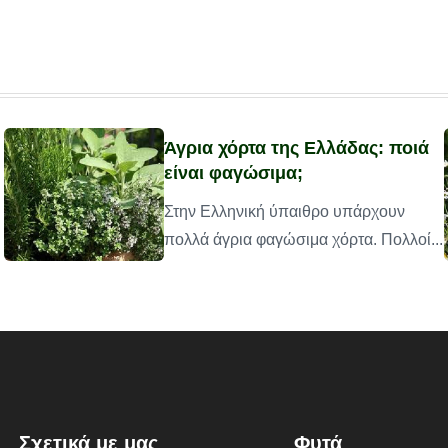
Άγρια χόρτα της Ελλάδας: ποιά
είναι φαγώσιμα;
Στην Ελληνική ύπαιθρο υπάρχουν
πολλά άγρια φαγώσιμα χόρτα. Πολλοί...
Σχετικά με μας
Φυτά