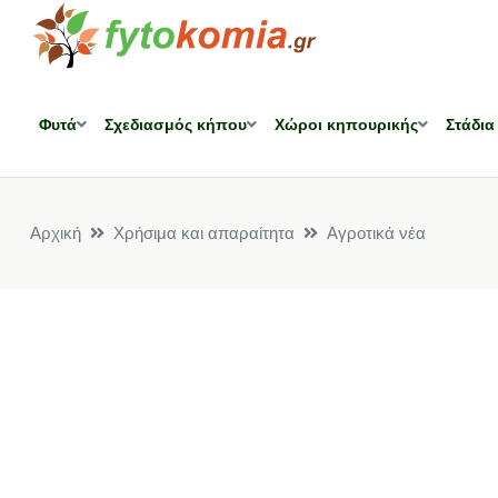
Φυτά
Σχεδιασμός κήπου
Χώροι κηπουρικής
Στάδια
Αρχική
Χρήσιμα και απαραίτητα
Αγροτικά νέα