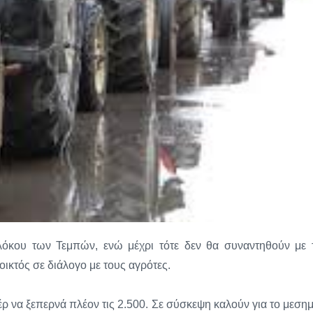
όκου των Τεμπών, ενώ μέχρι τότε δεν θα συναντηθούν με 
κτός σε διάλογο με τους αγρότες.
έρ να ξεπερνά πλέον τις 2.500. Σε σύσκεψη καλούν για το μεσημ