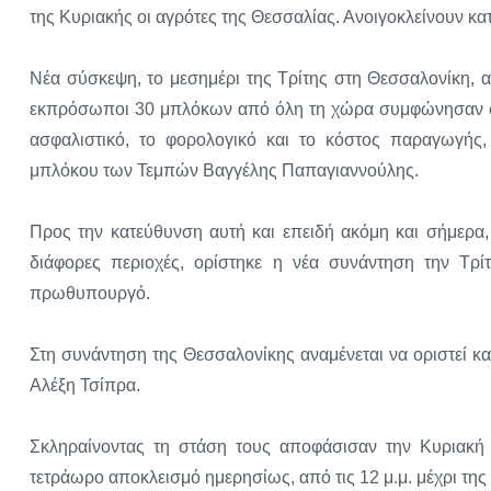
της Κυριακής οι αγρότες της Θεσσαλίας. Ανοιγοκλείνουν κατά
Νέα σύσκεψη, το μεσημέρι της Τρίτης στη Θεσσαλονίκη,
εκπρόσωποι 30 μπλόκων από όλη τη χώρα συμφώνησαν στη
ασφαλιστικό, το φορολογικό και το κόστος παραγωγής
μπλόκου των Τεμπών Βαγγέλης Παπαγιαννούλης.
Προς την κατεύθυνση αυτή και επειδή ακόμη και σήμερα,
διάφορες περιοχές, ορίστηκε η νέα συνάντηση την Τρίτ
πρωθυπουργό.
Στη συνάντηση της Θεσσαλονίκης αναμένεται να οριστεί κ
Αλέξη Τσίπρα.
Σκληραίνοντας τη στάση τους αποφάσισαν την Κυριακή 
τετράωρο αποκλεισμό ημερησίως, από τις 12 μ.μ. μέχρι της 2 