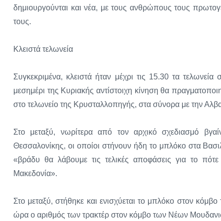
δημιουργούνται και νέα, με τους ανθρώπους τους πρωτογε
τους.
Κλειστά τελωνεία
Συγκεκριμένα, κλειστά ήταν μέχρι τις 15.30 τα τελωνεί
μεσημέρι της Κυριακής αντίστοιχη κίνηση θα πραγματοποι
στο τελωνείο της Κρυσταλλοπηγής, στα σύνορα με την Αλβα
Στο μεταξύ, νωρίτερα από τον αρχικό σχεδιασμό βγαί
Θεσσαλονίκης, οι οποίοι στήνουν ήδη το μπλόκο στα Βασι
«βράδυ θα λάβουμε τις τελικές αποφάσεις για το πότ
Μακεδονία».
Στο μεταξύ, στήθηκε και ενισχύεται το μπλόκο στον κόμβο
ώρα ο αριθμός των τρακτέρ στον κόμβο των Νέων Μουδανι