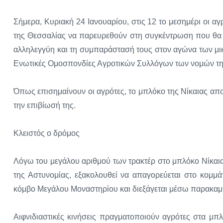
Σήμερα, Κυριακή 24 Ιανουαρίου, στις 12 το μεσημέρι οι α
της Θεσσαλίας να παρευρεθούν στη συγκέντρωση που θα 
αλληλεγγύη και τη συμπαράστασή τους στον αγώνα των μι
Ενωτικές Ομοσπονδίες Αγροτικών Συλλόγων των νομών τη
Όπως επισημαίνουν οι αγρότες, το μπλόκο της Νίκαιας απο
την επιβίωσή της.
Κλειστός ο δρόμος
Λόγω του μεγάλου αριθμού των τρακτέρ στο μπλόκο Νίκαι
της Αστυνομίας, εξακολουθεί να απαγορεύεται στο κομμ
κόμβο Μεγάλου Μοναστηρίου και διεξάγεται μέσω παρακαμ
Αιφνιδιαστικές κινήσεις πραγματοποιούν αγρότες στα μπ