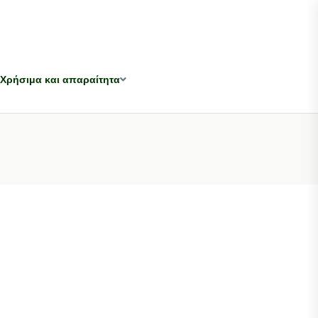
Χρήσιμα και απαραίτητα