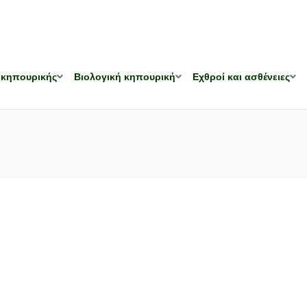
 κηπουρικής
Βιολογική κηπουρική
Εχθροί και ασθένειες