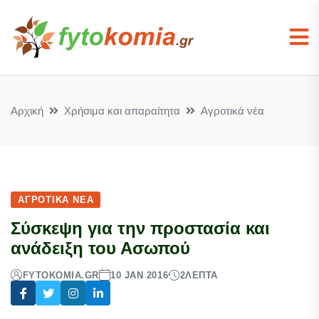
Αρχική
Χρήσιμα και απαραίτητα
Αγροτικά νέα
ΑΓΡΟΤΙΚΆ ΝΈΑ
Σύσκεψη για την προστασία και
ανάδειξη του Ασωπού
FYTOKOMIA.GR
10 JAN 2016
2
ΛΕΠΤΆ