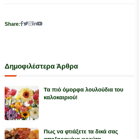
Share:
Δημοφιλέστερα Άρθρα
Τα πιό όμορφα λουλούδια του
καλοκαιριού!
Πως να φτιάξετε τα δικά σας