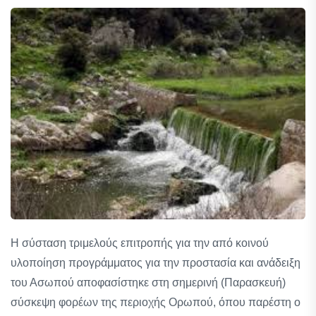
Η σύσταση τριμελούς επιτροπής για την από κοινού
υλοποίηση προγράμματος για την προστασία και ανάδειξη
του Ασωπού αποφασίστηκε στη σημερινή (Παρασκευή)
σύσκεψη φορέων της περιοχής Ορωπού, όπου παρέστη ο