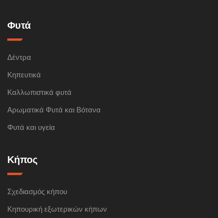
Φυτά
Δέντρα
Κηπευτικά
Καλλωπιστικά φυτά
Αρωματικά Φυτά και Βότανα
Φυτά και υγεία
Κήπος
Σχεδιασμός κήπου
Κηπουρική εξωτερικών κήπων