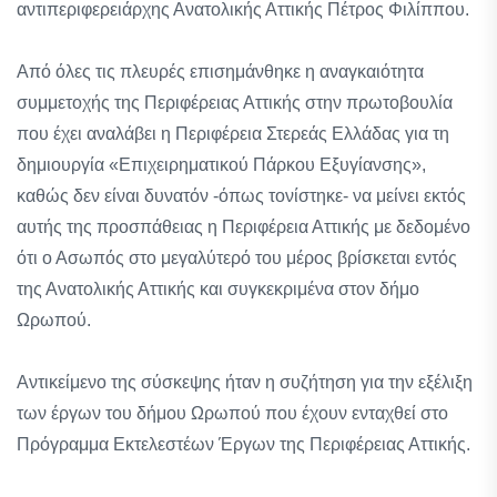
αντιπεριφερειάρχης Ανατολικής Αττικής Πέτρος Φιλίππου.
Από όλες τις πλευρές επισημάνθηκε η αναγκαιότητα
συμμετοχής της Περιφέρειας Αττικής στην πρωτοβουλία
που έχει αναλάβει η Περιφέρεια Στερεάς Ελλάδας για τη
δημιουργία «Επιχειρηματικού Πάρκου Εξυγίανσης»,
καθώς δεν είναι δυνατόν -όπως τονίστηκε- να μείνει εκτός
αυτής της προσπάθειας η Περιφέρεια Αττικής με δεδομένο
ότι ο Ασωπός στο μεγαλύτερό του μέρος βρίσκεται εντός
της Ανατολικής Αττικής και συγκεκριμένα στον δήμο
Ωρωπού.
Αντικείμενο της σύσκεψης ήταν η συζήτηση για την εξέλιξη
των έργων του δήμου Ωρωπού που έχουν ενταχθεί στο
Πρόγραμμα Εκτελεστέων Έργων της Περιφέρειας Αττικής.