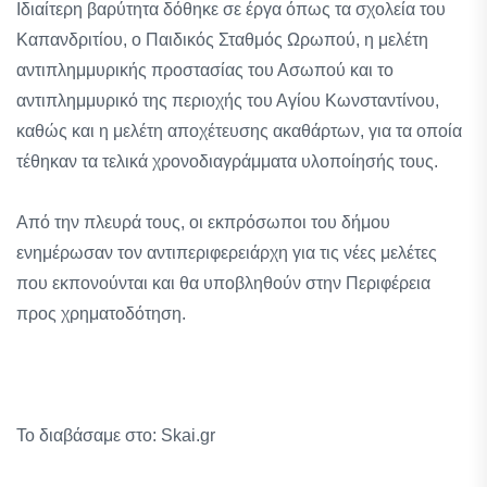
Ιδιαίτερη βαρύτητα δόθηκε σε έργα όπως τα σχολεία του
Καπανδριτίου, ο Παιδικός Σταθμός Ωρωπού, η μελέτη
αντιπλημμυρικής προστασίας του Ασωπού και το
αντιπλημμυρικό της περιοχής του Αγίου Κωνσταντίνου,
καθώς και η μελέτη αποχέτευσης ακαθάρτων, για τα οποία
τέθηκαν τα τελικά χρονοδιαγράμματα υλοποίησής τους.
Από την πλευρά τους, οι εκπρόσωποι του δήμου
ενημέρωσαν τον αντιπεριφερειάρχη για τις νέες μελέτες
που εκπονούνται και θα υποβληθούν στην Περιφέρεια
προς χρηματοδότηση.
Το διαβάσαμε στο: Skai.gr