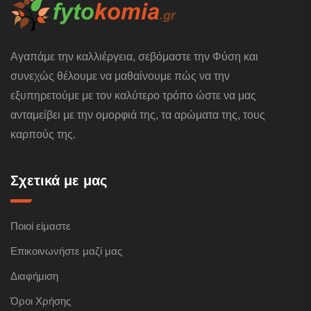
Αγαπάμε την καλλιέργεια, σεβόμαστε την Φύση και
συνεχώς θέλουμε να μαθαίνουμε πώς να την
εξυπηρετούμε με τον καλύτερο τρόπο ώστε να μας
ανταμείβει με την ομορφιά της, τα αρώματα της, τους
καρπούς της.
Σχετικά με μας
Ποιοί είμαστε
Επικοινωνήστε μαζί μας
Διαφήμιση
Όροι Χρήσης