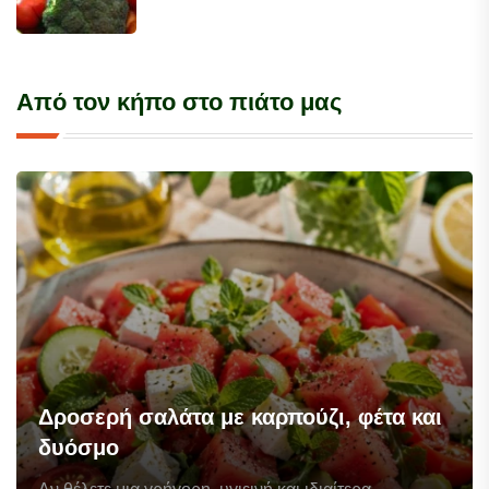
Από τον κήπο στο πιάτο μας
Δροσερή σαλάτα με καρπούζι, φέτα και
δυόσμο