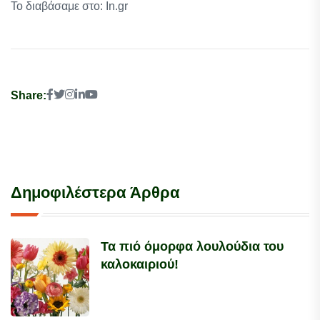
Το διαβάσαμε στο: In.gr
Share:
Δημοφιλέστερα Άρθρα
Τα πιό όμορφα λουλούδια του
καλοκαιριού!