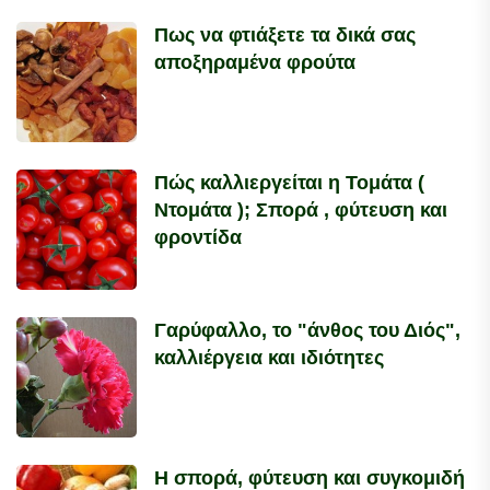
Πως να φτιάξετε τα δικά σας
αποξηραμένα φρούτα
Πώς καλλιεργείται η Τομάτα (
Ντομάτα ); Σπορά , φύτευση και
φροντίδα
Γαρύφαλλο, το "άνθος του Διός",
καλλιέργεια και ιδιότητες
Η σπορά, φύτευση και συγκομιδή