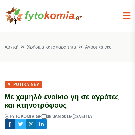
Αρχική
Χρήσιμα και απαραίτητα
Αγροτικά νέα
ΑΓΡΟΤΙΚΆ ΝΈΑ
Με χαμηλό ενοίκιο γη σε αγρότες
και κτηνοτρόφους
FYTOKOMIA.GR
08 JAN 2016
2
ΛΕΠΤΆ