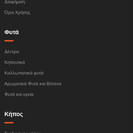
Διαφήμιση
Όροι Χρήσης
Φυτά
Δέντρα
Κηπευτικά
Καλλωπιστικά φυτά
Αρωματικά Φυτά και Βότανα
Φυτά και υγεία
Κήπος