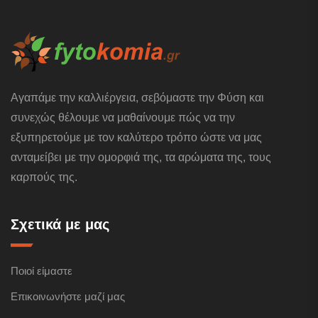
Αγαπάμε την καλλιέργεια, σεβόμαστε την Φύση και
συνεχώς θέλουμε να μαθαίνουμε πώς να την
εξυπηρετούμε με τον καλύτερο τρόπο ώστε να μας
ανταμείβει με την ομορφιά της, τα αρώματα της, τους
καρπούς της.
Σχετικά με μας
Ποιοί είμαστε
Επικοινωνήστε μαζί μας