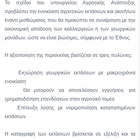
Το σχέδιο του υπουργείου Αγροτικής Ανάπτυξης
προβλέπει την ενοικίαση αγροτικών εκτάσεων και ακινήτων
έναντι μισθώματος που θα προκύπτει σε συνάρτηση με την
οικονομική απόδοση των καλλιεργειών ή των γεωργικών
μονάδων, ώστε να είναι βιώσιμες, σύμφωνα με το Έθνος.
Η αξιοποίηση της περιουσίας βασίζεται σε τρεις πυλώνες:
Εκχώρηση γεωργικών εκτάσεων με μακροχρόνια
ενοικίαση
Θα μπορούν να αποτελέσουν εγγυήσεις για
χρηματοδότηση επενδύσεων στον αγροτικό τομέα
Επίτευξη λύσης με νομιμοποίηση καταπατημένων
εκτάσεων
Η καταγραφή των εκτάσεων βρίσκεται σε εξέλιξη και τα