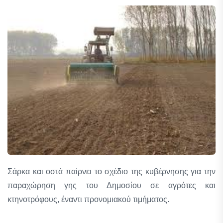
Σάρκα και οστά παίρνει το σχέδιο της κυβέρνησης για την
παραχώρηση γης του Δημοσίου σε αγρότες και
κτηνοτρόφους, έναντι προνομιακού τιμήματος.