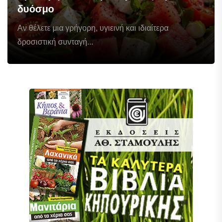
δυόσμο
Αν θέλετε μια γρήγορη, υγιεινή και ιδιαίτερα
δροσιστική συνταγή...