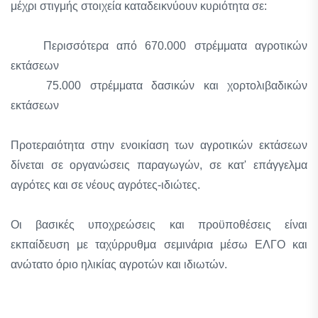
μέχρι στιγμής στοιχεία καταδεικνύουν κυριότητα σε:
Περισσότερα από 670.000 στρέμματα αγροτικών
εκτάσεων
75.000 στρέμματα δασικών και χορτολιβαδικών
εκτάσεων
Προτεραιότητα στην ενοικίαση των αγροτικών εκτάσεων
δίνεται σε οργανώσεις παραγωγών, σε κατ' επάγγελμα
αγρότες και σε νέους αγρότες-ιδιώτες.
Οι βασικές υποχρεώσεις και προϋποθέσεις είναι
εκπαίδευση με ταχύρρυθμα σεμινάρια μέσω ΕΛΓΟ και
ανώτατο όριο ηλικίας αγροτών και ιδιωτών.