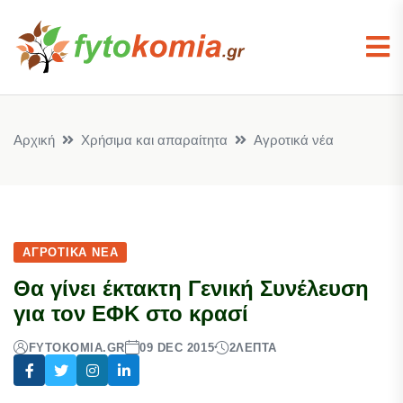
Αρχική
Χρήσιμα και απαραίτητα
Αγροτικά νέα
ΑΓΡΟΤΙΚΆ ΝΈΑ
Θα γίνει έκτακτη Γενική Συνέλευση
για τον ΕΦΚ στο κρασί
FYTOKOMIA.GR
09 DEC 2015
2
ΛΕΠΤΆ