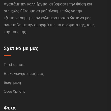
Αγαπάμε την καλλιέργεια, σεβόμαστε την Φύση και
συνεχώς θέλουμε να μαθαίνουμε πώς να την
εξυπηρετούμε με τον καλύτερο τρόπο ώστε να μας
ανταμείβει με την ομορφιά της, τα αρώματα της, τους
καρπούς της.
Σχετικά με μας
Ποιοί είμαστε
Επικοινωνήστε μαζί μας
Διαφήμιση
Όροι Χρήσης
Φυτά