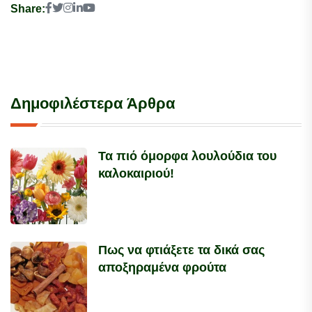
Share:
Δημοφιλέστερα Άρθρα
Τα πιό όμορφα λουλούδια του
καλοκαιριού!
Πως να φτιάξετε τα δικά σας
αποξηραμένα φρούτα