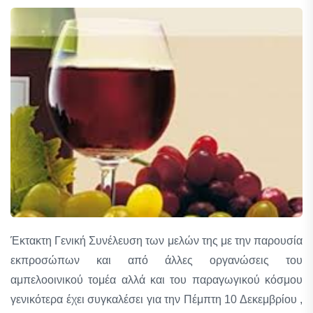
Έκτακτη Γενική Συνέλευση των μελών της με την παρουσία
εκπροσώπων και από άλλες οργανώσεις του
αμπελοοινικού τομέα αλλά και του παραγωγικού κόσμου
γενικότερα έχει συγκαλέσει για την Πέμπτη 10 Δεκεμβρίου ,