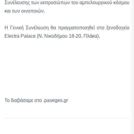
Συνέλευσης των εκπροσώπων του αμπελουργικού κόσμου
και των οινοποιών.
Η Γενική Συνέλευση θα πραγματοποιηθεί στο ξενοδοχείο
Electra Palace (N. Nικοδήμου 18-20, Πλάκα).
Το διαβάσαμε στο .paseges.gr