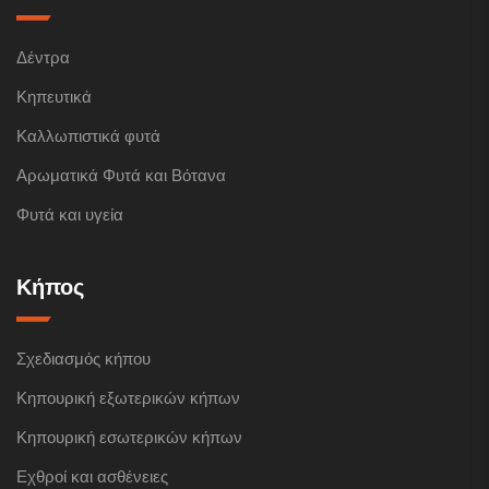
Δέντρα
Κηπευτικά
Καλλωπιστικά φυτά
Αρωματικά Φυτά και Βότανα
Φυτά και υγεία
Κήπος
Σχεδιασμός κήπου
Κηπουρική εξωτερικών κήπων
Κηπουρική εσωτερικών κήπων
Εχθροί και ασθένειες