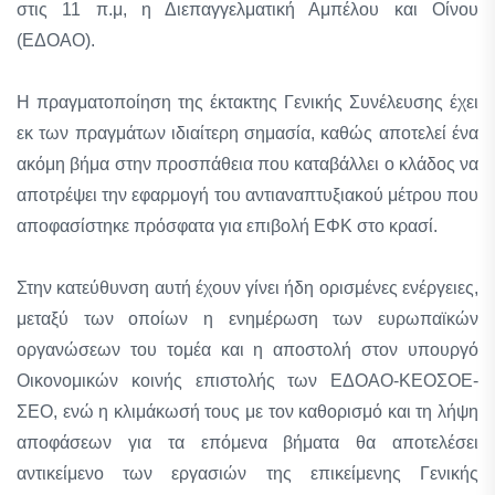
στις 11 π.μ, η Διεπαγγελματική Αμπέλου και Οίνου
(ΕΔΟΑΟ).
Η πραγματοποίηση της έκτακτης Γενικής Συνέλευσης έχει
εκ των πραγμάτων ιδιαίτερη σημασία, καθώς αποτελεί ένα
ακόμη βήμα στην προσπάθεια που καταβάλλει ο κλάδος να
αποτρέψει την εφαρμογή του αντιαναπτυξιακού μέτρου που
αποφασίστηκε πρόσφατα για επιβολή ΕΦΚ στο κρασί.
Στην κατεύθυνση αυτή έχουν γίνει ήδη ορισμένες ενέργειες,
μεταξύ των οποίων η ενημέρωση των ευρωπαϊκών
οργανώσεων του τομέα και η αποστολή στον υπουργό
Οικονομικών κοινής επιστολής των ΕΔΟΑΟ-ΚΕΟΣΟΕ-
ΣΕΟ, ενώ η κλιμάκωσή τους με τον καθορισμό και τη λήψη
αποφάσεων για τα επόμενα βήματα θα αποτελέσει
αντικείμενο των εργασιών της επικείμενης Γενικής