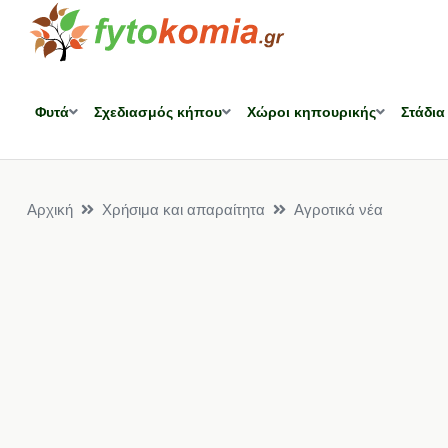
Φυτά
Σχεδιασμός κήπου
Χώροι κηπουρικής
Στάδια
Αρχική
Χρήσιμα και απαραίτητα
Αγροτικά νέα