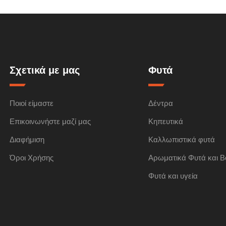
Σχετικά με μας
Φυτά
Ποιοί είμαστε
Δέντρα
Επικοινωνήστε μαζί μας
Κηπευτικά
Διαφήμιση
Καλλωπιστικά φυτά
Όροι Χρήσης
Αρωματικά Φυτά και Β
Φυτά και υγεία