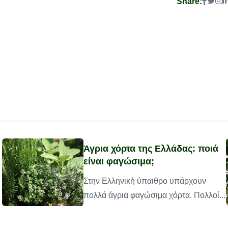
Share:
Άγρια χόρτα της Ελλάδας: ποιά
είναι φαγώσιμα;
Στην Ελληνική ύπαιθρο υπάρχουν
πολλά άγρια φαγώσιμα χόρτα. Πολλοί...