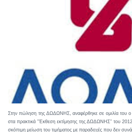
Στην πώληση της ΔΩΔΩΝΗΣ, αναφέρθηκε σε ομιλία του ο β
στα πρακτικά "Έκθεση εκτίμησης της ΔΩΔΩΝΗΣ" του 2012, π
σκόπιμη μείωση του τιμήματος με παραδοχές που δεν συνάδ