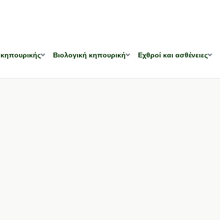
 κηπουρικής
Βιολογική κηπουρική
Εχθροί και ασθένειες