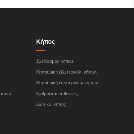
Κήπος
Σχεδιασμός κήπου
Κηπουρική εξωτερικών κήπων
Κηπουρική εσωτερικών κήπων
ότανα
Εχθροί και ασθένειες
Ζώα και κήπος