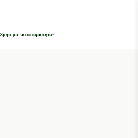
Χρήσιμα και απαραίτητα