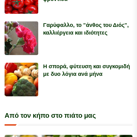
Γαρύφαλλο, το "άνθος του Διός",
καλλιέργεια και ιδιότητες
Η σπορά, φύτευση και συγκομιδή
με δυο λόγια ανά μήνα
Από τον κήπο στο πιάτο μας