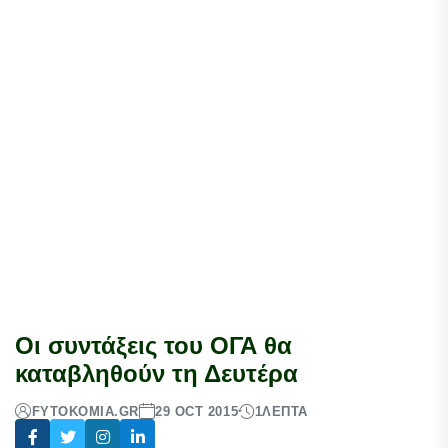
Οι συντάξεις του ΟΓΑ θα
καταβληθούν τη Δευτέρα
FYTOKOMIA.GR
29 OCT 2015
1
ΛΕΠΤΆ