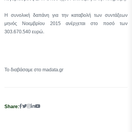
Η συνολική δαπάνη για την καταβολή των συντάξεων
μηνός Νοεμβρίου 2015 ανέρχεται στο ποσό των
303.670.540 ευρώ.
Το διαβάσαμε στο madata.gr
Share: