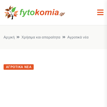
Αρχική
Χρήσιμα και απαραίτητα
Αγροτικά νέα
ΑΓΡΟΤΙΚΆ ΝΈΑ