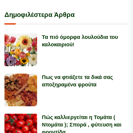
Δημοφιλέστερα Άρθρα
Τα πιό όμορφα λουλούδια του
καλοκαιριού!
Πως να φτιάξετε τα δικά σας
αποξηραμένα φρούτα
Πώς καλλιεργείται η Τομάτα (
Ντομάτα ); Σπορά , φύτευση και
φροντίδα