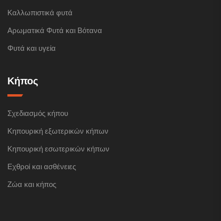
Καλλωπιστικά φυτά
Αρωματικά Φυτά και Βότανα
Φυτά και υγεία
Κήπος
Σχεδιασμός κήπου
Κηπουρική εξωτερικών κήπων
Κηπουρική εσωτερικών κήπων
Εχθροί και ασθένειες
Ζώα και κήπος