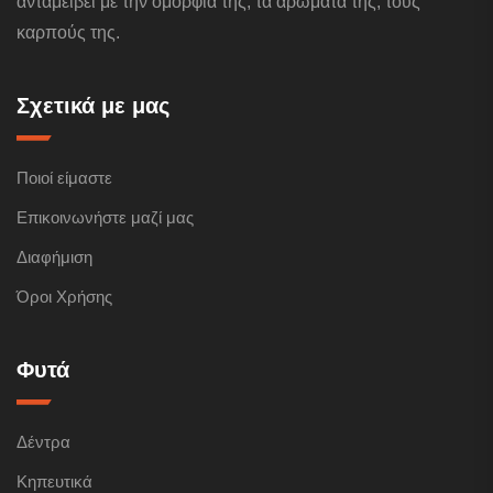
ανταμείβει με την ομορφιά της, τα αρώματα της, τους
καρπούς της.
Σχετικά με μας
Ποιοί είμαστε
Επικοινωνήστε μαζί μας
Διαφήμιση
Όροι Χρήσης
Φυτά
Δέντρα
Κηπευτικά