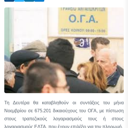
Τη Δευτέρα θα καταβληθούν οι συντάξεις του μήνα
Νοεμβρίου σε 675.201 δικαιούχους του ΟΓΑ, με πίστωση
στους τραπεζικούς λογαριασμούς τους ή στους
λογαριασμούς ΕΛΤΑ, που έχουν επιλέξει για την πληρωμή.