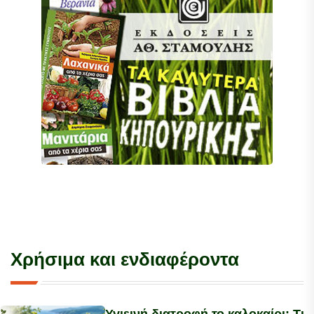
Χρήσιμα και ενδιαφέροντα