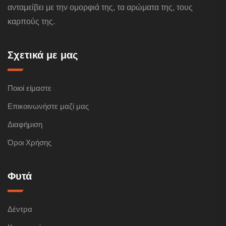
ανταμείβει με την ομορφιά της, τα αρώματα της, τους
καρπούς της.
Σχετικά με μας
Ποιοί είμαστε
Επικοινωνήστε μαζί μας
Διαφήμιση
Όροι Χρήσης
Φυτά
Δέντρα