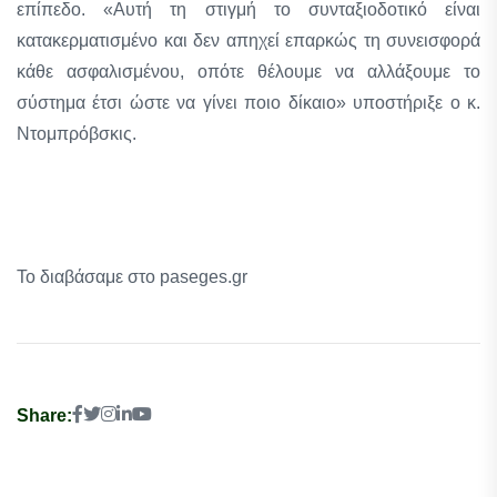
επίπεδο. «Αυτή τη στιγμή το συνταξιοδοτικό είναι
κατακερματισμένο και δεν απηχεί επαρκώς τη συνεισφορά
κάθε ασφαλισμένου, οπότε θέλουμε να αλλάξουμε το
σύστημα έτσι ώστε να γίνει ποιο δίκαιο» υποστήριξε ο κ.
Ντομπρόβσκις.
Το διαβάσαμε στο paseges.gr
Share: