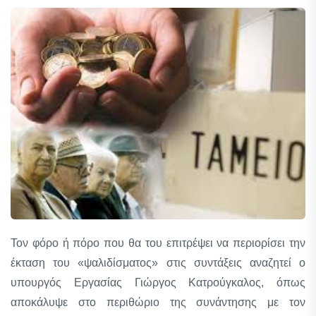
Τον φόρο ή πόρο που θα του επιτρέψει να περιορίσει την
έκταση του «ψαλιδίσματος» στις συντάξεις αναζητεί ο
υπουργός Εργασίας Γιώργος Κατρούγκαλος, όπως
αποκάλυψε στο περιθώριο της συνάντησης με τον