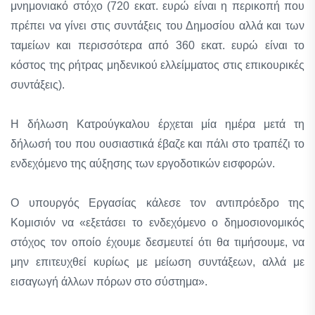
μνημονιακό στόχο (720 εκατ. ευρώ είναι η περικοπή που
πρέπει να γίνει στις συντάξεις του Δημοσίου αλλά και των
ταμείων και περισσότερα από 360 εκατ. ευρώ είναι το
κόστος της ρήτρας μηδενικού ελλείμματος στις επικουρικές
συντάξεις).
Η δήλωση Κατρούγκαλου έρχεται μία ημέρα μετά τη
δήλωσή του που ουσιαστικά έβαζε και πάλι στο τραπέζι το
ενδεχόμενο της αύξησης των εργοδοτικών εισφορών.
Ο υπουργός Εργασίας κάλεσε τον αντιπρόεδρο της
Κομισιόν να «εξετάσει το ενδεχόμενο ο δημοσιονομικός
στόχος τον οποίο έχουμε δεσμευτεί ότι θα τιμήσουμε, να
μην επιτευχθεί κυρίως με μείωση συντάξεων, αλλά με
εισαγωγή άλλων πόρων στο σύστημα».