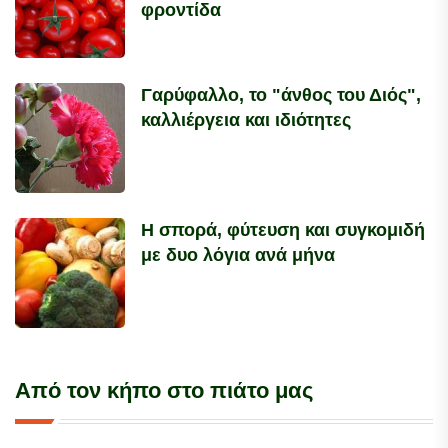
φροντίδα
Γαρύφαλλο, το "άνθος του Διός",
καλλιέργεια και ιδιότητες
Η σπορά, φύτευση και συγκομιδή
με δυο λόγια ανά μήνα
Από τον κήπο στο πιάτο μας