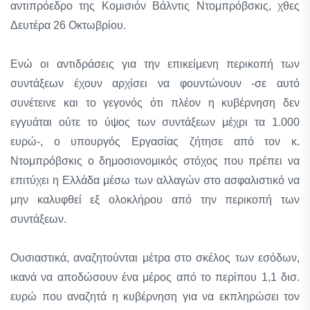
αντιπρόεδρο της Κομισιόν Βάλντις Ντομπρόβσκις, χθες
Δευτέρα 26 Οκτωβρίου.
Ενώ οι αντιδράσεις για την επικείμενη περικοπή των
συντάξεων έχουν αρχίσει να φουντώνουν -σε αυτό
συνέτεινε και το γεγονός ότι πλέον η κυβέρνηση δεν
εγγυάται ούτε το ύψος των συντάξεων μέχρι τα 1.000
ευρώ-, ο υπουργός Εργασίας ζήτησε από τον κ.
Ντομπρόβσκις ο δημοσιονομικός στόχος που πρέπει να
επιτύχει η Ελλάδα μέσω των αλλαγών στο ασφαλιστικό να
μην καλυφθεί εξ ολοκλήρου από την περικοπή των
συντάξεων.
Ουσιαστικά, αναζητούνται μέτρα στο σκέλος των εσόδων,
ικανά να αποδώσουν ένα μέρος από το περίπου 1,1 δισ.
ευρώ που αναζητά η κυβέρνηση για να εκπληρώσει τον