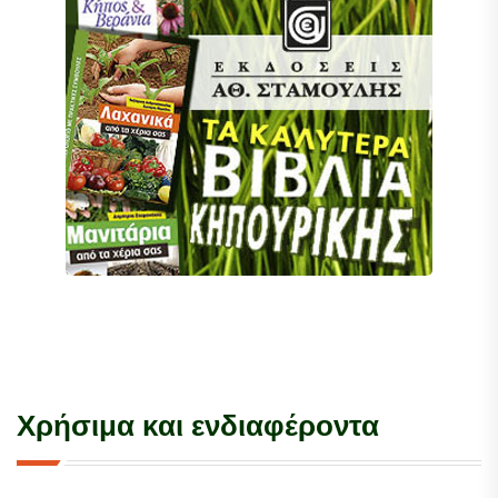
Χρήσιμα και ενδιαφέροντα