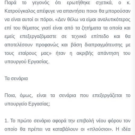
Παρά το γεγονός ότι ερωτήθηκε σχετικά, ο κ.
Κατρούγκαλος απέφυγε να απαντήσει ποιοι θα μπορούσαν
να είναι αυτοί οι πόροι. «Δεν θέλω να είμαι αναλυτικότερος
επί του θέματος γιατί είναι από τα ζητήματα τα οποία και
εμείς επεξεργαζόμαστε σε τεχνικό επίπεδο και θα
αποτελέσουν προφανώς και βάση διαπραγμάτευσης με
τους εταίρους μας» ήταν η ακριβής απάντηση του
υπουργού Εργασίας.
Τα σενάρια
Ποια, όμως, είναι τα σενάρια που επεξεργάζεται το
υπουργείο Εργασίας;
1. Το πρώτο σενάριο αφορά την επιβολή νέου φόρου τον
οποίο θα πρέπει να καταβάλουν οι «πλούσιοι». Η ιδέα