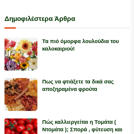
Δημοφιλέστερα Άρθρα
Τα πιό όμορφα λουλούδια του
καλοκαιριού!
Πως να φτιάξετε τα δικά σας
αποξηραμένα φρούτα
Πώς καλλιεργείται η Τομάτα (
Ντομάτα ); Σπορά , φύτευση και