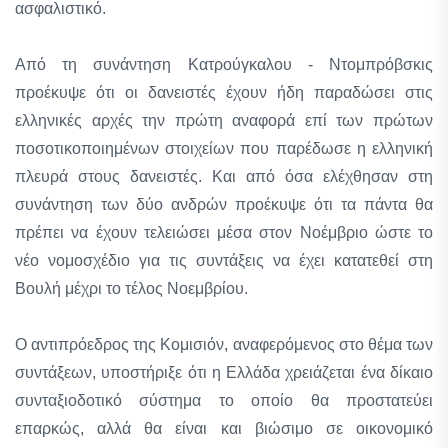
ασφαλιστικό.
Από τη συνάντηση Κατρούγκαλου - Ντομπρόβσκις
προέκυψε ότι οι δανειστές έχουν ήδη παραδώσει στις
ελληνικές αρχές την πρώτη αναφορά επί των πρώτων
ποσοτικοποιημένων στοιχείων που παρέδωσε η ελληνική
πλευρά στους δανειστές. Και από όσα ελέχθησαν στη
συνάντηση των δύο ανδρών προέκυψε ότι τα πάντα θα
πρέπει να έχουν τελειώσει μέσα στον Νοέμβριο ώστε το
νέο νομοσχέδιο για τις συντάξεις να έχει κατατεθεί στη
Βουλή μέχρι το τέλος Νοεμβρίου.
Ο αντιπρόεδρος της Κομισιόν, αναφερόμενος στο θέμα των
συντάξεων, υποστήριξε ότι η Ελλάδα χρειάζεται ένα δίκαιο
συνταξιοδοτικό σύστημα το οποίο θα προστατεύει
επαρκώς, αλλά θα είναι και βιώσιμο σε οικονομικό