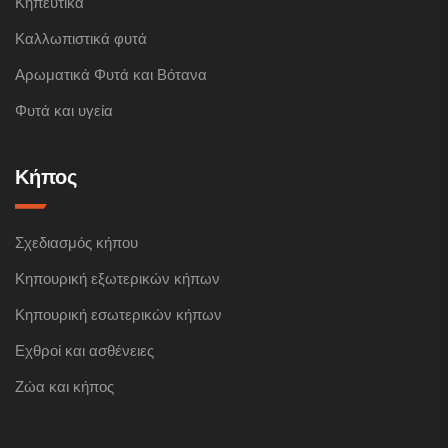
Κηπευτικά
Καλλωπιστικά φυτά
Αρωματικά Φυτά και Βότανα
Φυτά και υγεία
Κήπος
Σχεδιασμός κήπου
Κηπουρική εξωτερικών κήπων
Κηπουρική εσωτερικών κήπων
Εχθροί και ασθένειες
Ζώα και κήπος