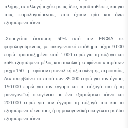
πλήρης απαλλαγή ισχύει με τις ίδιες προϋποθέσεις και για
τους φορολογούμενους που έχουν τρία και άνω
εξαρτώμενα τέκνα.
-Χορηγείται έκπτωση 50% από τον ΕΝΦΙΑ σε
φορολογούμενους με οικογενειακό εισόδημα μέχρι 9.000
ευρώ προσαυξημένο κατά 1.000 ευρώ για τη σύζυγο και
κάθε εξαρτώμενο μέλος και συνολική επιφάνεια κτισμάτων
μέχρι 150 τ.μ. εφόσον η συνολική αξία ακίνητης περιουσίας
δεν υπερβαίνει το ποσό των 85.000 ευρώ για τον άγαμο,
150.000 ευρώ για τον έγγαμο και τη σύζυγό του ή τη
μονογονεϊκή οικογένεια με ένα εξαρτώμενο τέκνο και
200.000 ευρώ για τον έγγαμο τη σύζυγό του και τα
εξαρτώμενα τέκνα τους ή τη μονογονεϊκή οικογένεια με δύο
εξαρτώμενα τέκνα.