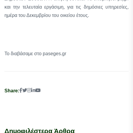
και την τελευταία εργάσιμη, για τις δημόσιες υπηρεσίες,
ημέρα του Δεκεμβρίου του οικείου έτους.
Το διαβάσαμε στο paseges.gr
Share:
Δημοφιλέστερα Άρθρα