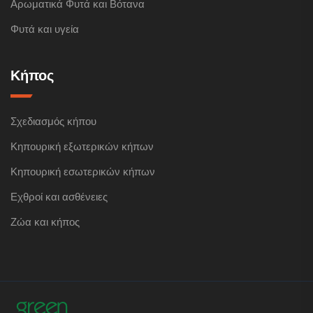
Αρωματικά Φυτά και Βότανα
Φυτά και υγεία
Κήπος
Σχεδιασμός κήπου
Κηπουρική εξωτερικών κήπων
Κηπουρική εσωτερικών κήπων
Εχθροί και ασθένειες
Ζώα και κήπος