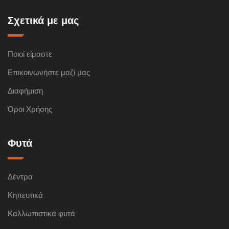
Σχετικά με μας
Ποιοί είμαστε
Επικοινωνήστε μαζί μας
Διαφήμιση
Όροι Χρήσης
Φυτά
Δέντρα
Κηπευτικά
Καλλωπιστικά φυτά