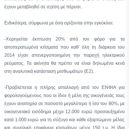
έχουν μεταβληθεί σε σχέση με πέρυσι.
Ειδικότερα, σύμφωνα με όσα ορίζονται στην εγκύκλιο:
-Χορηγείται έκπτωση 20% από τον φόρο για τα
αποπερατωμένα κτίσματα που καθ’ όλη τη διάρκεια του
2014 είχαν απενεργοποιημένη την παροχή ηλεκτρικού
ρεύματος. Τα ακίνητα θα πρέπει να είναι δηλωμένα κενά
στη αναλυτικά κατάσταση μισθωμάτων (Ε2).
-Προβλέπεται η πλήρης απαλλαγή από τον ΕΝΦΙΑ για
φορολογούμενους που οι ίδιοι ή μέλη της οικογένειάς τους
έχουν αναπηρία σε ποσοστό μεγαλύτερο ή ίσο του 80%, με
οικογενειακό εισόδημα μέχρι 12.000 ευρώ προσαυξημένο
κατά 1.000 ευρώ για τη σύζυγο και κάθε εξαρτώμενο μέλος
και συνολική επιφάνεια κτισμάτων μέχρι 150 τ.μ. Η ίδια