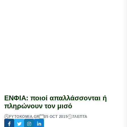
ΕΝΦΙΑ: ποιοί απαλλάσσονται ή
πληρώνουν τον μισό
FYTOKOMIA.GR
05 OCT 2015
7
ΛΕΠΤΆ