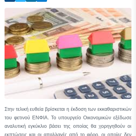
Στην τελική ευθεία βρίσκεται η έκδοση των εκκαθαριστικών
του φετινού ΕΝΦΙΑ. Το υπουργείο Οικονομικών εξέδωσε
αναλυτική εγκύκλιο βάσει της οποίας θα χορηγηθούν οι
εκπτώσεις και οι απαλλαγές από το φόρο, οι οποίες δεν