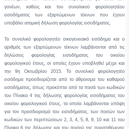
γονέων, καθώς και του συνολικού φορολογητέου
εισοδήματος των εξαρτώμενων τέκνων που έχουν
υποβάλει ατομική δήλωση φορολογίας εισοδήματος.
Το συνολικό φορολογητέο οικογενειακό εισόδημα και ο
αριθμός των εξαρτώμενων τέκνων λαμβάνονται από τις
δηλώσεις φορολογίας εισοδήματος του οικείου
φορολογικού έτους, οι οποίες έχουν υποβληθεί μέχρι και
την 9η Οκτωβρίου 2015. Το συνολικό φορολογητέο
εισόδημα προσδιορίζεται από το άθροισμα του καθαρού
εισοδήματος, όπως προκύπτει από τα ποσά των κωδικών
του Πίνακα 4 της δήλωσης φορολογίας εισοδήματος του
οικείου φορολογικού έτους, τα οποία λαμβάνονται υπόψη
για τον προσδιορισμό του εισοδήματος, των ποσών των
κωδικών των περιπτώσεων 2, 3, 4, 5, 8, 9, 10 και 11 του
Πίνακα 6 της δήλωσης και του ποσού της προστιθέμενης