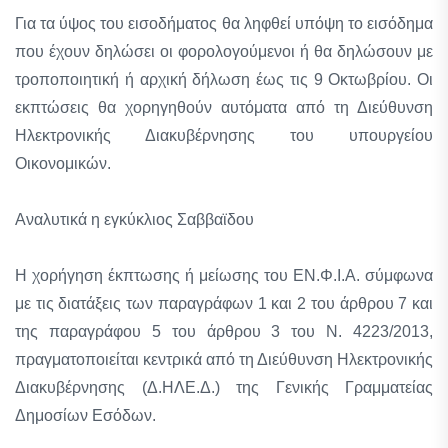
Για τα ύψος του εισοδήματος θα ληφθεί υπόψη το εισόδημα
που έχουν δηλώσει οι φορολογούμενοι ή θα δηλώσουν με
τροποποιητική ή αρχική δήλωση έως τις 9 Οκτωβρίου. Οι
εκπτώσεις θα χορηγηθούν αυτόματα από τη Διεύθυνση
Ηλεκτρονικής Διακυβέρνησης του υπουργείου
Οικονομικών.
Αναλυτικά η εγκύκλιος Σαββαϊδου
Η χορήγηση έκπτωσης ή μείωσης του ΕΝ.Φ.Ι.Α. σύμφωνα
με τις διατάξεις των παραγράφων 1 και 2 του άρθρου 7 και
της παραγράφου 5 του άρθρου 3 του Ν. 4223/2013,
πραγματοποιείται κεντρικά από τη Διεύθυνση Ηλεκτρονικής
Διακυβέρνησης (Δ.ΗΛΕ.Δ.) της Γενικής Γραμματείας
Δημοσίων Εσόδων.