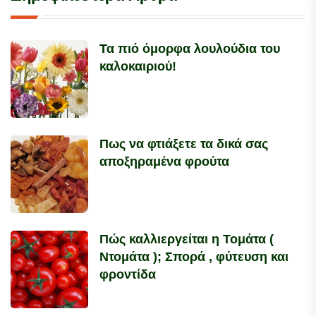
Τα πιό όμορφα λουλούδια του
καλοκαιριού!
Πως να φτιάξετε τα δικά σας
αποξηραμένα φρούτα
Πώς καλλιεργείται η Τομάτα (
Ντομάτα ); Σπορά , φύτευση και
φροντίδα