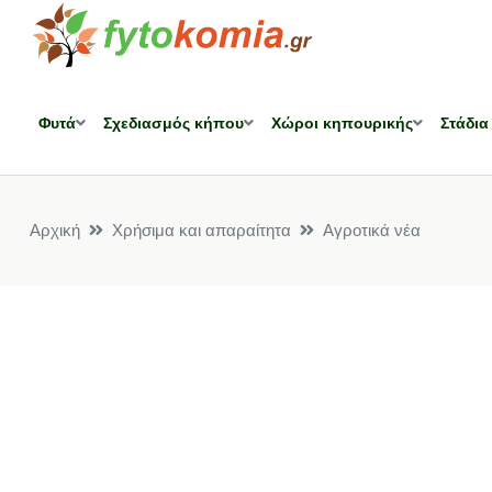
Φυτά
Σχεδιασμός κήπου
Χώροι κηπουρικής
Στάδια
Αρχική
Χρήσιμα και απαραίτητα
Αγροτικά νέα