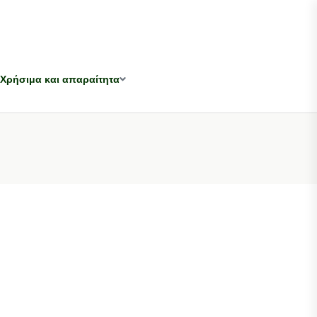
Χρήσιμα και απαραίτητα