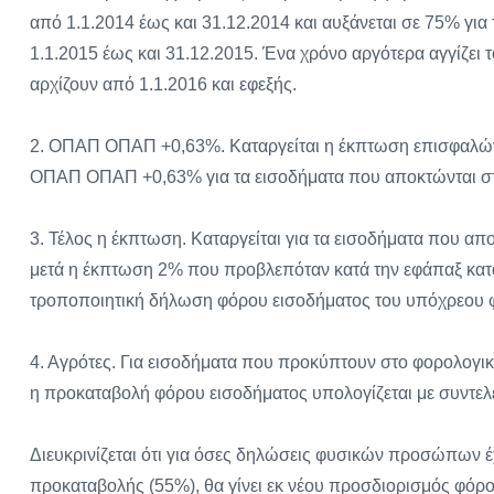
από 1.1.2014 έως και 31.12.2014 και αυξάνεται σε 75% γι
1.1.2015 έως και 31.12.2015. Ένα χρόνο αργότερα αγγίζει
αρχίζουν από 1.1.2016 και εφεξής.
2. ΟΠΑΠ ΟΠΑΠ +0,63%. Καταργείται η έκπτωση επισφαλώ
ΟΠΑΠ ΟΠΑΠ +0,63% για τα εισοδήματα που αποκτώνται στα 
3. Τέλος η έκπτωση. Καταργείται για τα εισοδήματα που απ
μετά η έκπτωση 2% που προβλεπόταν κατά την εφάπαξ κατ
τροποποιητική δήλωση φόρου εισοδήματος του υπόχρεου 
4. Αγρότες. Για εισοδήματα που προκύπτουν στο φορολογικ
η προκαταβολή φόρου εισοδήματος υπολογίζεται με συντελ
Διευκρινίζεται ότι για όσες δηλώσεις φυσικών προσώπων έ
προκαταβολής (55%), θα γίνει εκ νέου προσδιορισμός φόρ