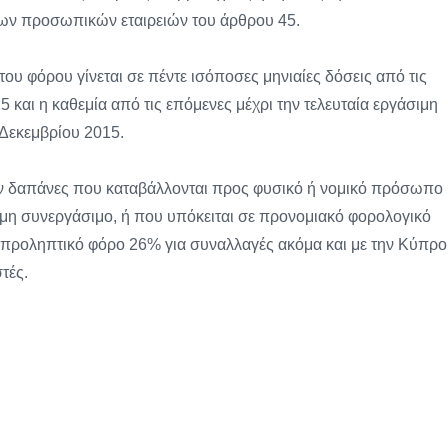
ς των προσωπικών εταιρειών του άρθρου 45.
του φόρου γίνεται σε πέντε ισόποσες μηνιαίες δόσεις από τις
 και η καθεμία από τις επόμενες μέχρι την τελευταία εργάσιμη
Δεκεμβρίου 2015.
υν δαπάνες που καταβάλλονται προς φυσικό ή νομικό πρόσωπο
ς μη συνεργάσιμο, ή που υπόκειται σε προνομιακό φορολογικό
 προληπτικό φόρο 26% για συναλλαγές ακόμα και με την Κύπρο
τές.