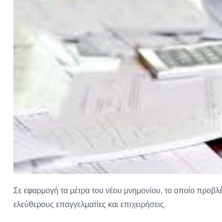
Σε εφαρμογή τα μέτρα του νέου μνημονίου, το οποίο προβ
ελεύθερους επαγγελματίες και επιχειρήσεις.