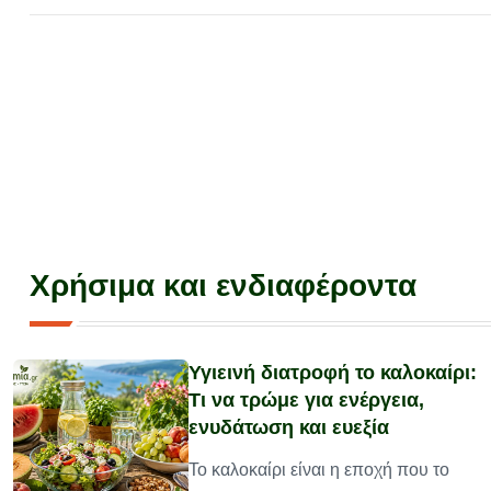
Χρήσιμα και ενδιαφέροντα
Υγιεινή διατροφή το καλοκαίρι:
Τι να τρώμε για ενέργεια,
ενυδάτωση και ευεξία
υ
Το καλοκαίρι είναι η εποχή που το