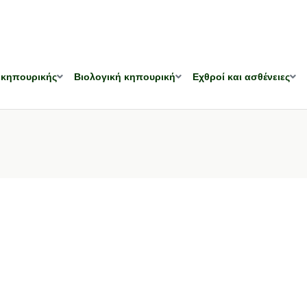
 κηπουρικής
Βιολογική κηπουρική
Εχθροί και ασθένειες