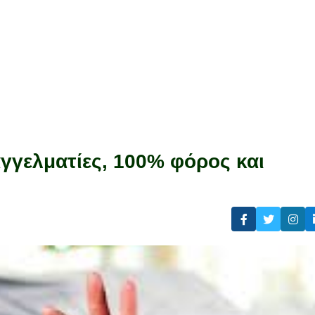
αγγελματίες, 100% φόρος και