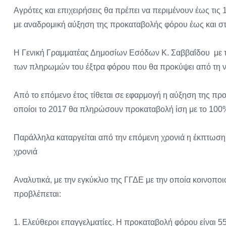
Αγρότες και επιχειρήσεις θα πρέπει να περιμένουν έως τι
με αναδρομική αύξηση της προκαταβολής φόρου έως και στ
Η Γενική Γραμματέας Δημοσίων Εσόδων Κ. Σαββαΐδου με τη
των πληρωμών του έξτρα φόρου που θα προκύψει από τη ν
Από το επόμενο έτος τίθεται σε εφαρμογή η αύξηση της προ
οποίοι το 2017 θα πληρώσουν προκαταβολή ίση με το 100
Παράλληλα καταργείται από την επόμενη χρονιά η έκπτωση 
χρονιά
Αναλυτικά, με την εγκύκλιο της ΓΓΔΕ με την οποία κοινοπο
προβλέπεται:
1. Ελεύθεροι επαγγελματίες. Η προκαταβολή φόρου είναι 5