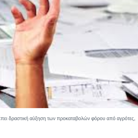
λέπει δραστική αύξηση των προκαταβολών φόρου από αγρότες,