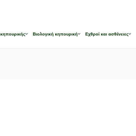
 κηπουρικής
Βιολογική κηπουρική
Εχθροί και ασθένειες