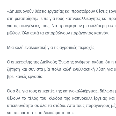
«Δημιουργούν θέσεις εργασίας και προσφέρουν θέσεις εργασ
στη μεταποίηση», είπε για τους καπνοκαλλιεργητές και πρό
για τις οικογένειες τους. Να προσφέρουν μία καλύτερη εκπ
μέλλον. Όλα αυτά τα κατορθώνουν παράγοντας καπνό».
Μια καλή εναλλακτική για τις αγροτικές περιοχές
Ο επικεφαλής της Διεθνούς Ένωσης ανέφερε, ακόμη, ότι η
ζήτηση και συνιστά μία πολύ καλή εναλλακτική λύση για
βρει κανείς εργασία.
Όσο δε, για τους επικριτές της καπνοκαλλιέργειας, δήλωσ
θέλουν το τέλος του κλάδου της καπνοκαλλιέργειας κ
υπευθυνότητα σε όλα τα στάδια. Από τους παραγωγούς μέχρ
να υπερασπιστεί τα δικαιώματα του».