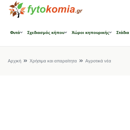
Φυτά
Σχεδιασμός κήπου
Χώροι κηπουρικής
Στάδια
Αρχική
Χρήσιμα και απαραίτητα
Αγροτικά νέα