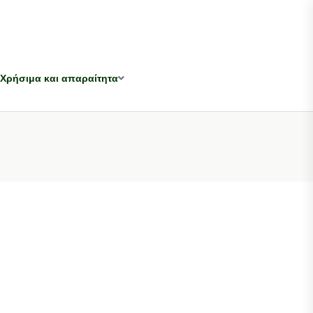
Χρήσιμα και απαραίτητα