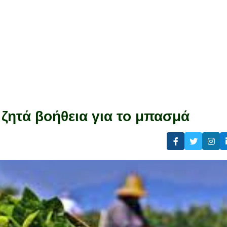
ζητά βοήθεια για το μπασμά