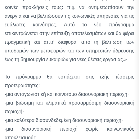
κοινές προκλήσεις τους: π.χ. να αντιμετωπίσουν την
ανεργία και να βελτιώσουν τις κοινωνικές υπηρεσίες για τις
ευάλωτες κοινότητες. Αυτό το νέο πρόγραμμα
επικεντρώνεται στην επίτευξη αποτελεσμάτων και θα φέρει
πραγματική και απτή διαφορά: από τη βελτίωση των
υποδομών των μεταφορών και των υπηρεσιών ύδρευσης
έως τη δημιουργία ευκαιριών για νέες θέσεις εργασίας.»
Το πρόγραμμα θα εστιάζεται στις εξής τέσσερις
προτεραιότητες:
-μια ανταγωνιστική και καινοτόμο διασυνοριακή περιοχή·
-μια βιώσιμη και κλιματικά προσαρμόσιμη διασυνοριακή
περιοχή·
-μια καλύτερα διασυνδεδεμένη διασυνοριακή περιοχή·
-μια διασυνοριακή περιοχή χωρίς κοινωνικούς
αποκλεισμούς.