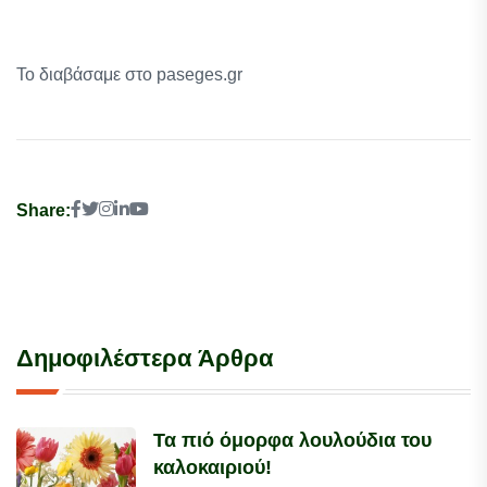
Το διαβάσαμε στο paseges.gr
Share:
Δημοφιλέστερα Άρθρα
Τα πιό όμορφα λουλούδια του
καλοκαιριού!