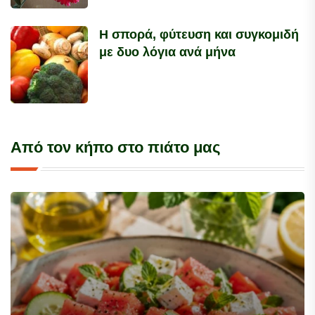
Η σπορά, φύτευση και συγκομιδή
με δυο λόγια ανά μήνα
Από τον κήπο στο πιάτο μας