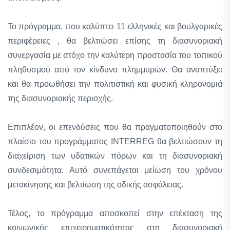
Το πρόγραμμα, που καλύπτει 11 ελληνικές και βουλγαρικές
περιφέρειες , θα βελτιώσει επίσης τη διασυνοριακή
συνεργασία με στόχο την καλύτερη προστασία του τοπικού
πληθυσμού από τον κίνδυνο πλημμυρών. Θα αναπτύξει
και θα προωθήσει την πολιτιστική και φυσική κληρονομιά
της διασυνοριακής περιοχής.
Επιπλέον, οι επενδύσεις που θα πραγματοποιηθούν στο
πλαίσιο του προγράμματος INTERREG θα βελτιώσουν τη
διαχείριση των υδατικών πόρων και τη διασυνοριακή
συνδεσιμότητα. Αυτό συνεπάγεται μείωση του χρόνου
μετακίνησης και βελτίωση της οδικής ασφάλειας.
Τέλος, το πρόγραμμα αποσκοπεί στην επέκταση της
κοινωνικής επιχειρηματικότητας στη διασυνοριακή