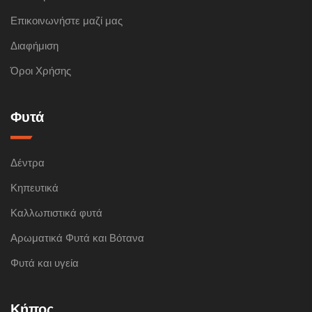
Επικοινωνήστε μαζί μας
Διαφήμιση
Όροι Χρήσης
Φυτά
Δέντρα
Κηπευτικά
Καλλωπιστικά φυτά
Αρωματικά Φυτά και Βότανα
Φυτά και υγεία
Κήπος