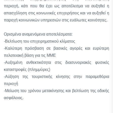
περιοχή, κάτι που θα έχει ως αποτέλεσμα να αυξηθεί η
απασχόληση στις κοινωνικές επιχειρήσεις και να αυξηθεί η
παροχή κοινωνικών υπηρεσιών στις ευάλωτες κοινότητες.
Ορισμένα αναμενόμενα αποτελέσματα:
-Βελτίωση του επιχειρηματικού κλίματος
-Καλύτερη πρόσβαση σε βασικές αγορές και ευρύτερη
πελατειακή βάση για τις ΜΜΕ
-Αυξημένη ανθεκτικότητα στις διασυνοριακές φυσικές
καταστροφές (πλημμύρες)
-Αύξηση της τουριστικής κίνησης στην παραμεθόρια
περιοχή
-Μείωση του χρόνου μετακίνησης και βελτίωση της οδικής
ασφάλειας.