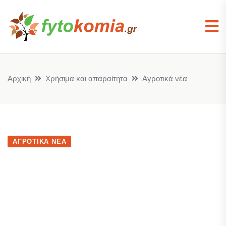
Αρχική
Χρήσιμα και απαραίτητα
Αγροτικά νέα
ΑΓΡΟΤΙΚΆ ΝΈΑ