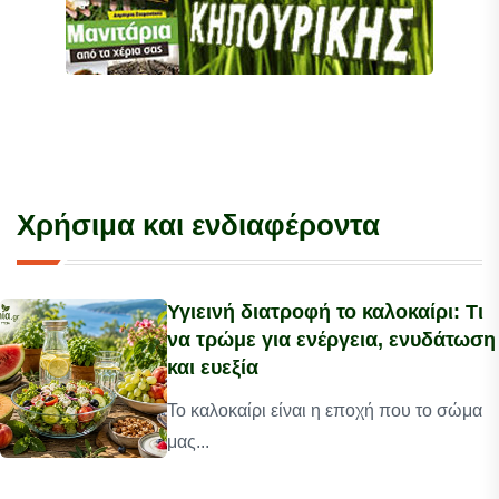
Χρήσιμα και ενδιαφέροντα
Υγιεινή διατροφή το καλοκαίρι: Τι
να τρώμε για ενέργεια, ενυδάτωση
και ευεξία
Το καλοκαίρι είναι η εποχή που το σώμα
μας...