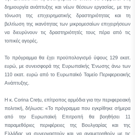
δημιουργία ανάπτυξης και νέων θέσεων εργασίας, με την
τόνωση της επιχειρηματικής δραστηριότητας και τη
βελτίωση της ικανότητας των μικρομεσαίων επιχειρήσεων
να διευρύνουν τις δραστηριότητές τους πέρα από τις
τοπικές αγορές.
Το πρόγραμμα θα έχει προϋπολογισμό ύψους 129 εκατ.
ευρώ, με συνεισφορά της Ευρωπαϊκής Ένωσης άνω των
110 εκατ. ευρώ από το Ευρωπαϊκό Ταμείο Περιφερειακής
Ανάπτυξης.
Η κ. Corina Crețu, επίτροπος αρμόδια για την περιφερειακή
πολιτική, δήλωσε: «Το πρόγραμμα που εγκρίθηκε σήμερα
από την Ευρωπαϊκή Επιτροπή θα βοηθήσει 11
παραμεθόριες περιφέρειες της Βουλγαρίας και της
Ελλάδας να συνεργαστούν και να αναμετρηθούν με τις