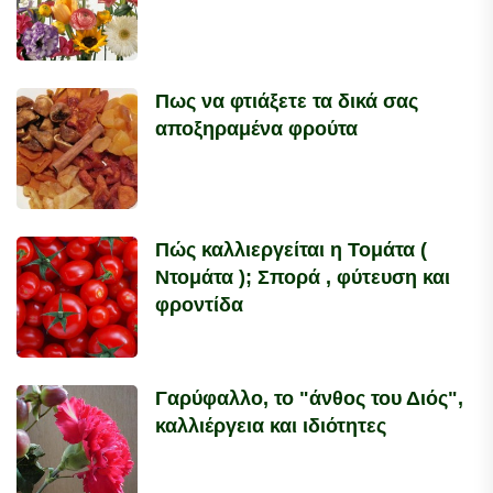
Πως να φτιάξετε τα δικά σας
αποξηραμένα φρούτα
Πώς καλλιεργείται η Τομάτα (
Ντομάτα ); Σπορά , φύτευση και
φροντίδα
Γαρύφαλλο, το "άνθος του Διός",
καλλιέργεια και ιδιότητες