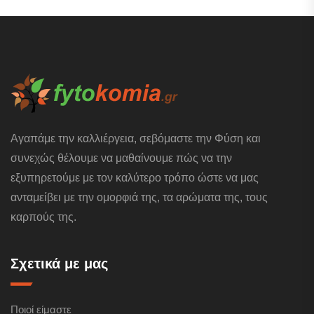
Αγαπάμε την καλλιέργεια, σεβόμαστε την Φύση και
συνεχώς θέλουμε να μαθαίνουμε πώς να την
εξυπηρετούμε με τον καλύτερο τρόπο ώστε να μας
ανταμείβει με την ομορφιά της, τα αρώματα της, τους
καρπούς της.
Σχετικά με μας
Ποιοί είμαστε