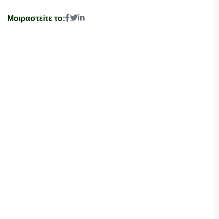
Μοιραστείτε το: