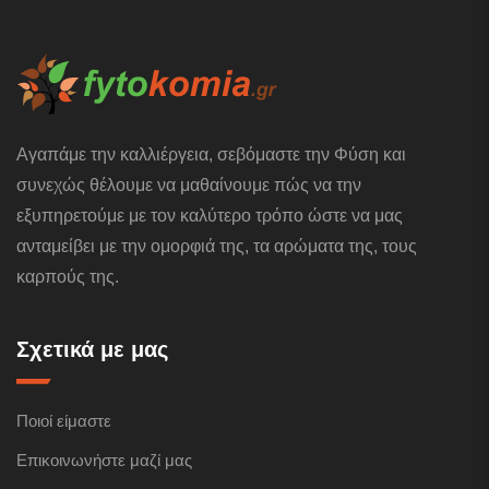
Αγαπάμε την καλλιέργεια, σεβόμαστε την Φύση και
συνεχώς θέλουμε να μαθαίνουμε πώς να την
εξυπηρετούμε με τον καλύτερο τρόπο ώστε να μας
ανταμείβει με την ομορφιά της, τα αρώματα της, τους
καρπούς της.
Σχετικά με μας
Ποιοί είμαστε
Επικοινωνήστε μαζί μας