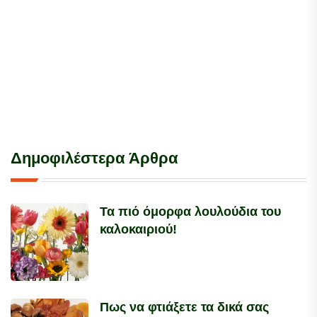
Δημοφιλέστερα Άρθρα
Τα πιό όμορφα λουλούδια του
καλοκαιριού!
Πως να φτιάξετε τα δικά σας