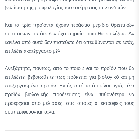
βελτίωση της μορφολογίας του σπέρματος των ανδρών.
Και τα τρία προϊόντα έχουν τεράστιο μερίδιο θρεπτικών
συστατικών, οπότε δεν έχει σημαία ποιο θα επιλέξετε. Αν
κανένα από αυτά δεν πιστεύετε ότι απευθύνονται σε εσάς,
επιλέξτε ακατέργαστο μέλι.
Ανεξάρτητα, πάντως, από το ποιο είναι το προϊόν που θα
επιλέξετε, βεβαιωθείτε πως πρόκειται για βιολογικό και μη
επεξεργασμένο προϊόν. Εκτός από το ότι είναι υγιές, ένα
προϊόν βιολογικής προέλευσης είναι πιθανότερο να
προέρχεται από μέλισσες, στις οποίες οι εκτροφείς τους
συμπεριφέρονται καλά.