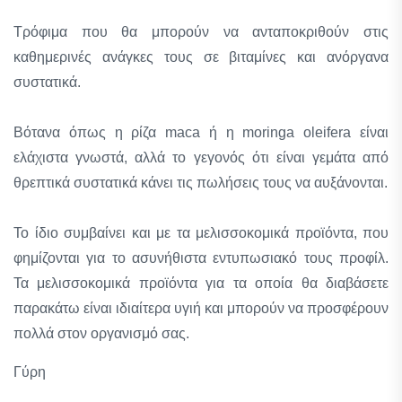
Τρόφιμα που θα μπορούν να ανταποκριθούν στις
καθημερινές ανάγκες τους σε βιταμίνες και ανόργανα
συστατικά.
Βότανα όπως η ρίζα maca ή η moringa oleifera είναι
ελάχιστα γνωστά, αλλά το γεγονός ότι είναι γεμάτα από
θρεπτικά συστατικά κάνει τις πωλήσεις τους να αυξάνονται.
Το ίδιο συμβαίνει και με τα μελισσοκομικά προϊόντα, που
φημίζονται για το ασυνήθιστα εντυπωσιακό τους προφίλ.
Τα μελισσοκομικά προϊόντα για τα οποία θα διαβάσετε
παρακάτω είναι ιδιαίτερα υγιή και μπορούν να προσφέρουν
πολλά στον οργανισμό σας.
Γύρη