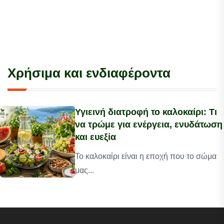
Χρήσιμα και ενδιαφέροντα
Υγιεινή διατροφή το καλοκαίρι: Τι
να τρώμε για ενέργεια, ενυδάτωση
και ευεξία
Το καλοκαίρι είναι η εποχή που το σώμα
μας...