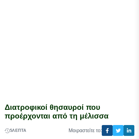
Διατροφικοί θησαυροί που
προέρχονται από τη μέλισσα
Μοιραστείτε το:
5
ΛΕΠΤΆ