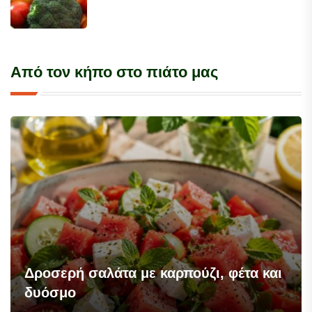
Από τον κήπο στο πιάτο μας
Δροσερή σαλάτα με καρπούζι, φέτα και
δυόσμο