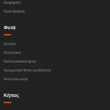
Διαφήμιση
Όροι Χρήσης
Φυτά
Δέντρα
Κηπευτικά
Καλλωπιστικά φυτά
Αρωματικά Φυτά και Βότανα
Φυτά και υγεία
Κήπος