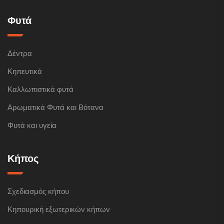
Φυτά
Δέντρα
Κηπευτικά
Καλλωπιστικά φυτά
Αρωματικά Φυτά και Βότανα
Φυτά και υγεία
Κήπος
Σχεδιασμός κήπου
Κηπουρική εξωτερικών κήπων