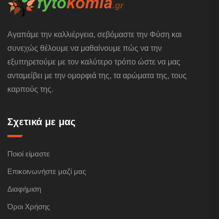
Αγαπάμε την καλλιέργεια, σεβόμαστε την Φύση και
συνεχώς θέλουμε να μαθαίνουμε πώς να την
εξυπηρετούμε με τον καλύτερο τρόπο ώστε να μας
ανταμείβει με την ομορφιά της, τα αρώματα της, τους
καρπούς της.
Σχετικά με μας
Ποιοί είμαστε
Επικοινωνήστε μαζί μας
Διαφήμιση
Όροι Χρήσης