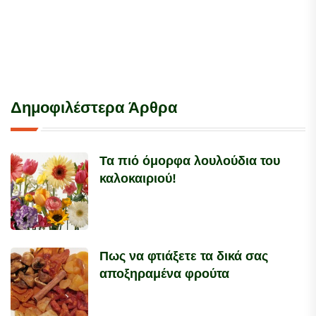
Δημοφιλέστερα Άρθρα
Τα πιό όμορφα λουλούδια του
καλοκαιριού!
Πως να φτιάξετε τα δικά σας
αποξηραμένα φρούτα