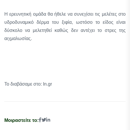
Η ερευνητική ομάδα θα ήθελε να συνεχίσει τις μελέτες στο
υδροδυναμικό δέρμα του ξιφία, ωστόσο το είδος είναι
δύσκολο να μελετηθεί καθώς δεν αντέχει το στρες της
αιχμαλωσίας.
Το διαβάσαμε στο: In.gr
Μοιραστείτε το: