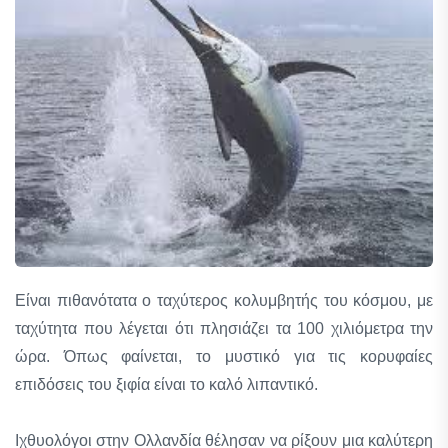
Είναι πιθανότατα ο ταχύτερος κολυμβητής του κόσμου, με
ταχύτητα που λέγεται ότι πλησιάζει τα 100 χιλιόμετρα την
ώρα. Όπως φαίνεται, το μυστικό για τις κορυφαίες
επιδόσεις του ξιφία είναι το καλό λιπαντικό.
Ιχθυολόγοι στην Ολλανδία θέλησαν να ρίξουν μια καλύτερη