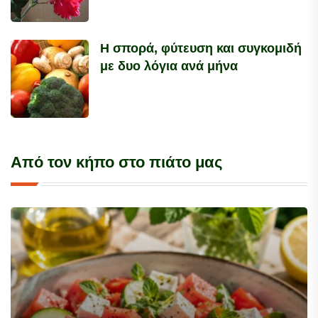
Η σπορά, φύτευση και συγκομιδή
με δυο λόγια ανά μήνα
Από τον κήπο στο πιάτο μας