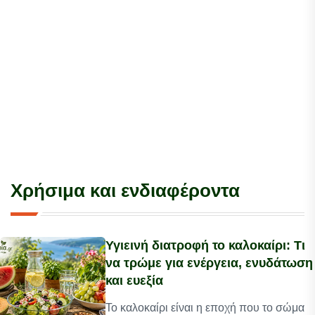
Χρήσιμα και ενδιαφέροντα
Υγιεινή διατροφή το καλοκαίρι: Τι
να τρώμε για ενέργεια, ενυδάτωση
και ευεξία
Το καλοκαίρι είναι η εποχή που το σώμα