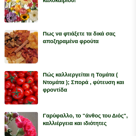
καλοκαιριού!
Πως να φτιάξετε τα δικά σας
αποξηραμένα φρούτα
Πώς καλλιεργείται η Τομάτα (
Ντομάτα ); Σπορά , φύτευση και
φροντίδα
Γαρύφαλλο, το "άνθος του Διός",
καλλιέργεια και ιδιότητες