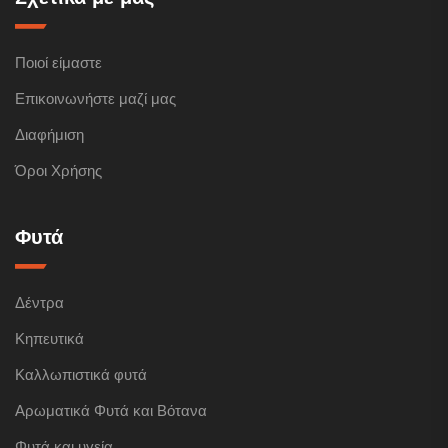
Ποιοί είμαστε
Επικοινωνήστε μαζί μας
Διαφήμιση
Όροι Χρήσης
Φυτά
Δέντρα
Κηπευτικά
Καλλωπιστικά φυτά
Αρωματικά Φυτά και Βότανα
Φυτά και υγεία