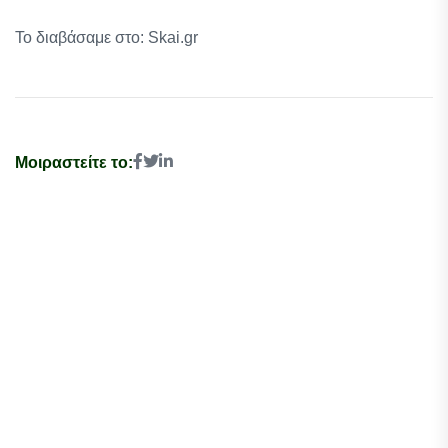
Το διαβάσαμε στο: Skai.gr
Μοιραστείτε το: