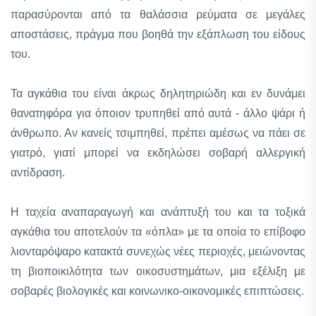
παρασύρονται από τα θαλάσσια ρεύματα σε μεγάλες
αποστάσεις, πράγμα που βοηθά την εξάπλωση του είδους
του.
Τα αγκάθια του είναι άκρως δηλητηριώδη και εν δυνάμει
θανατηφόρα για όποιον τρυπηθεί από αυτά - άλλο ψάρι ή
άνθρωπο. Αν κανείς τσιμπηθεί, πρέπει αμέσως να πάει σε
γιατρό, γιατί μπορεί να εκδηλώσει σοβαρή αλλεργική
αντίδραση.
Η ταχεία αναπαραγωγή και ανάπτυξή του και τα τοξικά
αγκάθια του αποτελούν τα «όπλα» με τα οποία το επίβοφο
λιονταρόψαρο κατακτά συνεχώς νέες περιοχές, μειώνοντας
τη βιοποικιλότητα των οικοσυστημάτων, μια εξέλιξη με
σοβαρές βιολογικές και κοινωνικο-οικονομικές επιπτώσεις.