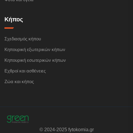
Κήπος
Σχεδιασμός κήπου
Κηπουρική εξωτερικών κήπων
Κηπουρική εσωτερικών κήπων
Εχθροί και ασθένειες
Ζώα και κήπος
© 2024-2025 fytokomia.gr