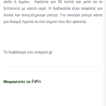
αλάτι ή λεμόνι. Αφήσετε για 30 λεπτά και μετά να το
ξεπλύνετε με καυτό νερό. Η διαδικασία είναι ασφαλής για
λευκά και ανοιχτόχρωμα ρούχα. Για σκούρα ρούχα κάντε
μια δοκιμή πρώτα σε ένα σημείο που δεν φαίνεται.
Το διαβάσαμε στο sintayes.gr
Μοιραστείτε το: