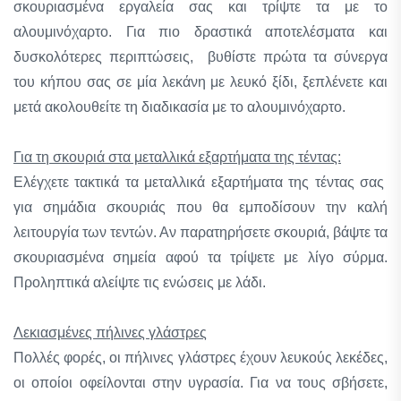
σκουριασμένα εργαλεία σας και τρίψτε τα με το
αλουμινόχαρτο. Για πιο δραστικά αποτελέσματα και
δυσκολότερες περιπτώσεις, βυθίστε πρώτα τα σύνεργα
του κήπου σας σε μία λεκάνη με λευκό ξίδι, ξεπλένετε και
μετά ακολουθείτε τη διαδικασία με το αλουμινόχαρτο.
Για τη σκουριά στα μεταλλικά εξαρτήματα της τέντας:
Ελέγχετε τακτικά τα μεταλλικά εξαρτήματα της τέντας σας
για σημάδια σκουριάς που θα εμποδίσουν την καλή
λειτουργία των τεντών. Αν παρατηρήσετε σκουριά, βάψτε τα
σκουριασμένα σημεία αφού τα τρίψετε με λίγο σύρμα.
Προληπτικά αλείψτε τις ενώσεις με λάδι.
Λεκιασμένες πήλινες γλάστρες
Πολλές φορές, οι πήλινες γλάστρες έχουν λευκούς λεκέδες,
οι οποίοι οφείλονται στην υγρασία. Για να τους σβήσετε,