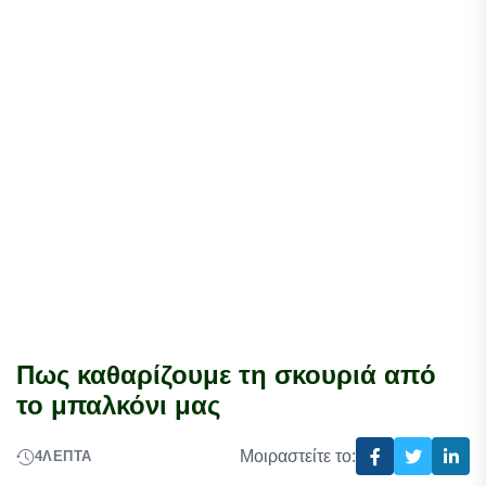
Πως καθαρίζουμε τη σκουριά από
το μπαλκόνι μας
Μοιραστείτε το:
4
ΛΕΠΤΆ