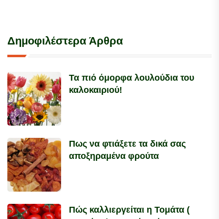
Δημοφιλέστερα Άρθρα
Τα πιό όμορφα λουλούδια του
καλοκαιριού!
Πως να φτιάξετε τα δικά σας
αποξηραμένα φρούτα
Πώς καλλιεργείται η Τομάτα (