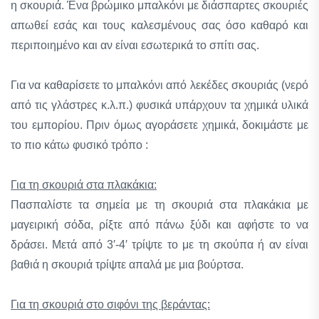
η σκουριά. Ένα βρώμικο μπαλκόνι με διάσπαρτες σκουριές
απωθεί εσάς και τους καλεσμένους σας όσο καθαρό και
περιποιημένο και αν είναι εσωτερικά το σπίτι σας.
Για να καθαρίσετε το μπαλκόνι από λεκέδες σκουριάς (νερό
από τις γλάστρες κ.λ.π.) φυσικά υπάρχουν τα χημικά υλικά
του εμπορίου. Πριν όμως αγοράσετε χημικά, δοκιμάστε με
το πιο κάτω φυσικό τρόπο :
Για τη σκουριά στα πλακάκια:
Πασπαλίστε τα σημεία με τη σκουριά στα πλακάκια με
μαγειρική σόδα, ρίξτε από πάνω ξύδι και αφήστε το να
δράσει. Μετά από 3′-4′ τρίψτε το με τη σκούπα ή αν είναι
βαθιά η σκουριά τρίψτε απαλά με μια βούρτσα.
Για τη σκουριά στο σιφόνι της βεράντας: