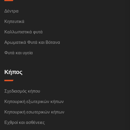
Δέντρα
Κηπευτικά
Καλλωπιστικά φυτά
Αρωματικά Φυτά και Βότανα
Φυτά και υγεία
Κήπος
Σχεδιασμός κήπου
Κηπουρική εξωτερικών κήπων
Κηπουρική εσωτερικών κήπων
Εχθροί και ασθένειες