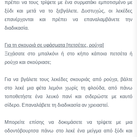
πρέπει να τους τρίψετε με ένα συρματάκι εμποτισμένο με
ξύδι και μετά να το ξεβγάλετε. Δυστυχώς, οι λεκέδες
επανέρχονται και πρέπει να επαναλαμβάνετε την
διαδικασία.
Για τη σκουριά σε υφάσματα [πετσέτες, ρούχα]
Ξεχάσατε στο μπαλκόνι ή στο κήπο κάποια πετσέτα ή
ρούχο και σκούριασε;
Για να βγάλετε τους λεκέδες σκουριάς από ρούχα, βάλτε
στο λεκέ μια φέτα λεμόνι χωρίς τη φλούδα, από πάνω
τοποθετήστε ένα λευκό πανί και σιδερώστε με καυτό
σίδερο. Επαναλάβετε τη διαδικασία αν χρειαστεί.
Μπορείτε επίσης να δοκιμάσετε να τρίψετε με μια
οδοντόβουρτσα πάνω στο λεκέ ένα μείγμα από ξύδι και