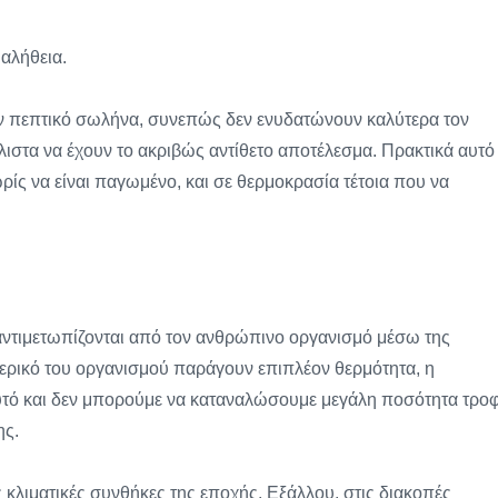
αλήθεια.
ν πεπτικό σωλήνα, συνεπώς δεν ενυδατώνουν καλύτερα τον
λιστα να έχουν το ακριβώς αντίθετο αποτέλεσμα. Πρακτικά αυτό
ρίς να είναι παγωμένο, και σε θερμοκρασία τέτοια που να
αντιμετωπίζονται από τον ανθρώπινο οργανισμό μέσω της
τερικό του οργανισμού παράγουν επιπλέον θερμότητα, η
αυτό και δεν μπορούμε να καταναλώσουμε μεγάλη ποσότητα τρο
ης.
 κλιματικές συνθήκες της εποχής. Εξάλλου, στις διακοπές