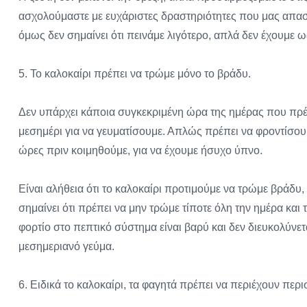
ασχολούμαστε με ευχάριστες δραστηριότητες που μας απασ
όμως δεν σημαίνει ότι πεινάμε λιγότερο, απλά δεν έχουμε 
5. Το καλοκαίρι πρέπει να τρώμε μόνο το βράδυ.
Δεν υπάρχει κάποια συγκεκριμένη ώρα της ημέρας που πρέπε
μεσημέρι για να γευματίσουμε. Απλώς πρέπει να φροντίσου
ώρες πριν κοιμηθούμε, για να έχουμε ήσυχο ύπνο.
Είναι αλήθεια ότι το καλοκαίρι προτιμούμε να τρώμε βράδυ, 
σημαίνει ότι πρέπει να μην τρώμε τίποτε όλη την ημέρα και 
φορτίο στο πεπτικό σύστημα είναι βαρύ και δεν διευκολύνετ
μεσημεριανό γεύμα.
6. Ειδικά το καλοκαίρι, τα φαγητά πρέπει να περιέχουν περι