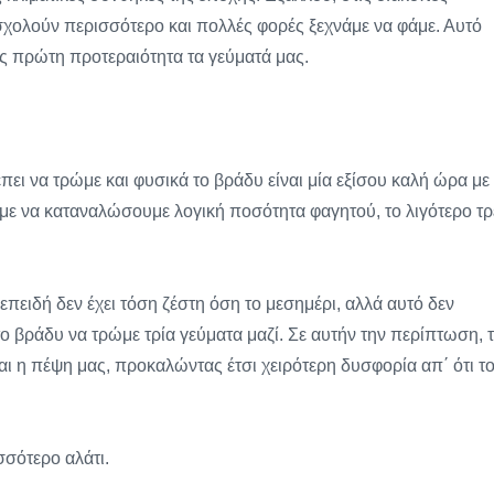
χολούν περισσότερο και πολλές φορές ξεχνάμε να φάμε. Αυτό
ως πρώτη προτεραιότητα τα γεύματά μας.
ι να τρώμε και φυσικά το βράδυ είναι μία εξίσου καλή ώρα με
με να καταναλώσουμε λογική ποσότητα φαγητού, το λιγότερο τρ
επειδή δεν έχει τόση ζέστη όση το μεσημέρι, αλλά αυτό δεν
το βράδυ να τρώμε τρία γεύματα μαζί. Σε αυτήν την περίπτωση, 
αι η πέψη μας, προκαλώντας έτσι χειρότερη δυσφορία απ΄ ότι τ
σσότερο αλάτι.