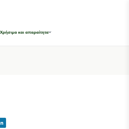
Χρήσιμα και απαραίτητα