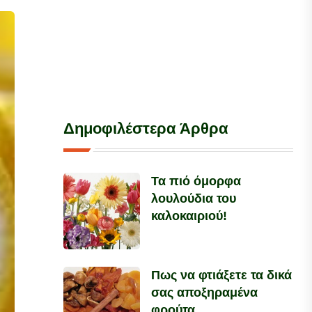
Δημοφιλέστερα Άρθρα
Τα πιό όμορφα
λουλούδια του
καλοκαιριού!
Πως να φτιάξετε τα δικά
σας αποξηραμένα
φρούτα