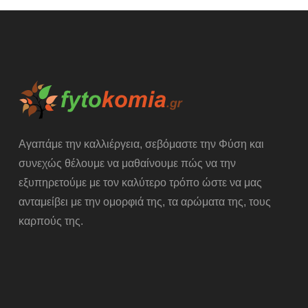
Αγαπάμε την καλλιέργεια, σεβόμαστε την Φύση και
συνεχώς θέλουμε να μαθαίνουμε πώς να την
εξυπηρετούμε με τον καλύτερο τρόπο ώστε να μας
ανταμείβει με την ομορφιά της, τα αρώματα της, τους
καρπούς της.