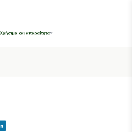
Χρήσιμα και απαραίτητα