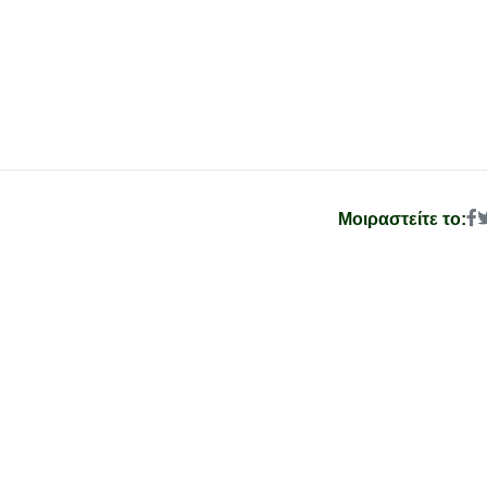
Μοιραστείτε το: