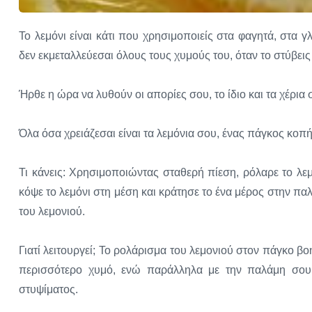
Το λεμόνι είναι κάτι που χρησιμοποιείς στα φαγητά, στα γ
δεν εκμεταλλεύεσαι όλους τους χυμούς του, όταν το στύβεις
Ήρθε η ώρα να λυθούν οι απορίες σου, το ίδιο και τα χέρια 
Όλα όσα χρειάζεσαι είναι τα λεμόνια σου, ένας πάγκος κοπής
Τι κάνεις: Χρησιμοποιώντας σταθερή πίεση, ρόλαρε το λεμ
κόψε το λεμόνι στη μέση και κράτησε το ένα μέρος στην πα
του λεμονιού.
Γιατί λειτουργεί; Το ρολάρισμα του λεμονιού στον πάγκο 
περισσότερο χυμό, ενώ παράλληλα με την παλάμη σου 
στυψίματος.