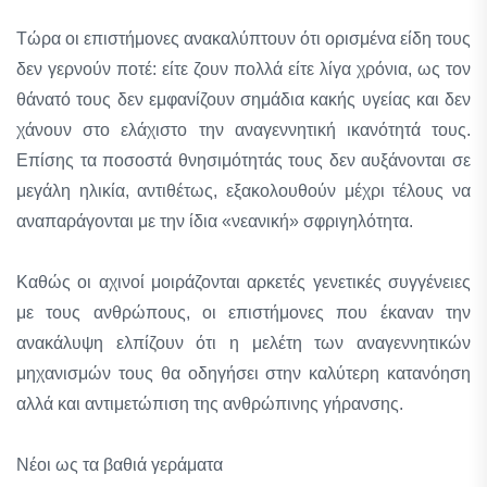
Τώρα οι επιστήμονες ανακαλύπτουν ότι ορισμένα είδη τους
δεν γερνούν ποτέ: είτε ζουν πολλά είτε λίγα χρόνια, ως τον
θάνατό τους δεν εμφανίζουν σημάδια κακής υγείας και δεν
χάνουν στο ελάχιστο την αναγεννητική ικανότητά τους.
Επίσης τα ποσοστά θνησιμότητάς τους δεν αυξάνονται σε
μεγάλη ηλικία, αντιθέτως, εξακολουθούν μέχρι τέλους να
αναπαράγονται με την ίδια «νεανική» σφριγηλότητα.
Καθώς οι αχινοί μοιράζονται αρκετές γενετικές συγγένειες
με τους ανθρώπους, οι επιστήμονες που έκαναν την
ανακάλυψη ελπίζουν ότι η μελέτη των αναγεννητικών
μηχανισμών τους θα οδηγήσει στην καλύτερη κατανόηση
αλλά και αντιμετώπιση της ανθρώπινης γήρανσης.
Νέοι ως τα βαθιά γεράματα