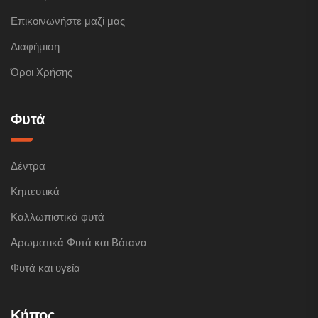
Επικοινωνήστε μαζί μας
Διαφήμιση
Όροι Χρήσης
Φυτά
Δέντρα
Κηπευτικά
Καλλωπιστικά φυτά
Αρωματικά Φυτά και Βότανα
Φυτά και υγεία
Κήπος