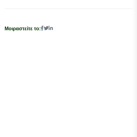
Μοιραστείτε το: