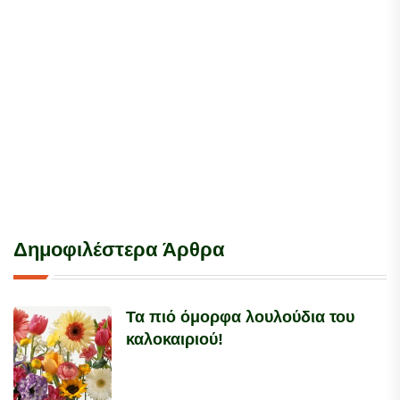
Δημοφιλέστερα Άρθρα
Τα πιό όμορφα λουλούδια του
καλοκαιριού!