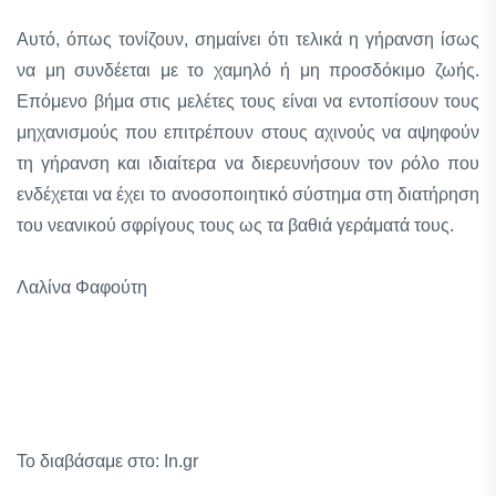
Αυτό, όπως τονίζουν, σημαίνει ότι τελικά η γήρανση ίσως
να μη συνδέεται με το χαμηλό ή μη προσδόκιμο ζωής.
Επόμενο βήμα στις μελέτες τους είναι να εντοπίσουν τους
μηχανισμούς που επιτρέπουν στους αχινούς να αψηφούν
τη γήρανση και ιδιαίτερα να διερευνήσουν τον ρόλο που
ενδέχεται να έχει το ανοσοποιητικό σύστημα στη διατήρηση
του νεανικού σφρίγους τους ως τα βαθιά γεράματά τους.
Λαλίνα Φαφούτη
Το διαβάσαμε στο: In.gr