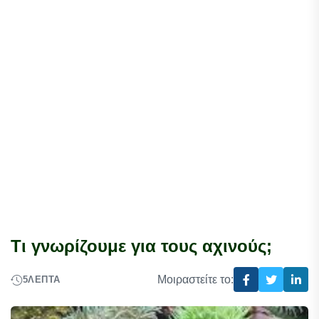
Τι γνωρίζουμε για τους αχινούς;
Μοιραστείτε το:
5
ΛΕΠΤΆ