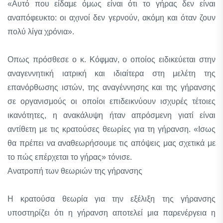
«Αυτό που είδαμε όμως είναι ότι το γήρας δεν είναι
αναπόφευκτο: οι αχινοί δεν γερνούν, ακόμη και όταν ζουν
πολύ λίγα χρόνια».
Οπως πρόσθεσε ο κ. Κόφμαν, ο οποίος ειδικεύεται στην
αναγεννητική ιατρική και ιδιαίτερα στη μελέτη της
επανόρθωσης ιστών, της αναγέννησης και της γήρανσης
σε οργανισμούς οι οποίοι επιδεικνύουν ισχυρές τέτοιες
ικανότητες, η ανακάλυψη ήταν απρόσμενη γιατί είναι
αντίθετη με τις κρατούσες θεωρίες για τη γήρανση. «Ισως
θα πρέπει να αναθεωρήσουμε τις απόψεις μας σχετικά με
το πώς επέρχεται το γήρας» τόνισε.
Ανατροπή των θεωριών της γήρανσης
Η κρατούσα θεωρία για την εξέλιξη της γήρανσης
υποστηρίζει ότι η γήρανση αποτελεί μια παρενέργεια η