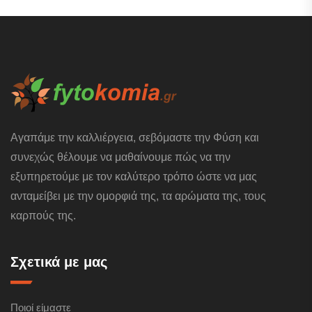
Αγαπάμε την καλλιέργεια, σεβόμαστε την Φύση και
συνεχώς θέλουμε να μαθαίνουμε πώς να την
εξυπηρετούμε με τον καλύτερο τρόπο ώστε να μας
ανταμείβει με την ομορφιά της, τα αρώματα της, τους
καρπούς της.
Σχετικά με μας
Ποιοί είμαστε