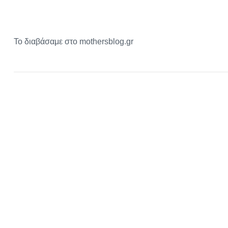
Το διαβάσαμε στο mothersblog.gr