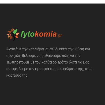
Αγαπάμε την καλλιέργεια, σεβόμαστε την Φύση και
συνεχώς θέλουμε να μαθαίνουμε πώς να την
εξυπηρετούμε με τον καλύτερο τρόπο ώστε να μας
ανταμείβει με την ομορφιά της, τα αρώματα της, τους
καρπούς της.