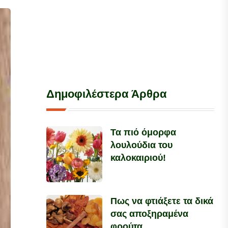
Δημοφιλέστερα Άρθρα
Τα πιό όμορφα
λουλούδια του
καλοκαιριού!
Πως να φτιάξετε τα δικά
σας αποξηραμένα
φρούτα