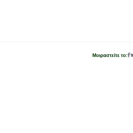
Μοιραστείτε το: