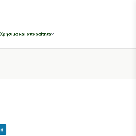
Χρήσιμα και απαραίτητα