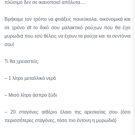
πλύσιμο δεν σε ικανοποιεί απόλυτα…
Βρήκαμε τον τρόπο να φτιάξεις πανεύκολα, οικονομικά και
σε χρόνο dt το δικό σου μαλακτικό ρούχων που θα έχει
μυρωδιά που εσύ θέλεις να έχουν τα ρούχα και τα σεντόνια
σου!
Τι θα χρειαστείς:
– 1 λίτρο μεταλλικό νερό
– Μισό λίτρο άσπρο ξύδι
– 20 σταγόνες αιθέριο έλαιο της αρεσκείας σου (όσο
περισσότερες σταγόνες, τόσο πιο έντονη η μυρωδιά)