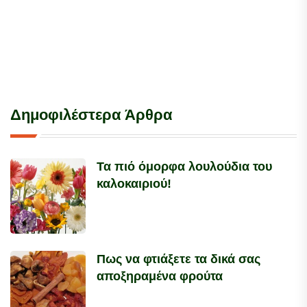
Δημοφιλέστερα Άρθρα
Τα πιό όμορφα λουλούδια του
καλοκαιριού!
Πως να φτιάξετε τα δικά σας
αποξηραμένα φρούτα