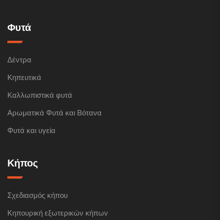
Φυτά
Δέντρα
Κηπευτικά
Καλλωπιστικά φυτά
Αρωματικά Φυτά και Βότανα
Φυτά και υγεία
Κήπος
Σχεδιασμός κήπου
Κηπουρική εξωτερικών κήπων