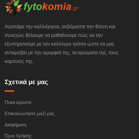
Αγαπάμε την καλλιέργεια, σεβόμαστε την Φύση και
συνεχώς θέλουμε να μαθαίνουμε πώς να την
εξυπηρετούμε με τον καλύτερο τρόπο ώστε να μας
ανταμείβει με την ομορφιά της, τα αρώματα της, τους
καρπούς της.
Σχετικά με μας
Ποιοί είμαστε
Επικοινωνήστε μαζί μας
Διαφήμιση
Όροι Χρήσης