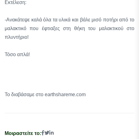
Εκτέλεση:
-Ανακάτεψε καλά όλα τα υλικά και βάλε μισό ποτήρι από το
μαλακτικό που έφτιαξες στη θήκη του μαλακτικού στο
πλυντήριο!
Τόσο απλά!
Το διαβάσαμε στο earthshareme.com
Μοιραστείτε το: