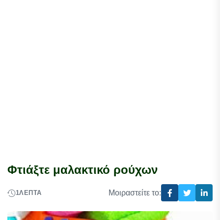
Φτιάξτε μαλακτικό ρούχων
Μοιραστείτε το:
1
ΛΕΠΤΆ