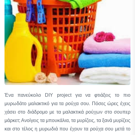
Ένα πανεύκολο DIY project για να φτιάξεις το πιο
μυρωδάτο μαλακτικό για τα ρούχα σου. Πόσες ώρες έχεις
χάσει στο διάδρομο με τα μαλακτικά ρούχων στο σουπερ
μάρκετ; Ανοίγεις τα μπουκάλια, τα μυρίζεις, τα ξανά μυρίζεις
και στο τέλος η μυρωδιά που έχουν τα ρούχα σου μετά το