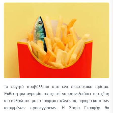
Το φαγητό προβάλλεται υπό ένα διαφορετικό πρίσμα.
Έκθεση φωτογραφίας επιχειρεί να επανεξετάσει τη σχέση
του ανθρώπου με τα τρόφιμα στέλνοντας μήνυμα κατά των
τετριμμένων προσεγγίσεων. Η Σοφία Γκααφάρ θα