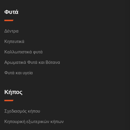
Φυτά
Δέντρα
Κηπευτικά
Καλλωπιστικά φυτά
Αρωματικά Φυτά και Βότανα
Φυτά και υγεία
Κήπος
Σχεδιασμός κήπου
Κηπουρική εξωτερικών κήπων