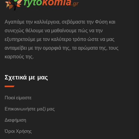
Αγαπάμε την καλλιέργεια, σεβόμαστε την Φύση και
συνεχώς θέλουμε να μαθαίνουμε πώς να την
εξυπηρετούμε με τον καλύτερο τρόπο ώστε να μας
ανταμείβει με την ομορφιά της, τα αρώματα της, τους
καρπούς της.
Σχετικά με μας
Ποιοί είμαστε
Επικοινωνήστε μαζί μας
Διαφήμιση
Όροι Χρήσης