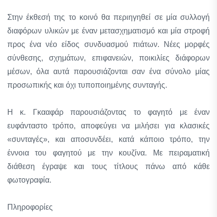
Στην έκθεσή της το κοινό θα περιηγηθεί σε μία συλλογή
διαφόρων υλικών με έναν μετασχηματισμό και μία στροφή
προς ένα νέο είδος συνδυασμού πιάτων. Νέες μορφές
σύνθεσης, σχημάτων, επιφανειών, ποικιλίες διάφορων
μέσων, όλα αυτά παρουσιάζονται σαν ένα σύνολο μίας
προσωπικής και όχι τυποποιημένης συνταγής.
Η κ. Γκααφάρ παρουσιάζοντας το φαγητό με έναν
ευφάνταστο τρόπο, αποφεύγει να μιλήσει για κλασικές
«συνταγές», και αποσυνδέει, κατά κάποιο τρόπο, την
έννοια του φαγητού με την κουζίνα. Με πειραματική
διάθεση έγραψε και τους τίτλους πάνω από κάθε
φωτογραφία.
Πληροφορίες