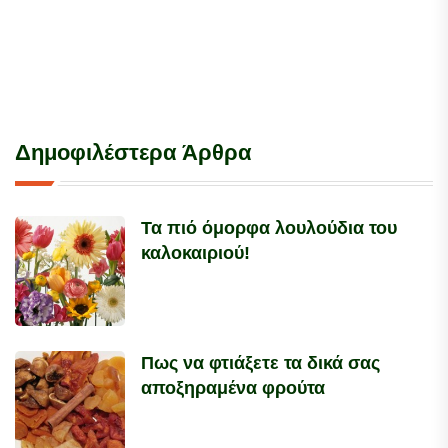
Δημοφιλέστερα Άρθρα
Τα πιό όμορφα λουλούδια του
καλοκαιριού!
Πως να φτιάξετε τα δικά σας
αποξηραμένα φρούτα