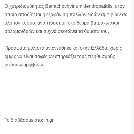
Ο χυτριδιομύκητας Batrachochytrium dendrobatidis, στον
οποίο αποδίδεται η εξαφάνιση πολλών ειδών αμφιβίων σε
όλο τον κόσμο, αναπτύσσεται στο δέρμα βατράχων και
σαλαμανδρών και συχνά σκοτώνει τα θύματά του.
Πρόσφατα μάλιστα ανιχνεύθηκε και στην Ελλάδα, χωρίς
όμως να είναι σαφές αν επηρεάζει τους πληθυσμούς
ντόπιων αμφιβίων.
Το διαβάσαμε στο: In.gr