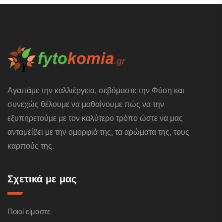
Αγαπάμε την καλλιέργεια, σεβόμαστε την Φύση και
συνεχώς θέλουμε να μαθαίνουμε πώς να την
εξυπηρετούμε με τον καλύτερο τρόπο ώστε να μας
ανταμείβει με την ομορφιά της, τα αρώματα της, τους
καρπούς της.
Σχετικά με μας
Ποιοί είμαστε