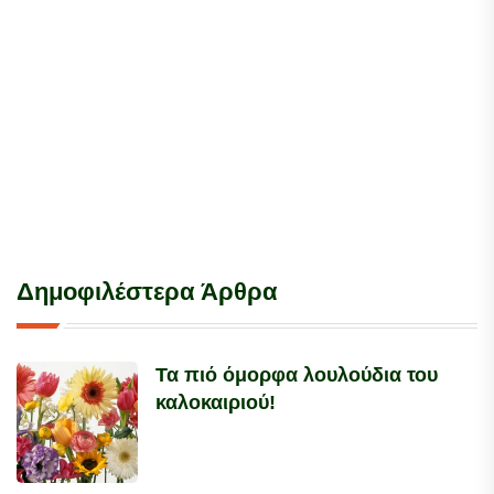
Δημοφιλέστερα Άρθρα
Τα πιό όμορφα λουλούδια του
καλοκαιριού!