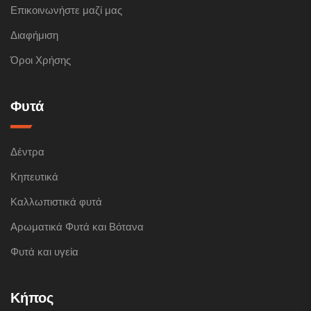
Επικοινωνήστε μαζί μας
Διαφήμιση
Όροι Χρήσης
Φυτά
Δέντρα
Κηπευτικά
Καλλωπιστικά φυτά
Αρωματικά Φυτά και Βότανα
Φυτά και υγεία
Κήπος