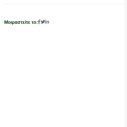
Μοιραστείτε το: