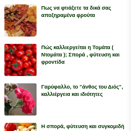
Πως να φτιάξετε τα δικά σας
αποξηραμένα φρούτα
Πώς καλλιεργείται η Τομάτα (
Ντομάτα ); Σπορά , φύτευση και
φροντίδα
Γαρύφαλλο, το "άνθος του Διός",
καλλιέργεια και ιδιότητες
Η σπορά, φύτευση και συγκομιδή