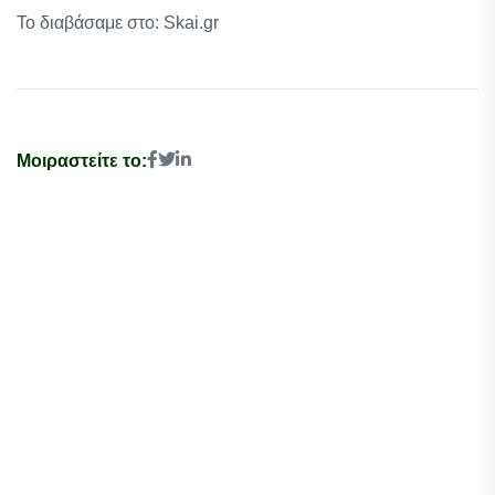
Το διαβάσαμε στο: Skai.gr
Μοιραστείτε το: