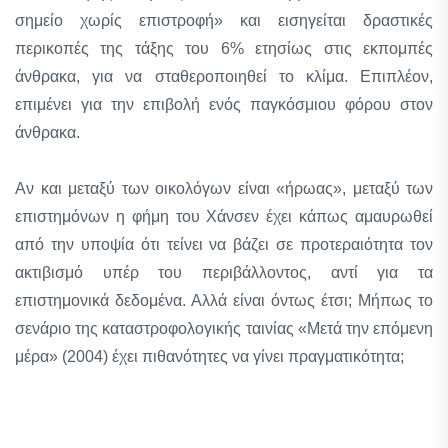
σημείο χωρίς επιστροφή» και εισηγείται δραστικές
περικοπές της τάξης του 6% ετησίως στις εκπομπές
άνθρακα, για να σταθεροποιηθεί το κλίμα. Επιπλέον,
επιμένει για την επιβολή ενός παγκόσμιου φόρου στον
άνθρακα.
Αν και μεταξύ των οικολόγων είναι «ήρωας», μεταξύ των
επιστημόνων η φήμη του Χάνσεν έχει κάπως αμαυρωθεί
από την υποψία ότι τείνει να βάζει σε προτεραιότητα τον
ακτιβισμό υπέρ του περιβάλλοντος, αντί για τα
επιστημονικά δεδομένα. Αλλά είναι όντως έτσι; Μήπως το
σενάριο της καταστροφολογικής ταινίας «Μετά την επόμενη
μέρα» (2004) έχει πιθανότητες να γίνει πραγματικότητα;