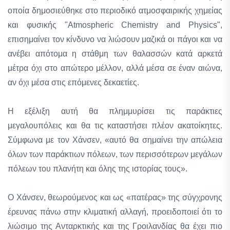
οποία δημοσιεύθηκε στο περιοδικό ατμοσφαιρικής χημείας
και φυσικής "Atmospheric Chemistry and Physics",
επισημαίνει τον κίνδυνο να λιώσουν μαζικά οι πάγοι και να
ανέβει απότομα η στάθμη των θαλασσών κατά αρκετά
μέτρα όχι στο απώτερο μέλλον, αλλά μέσα σε έναν αιώνα,
αν όχι μέσα στις επόμενες δεκαετίες.
Η εξέλιξη αυτή θα πλημμυρίσει τις παράκτιες
μεγαλουπόλεις και θα τις καταστήσει πλέον ακατοίκητες.
Σύμφωνα με τον Χάνσεν, «αυτό θα σημαίνει την απώλεια
όλων των παράκτιων πόλεων, των περισσότερων μεγάλων
πόλεων του πλανήτη και όλης της ιστορίας τους».
Ο Χάνσεν, θεωρούμενος και ως «πατέρας» της σύγχρονης
έρευνας πάνω στην κλιματική αλλαγή, προειδοποιεί ότι το
λιώσιμο της Ανταρκτικής και της Γροιλανδίας θα έχει πιο