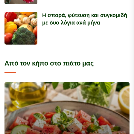
Η σπορά, φύτευση και συγκομιδή
με δυο λόγια ανά μήνα
Από τον κήπο στο πιάτο μας