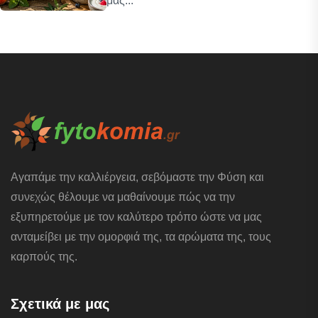
μας...
Αγαπάμε την καλλιέργεια, σεβόμαστε την Φύση και
συνεχώς θέλουμε να μαθαίνουμε πώς να την
εξυπηρετούμε με τον καλύτερο τρόπο ώστε να μας
ανταμείβει με την ομορφιά της, τα αρώματα της, τους
καρπούς της.
Σχετικά με μας