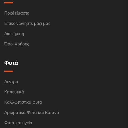
Ποιοί είμαστε
Επικοινωνήστε μαζί μας
Διαφήμιση
Όροι Χρήσης
Φυτά
Δέντρα
Κηπευτικά
Καλλωπιστικά φυτά
Αρωματικά Φυτά και Βότανα
Φυτά και υγεία