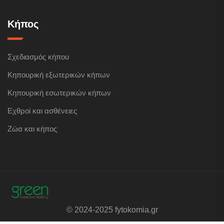
Κήπος
Σχεδιασμός κήπου
Κηπουρική εξωτερικών κήπων
Κηπουρική εσωτερικών κήπων
Εχθροί και ασθένειες
Ζώα και κήπος
© 2024-2025 fytokomia.gr