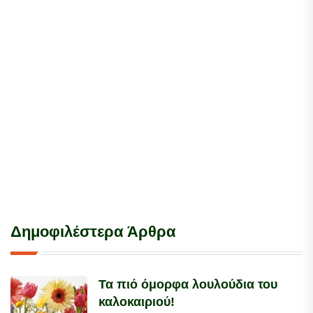
Δημοφιλέστερα Άρθρα
Τα πιό όμορφα λουλούδια του
καλοκαιριού!