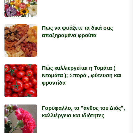
Πως να φτιάξετε τα δικά σας
αποξηραμένα φρούτα
Πώς καλλιεργείται η Τομάτα (
Ντομάτα ); Σπορά , φύτευση και
φροντίδα
Γαρύφαλλο, το "άνθος του Διός",
καλλιέργεια και ιδιότητες