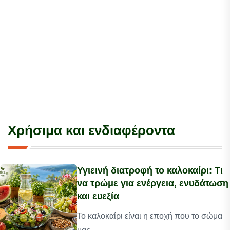
Χρήσιμα και ενδιαφέροντα
Υγιεινή διατροφή το καλοκαίρι: Τι
να τρώμε για ενέργεια, ενυδάτωση
και ευεξία
Το καλοκαίρι είναι η εποχή που το σώμα