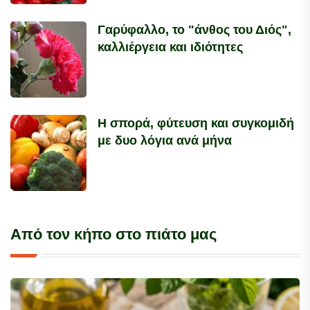
Γαρύφαλλο, το "άνθος του Διός",
καλλιέργεια και ιδιότητες
Η σπορά, φύτευση και συγκομιδή
με δυο λόγια ανά μήνα
Από τον κήπο στο πιάτο μας