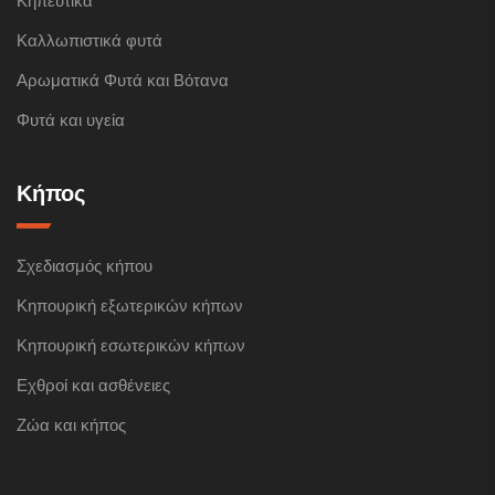
Κηπευτικά
Καλλωπιστικά φυτά
Αρωματικά Φυτά και Βότανα
Φυτά και υγεία
Κήπος
Σχεδιασμός κήπου
Κηπουρική εξωτερικών κήπων
Κηπουρική εσωτερικών κήπων
Εχθροί και ασθένειες
Ζώα και κήπος