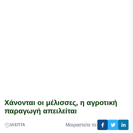
Χάνονται οι μέλισσες, η αγροτική
παραγωγή απειλείται
Μοιραστείτε το:
3
ΛΕΠΤΆ