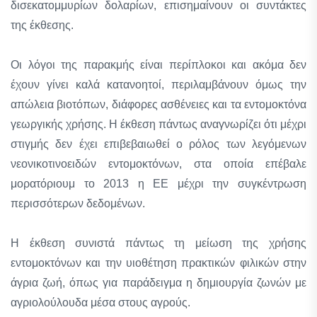
δισεκατομμυρίων δολαρίων, επισημαίνουν οι συντάκτες
της έκθεσης.
Οι λόγοι της παρακμής είναι περίπλοκοι και ακόμα δεν
έχουν γίνει καλά κατανοητοί, περιλαμβάνουν όμως την
απώλεια βιοτόπων, διάφορες ασθένειες και τα εντομοκτόνα
γεωργικής χρήσης. Η έκθεση πάντως αναγνωρίζει ότι μέχρι
στιγμής δεν έχει επιβεβαιωθεί ο ρόλος των λεγόμενων
νεονικοτινοειδών εντομοκτόνων, στα οποία επέβαλε
μορατόριουμ το 2013 η ΕΕ μέχρι την συγκέντρωση
περισσότερων δεδομένων.
Η έκθεση συνιστά πάντως τη μείωση της χρήσης
εντομοκτόνων και την υιοθέτηση πρακτικών φιλικών στην
άγρια ζωή, όπως για παράδειγμα η δημιουργία ζωνών με
αγριολούλουδα μέσα στους αγρούς.