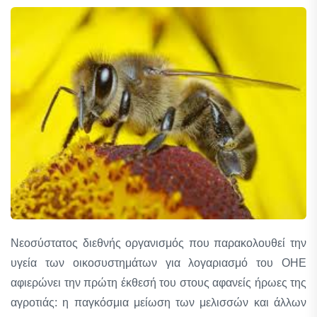
Νεοσύστατος διεθνής οργανισμός που παρακολουθεί την
υγεία των οικοσυστημάτων για λογαριασμό του ΟΗΕ
αφιερώνει την πρώτη έκθεσή του στους αφανείς ήρωες της
αγροτιάς: η παγκόσμια μείωση των μελισσών και άλλων