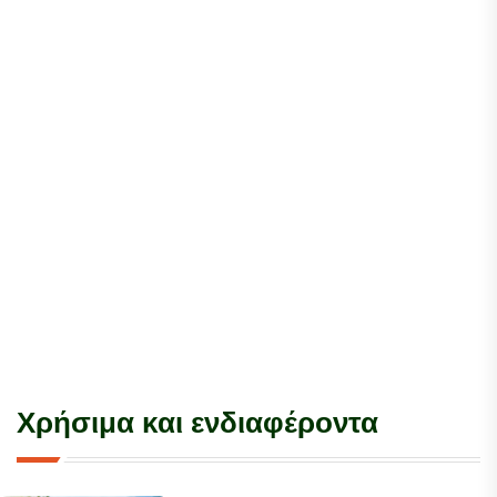
Χρήσιμα και ενδιαφέροντα