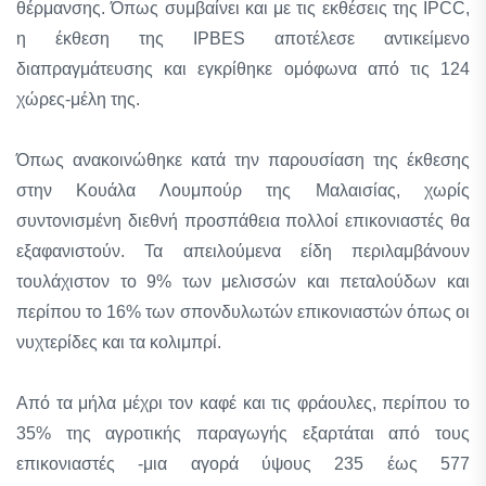
θέρμανσης. Όπως συμβαίνει και με τις εκθέσεις της IPCC,
η έκθεση της IPBES αποτέλεσε αντικείμενο
διαπραγμάτευσης και εγκρίθηκε ομόφωνα από τις 124
χώρες-μέλη της.
Όπως ανακοινώθηκε κατά την παρουσίαση της έκθεσης
στην Κουάλα Λουμπούρ της Μαλαισίας, χωρίς
συντονισμένη διεθνή προσπάθεια πολλοί επικονιαστές θα
εξαφανιστούν. Τα απειλούμενα είδη περιλαμβάνουν
τουλάχιστον το 9% των μελισσών και πεταλούδων και
περίπου το 16% των σπονδυλωτών επικονιαστών όπως οι
νυχτερίδες και τα κολιμπρί.
Από τα μήλα μέχρι τον καφέ και τις φράουλες, περίπου το
35% της αγροτικής παραγωγής εξαρτάται από τους
επικονιαστές -μια αγορά ύψους 235 έως 577