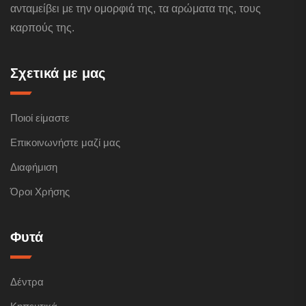
ανταμείβει με την ομορφιά της, τα αρώματα της, τους
καρπούς της.
Σχετικά με μας
Ποιοί είμαστε
Επικοινωνήστε μαζί μας
Διαφήμιση
Όροι Χρήσης
Φυτά
Δέντρα