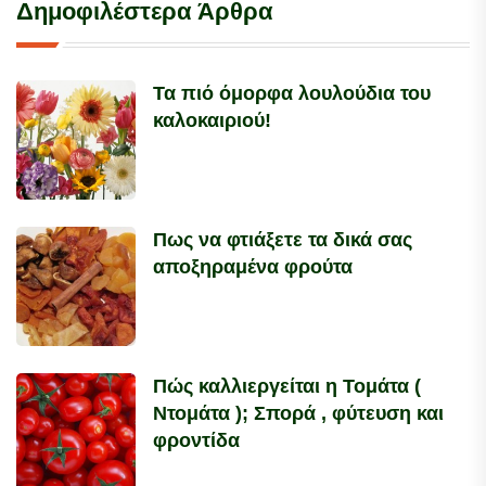
Δημοφιλέστερα Άρθρα
Τα πιό όμορφα λουλούδια του
καλοκαιριού!
Πως να φτιάξετε τα δικά σας
αποξηραμένα φρούτα
Πώς καλλιεργείται η Τομάτα (
Ντομάτα ); Σπορά , φύτευση και
φροντίδα