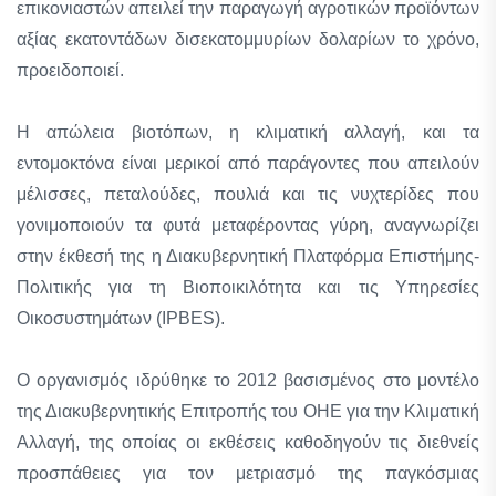
επικονιαστών απειλεί την παραγωγή αγροτικών προϊόντων
αξίας εκατοντάδων δισεκατομμυρίων δολαρίων το χρόνο,
προειδοποιεί.
Η απώλεια βιοτόπων, η κλιματική αλλαγή, και τα
εντομοκτόνα είναι μερικοί από παράγοντες που απειλούν
μέλισσες, πεταλούδες, πουλιά και τις νυχτερίδες που
γονιμοποιούν τα φυτά μεταφέροντας γύρη, αναγνωρίζει
στην έκθεσή της η Διακυβερνητική Πλατφόρμα Επιστήμης-
Πολιτικής για τη Βιοποικιλότητα και τις Υπηρεσίες
Οικοσυστημάτων (IPBES).
O οργανισμός ιδρύθηκε το 2012 βασισμένος στο μοντέλο
της Διακυβερνητικής Επιτροπής του ΟΗΕ για την Κλιματική
Αλλαγή, της οποίας οι εκθέσεις καθοδηγούν τις διεθνείς
προσπάθειες για τον μετριασμό της παγκόσμιας