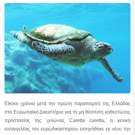
Είκοσι χρόνια μετά την πρώτη παραπομπή της Ελλάδας
στο Ευρωπαϊκό Δικαστήριο για τη μη θέσπιση καθεστώτος
προστασίας της χελώνας Caretta caretta, η γενική
εισαγγελέας του ευρωδικαστηρίου εισηγήθηκε εκ νέου την