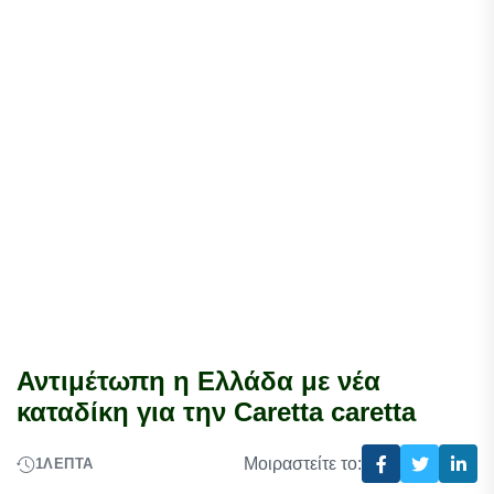
Αντιμέτωπη η Ελλάδα με νέα
καταδίκη για την Caretta caretta
Μοιραστείτε το:
1
ΛΕΠΤΆ