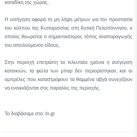
καταδίκη της χώρας.
Η εισήγηση αφορά τη μη λήψη μέτρων για την προστασία
του κόλπου της Κυπαρισσίας στη δυτική Πελοπόννησο, ο
οποίος θεωρείται ο σημαντικότερος τόπος αναπαραγωγής
του απειλούμενου είδους.
Στην περιοχή επετράπη τα τελευταία χρόνια η ανέγερση
κατοικιών, τα φώτα των μπαρ δεν περιορίστηκαν, και οι
ομπρέλες που καταστρέφουν τα θαμμένα αβγά συνεχίζουν
να ενοικιάζονται στις παραλίες της περιοχής.
Το διαβάσαμε στο: In.gr