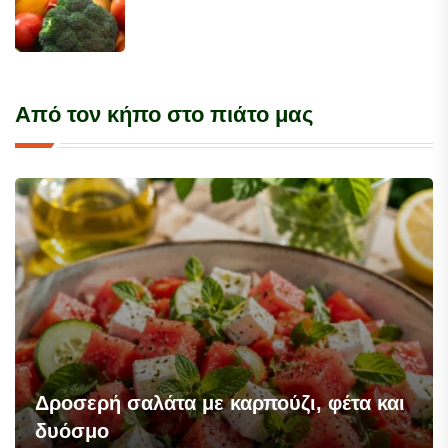
Από τον κήπο στο πιάτο μας
Δροσερή σαλάτα με καρπούζι, φέτα και
δυόσμο