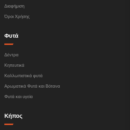
Διαφήμιση
Όροι Χρήσης
Φυτά
Δέντρα
Κηπευτικά
Καλλωπιστικά φυτά
Αρωματικά Φυτά και Βότανα
Φυτά και υγεία
Κήπος