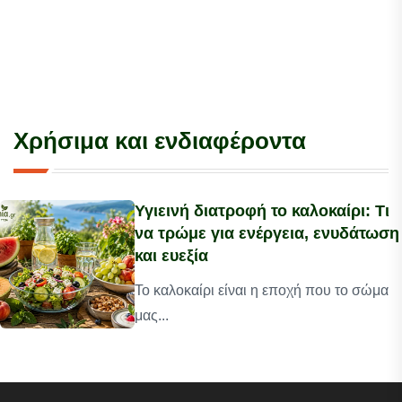
Χρήσιμα και ενδιαφέροντα
Υγιεινή διατροφή το καλοκαίρι: Τι
να τρώμε για ενέργεια, ενυδάτωση
και ευεξία
Το καλοκαίρι είναι η εποχή που το σώμα
μας...