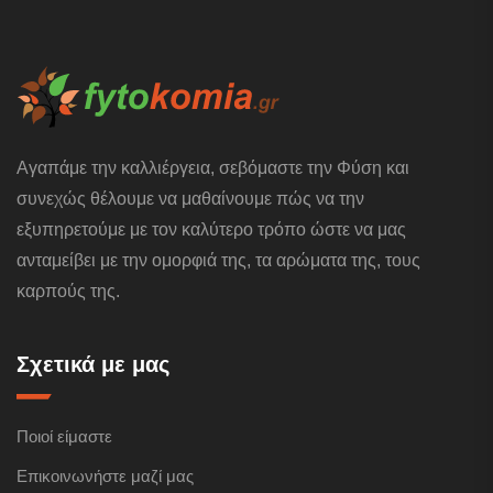
Αγαπάμε την καλλιέργεια, σεβόμαστε την Φύση και
συνεχώς θέλουμε να μαθαίνουμε πώς να την
εξυπηρετούμε με τον καλύτερο τρόπο ώστε να μας
ανταμείβει με την ομορφιά της, τα αρώματα της, τους
καρπούς της.
Σχετικά με μας
Ποιοί είμαστε
Επικοινωνήστε μαζί μας