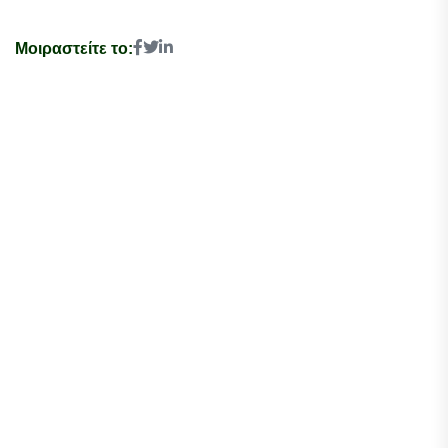
Μοιραστείτε το: