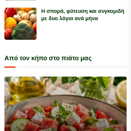
Η σπορά, φύτευση και συγκομιδή
με δυο λόγια ανά μήνα
Από τον κήπο στο πιάτο μας