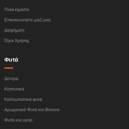
Ποιοί είμαστε
Επικοινωνήστε μαζί μας
Διαφήμιση
Όροι Χρήσης
Φυτά
Δέντρα
Κηπευτικά
Καλλωπιστικά φυτά
Αρωματικά Φυτά και Βότανα
Φυτά και υγεία