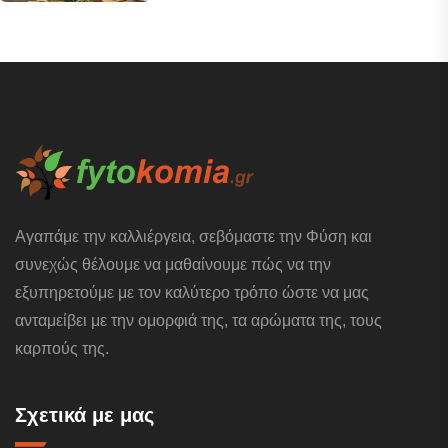
Αγαπάμε την καλλιέργεια, σεβόμαστε την Φύση και
συνεχώς θέλουμε να μαθαίνουμε πώς να την
εξυπηρετούμε με τον καλύτερο τρόπο ώστε να μας
ανταμείβει με την ομορφιά της, τα αρώματα της, τους
καρπούς της.
Σχετικά με μας