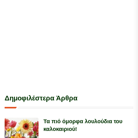
Δημοφιλέστερα Άρθρα
Τα πιό όμορφα λουλούδια του
καλοκαιριού!