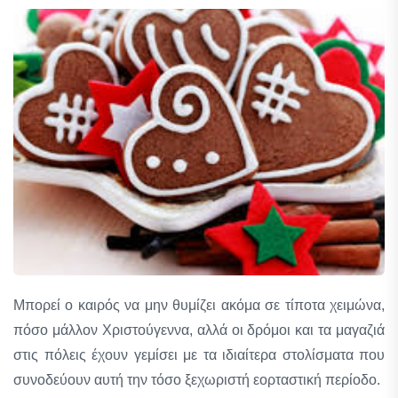
Μπορεί ο καιρός να μην θυμίζει ακόμα σε τίποτα χειμώνα,
πόσο μάλλον Χριστούγεννα, αλλά οι δρόμοι και τα μαγαζιά
στις πόλεις έχουν γεμίσει με τα ιδιαίτερα στολίσματα που
συνοδεύουν αυτή την τόσο ξεχωριστή εορταστική περίοδο.