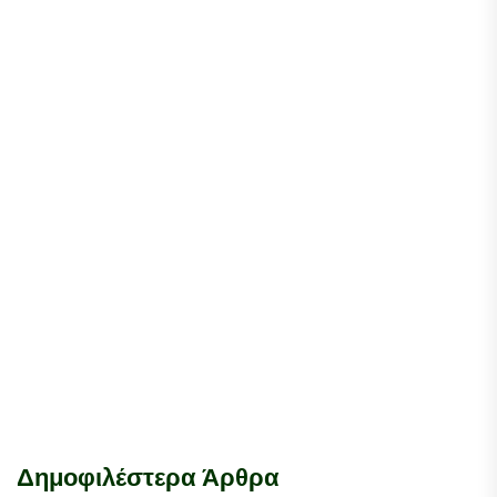
Δημοφιλέστερα Άρθρα