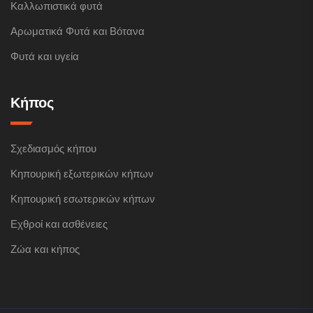
Καλλωπιστικά φυτά
Αρωματικά Φυτά και Βότανα
Φυτά και υγεία
Κήπος
Σχεδιασμός κήπου
Κηπουρική εξωτερικών κήπων
Κηπουρική εσωτερικών κήπων
Εχθροί και ασθένειες
Ζώα και κήπος