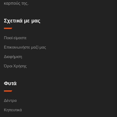
καρπούς της.
Σχετικά με μας
Ποιοί είμαστε
Επικοινωνήστε μαζί μας
Διαφήμιση
Όροι Χρήσης
Φυτά
Δέντρα
Κηπευτικά