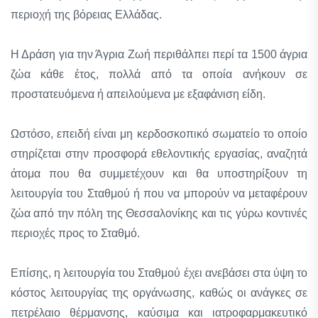
περιοχή της βόρειας Ελλάδας.
Η Δράση για την Άγρια Ζωή περιθάλπει περί τα 1500 άγρια
ζώα κάθε έτος, πολλά από τα οποία ανήκουν σε
προστατευόμενα ή απειλούμενα με εξαφάνιση είδη.
Ωστόσο, επειδή είναι μη κερδοσκοπικό σωματείο το οποίο
στηρίζεται στην προσφορά εθελοντικής εργασίας, αναζητά
άτομα που θα συμμετέχουν και θα υποστηρίξουν τη
λειτουργία του Σταθμού ή που να μπορούν να μεταφέρουν
ζώα από την πόλη της Θεσσαλονίκης και τις γύρω κοντινές
περιοχές προς το Σταθμό.
Επίσης, η λειτουργία του Σταθμού έχει ανεβάσει στα ύψη το
κόστος λειτουργίας της οργάνωσης, καθώς οι ανάγκες σε
πετρέλαιο θέρμανσης, καύσιμα και ιατροφαρμακευτικό