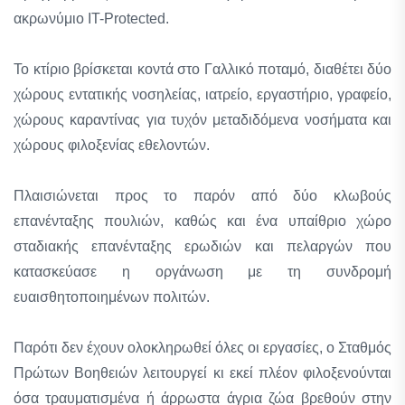
ακρωνύμιο IT-Protected.
Το κτίριο βρίσκεται κοντά στο Γαλλικό ποταμό, διαθέτει δύο
χώρους εντατικής νοσηλείας, ιατρείο, εργαστήριο, γραφείο,
χώρους καραντίνας για τυχόν μεταδιδόμενα νοσήματα και
χώρους φιλοξενίας εθελοντών.
Πλαισιώνεται προς το παρόν από δύο κλωβούς
επανένταξης πουλιών, καθώς και ένα υπαίθριο χώρο
σταδιακής επανένταξης ερωδιών και πελαργών που
κατασκεύασε η οργάνωση με τη συνδρομή
ευαισθητοποιημένων πολιτών.
Παρότι δεν έχουν ολοκληρωθεί όλες οι εργασίες, ο Σταθμός
Πρώτων Βοηθειών λειτουργεί κι εκεί πλέον φιλοξενούνται
όσα τραυματισμένα ή άρρωστα άγρια ζώα βρεθούν στην