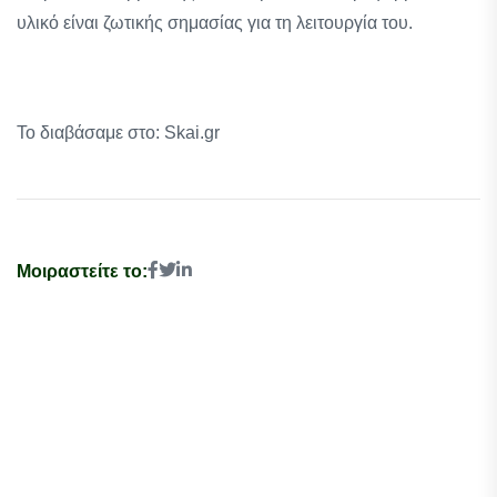
υλικό είναι ζωτικής σημασίας για τη λειτουργία του.
Το διαβάσαμε στο: Skai.gr
Μοιραστείτε το: