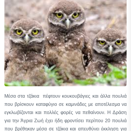
Μέσα στα τζάκια πέφτουν κουκουβάγιες και άλλα πουλιά
που βρίσκουν καταφύγιο σε καμινάδες με αποτέλεσμα να
εγκλωβίζονται και πολλές φορές να πεθαίνουν. Η Δράση
για την Άγρια Ζωή έχει ήδη φροντίσει περίπου 20 πουλιά
που βρέθηκαν μέσα σε τζάκια και απευθύνει έκκληση για