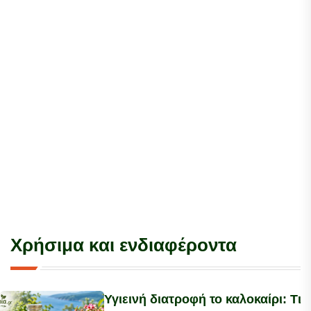
Χρήσιμα και ενδιαφέροντα
Υγιεινή διατροφή το καλοκαίρι: Τι