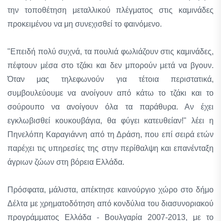
την τοποθέτηση μεταλλικού πλέγματος στις καμινάδες
προκειμένου να μη συνεχισθεί το φαινόμενο.
"Επειδή πολύ συχνά, τα πουλιά φωλιάζουν στις καμινάδες,
πέφτουν μέσα στο τζάκι και δεν μπορούν μετά να βγουν.
Όταν μας τηλεφωνούν για τέτοια περιστατικά,
συμβουλεύουμε να ανοίγουν από κάτω το τζάκι και το
σούρουπο να ανοίγουν όλα τα παράθυρα. Αν έχει
εγκλωβισθεί κουκουβάγια, θα φύγει κατευθείαν!" λέει η
Πηνελόπη Καραγιάννη από τη Δράση, που επί σειρά ετών
παρέχει τις υπηρεσίες της στην περίθαλψη και επανένταξη
άγριων ζώων στη βόρεια Ελλάδα.
Πρόσφατα, μάλιστα, απέκτησε καινούργιο χώρο στο δήμο
Δέλτα με χρηματοδότηση από κονδύλια του διασυνοριακού
προγράμματος Ελλάδα - Βουλγαρία 2007-2013, με το