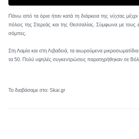
Πάνω από τα όρια ήταν κατά τη διάρκεια της νύχτας μέχρ
πόλεις της Στερεάς και της Θεσσαλίας. Σύμφωνα με τους ει
σόμπες.
Στη Λαμία και στη Λιβαδειά, τα αιωρούμενα μικροσωματίδι
τα 50. Πολύ υψηλές συγκεντρώσεις παρατηρήθηκαν σε Βόλ
Το διαβάσαμε στο: Skai.gr