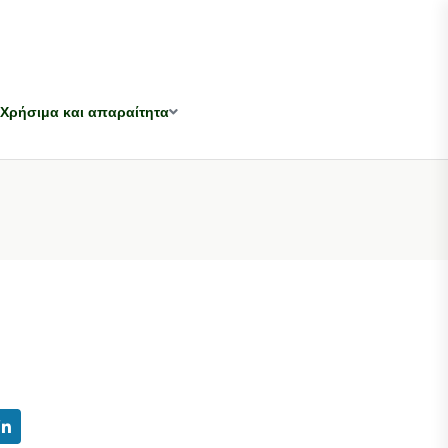
Χρήσιμα και απαραίτητα