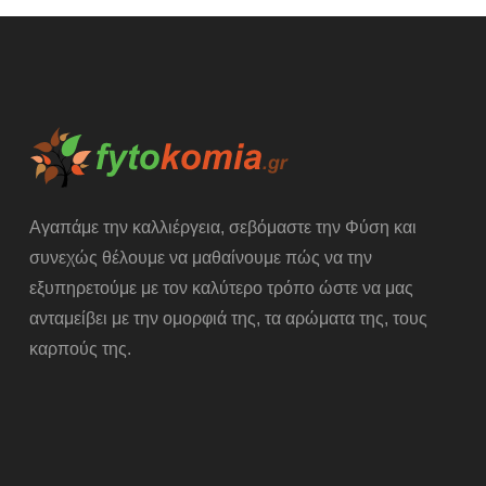
Αγαπάμε την καλλιέργεια, σεβόμαστε την Φύση και
συνεχώς θέλουμε να μαθαίνουμε πώς να την
εξυπηρετούμε με τον καλύτερο τρόπο ώστε να μας
ανταμείβει με την ομορφιά της, τα αρώματα της, τους
καρπούς της.