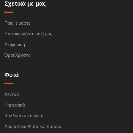
Σχετικά με μας
Ποιοί είμαστε
Επικοινωνήστε μαζί μας
Διαφήμιση
Όροι Χρήσης
Φυτά
Δέντρα
Κηπευτικά
Καλλωπιστικά φυτά
Αρωματικά Φυτά και Βότανα