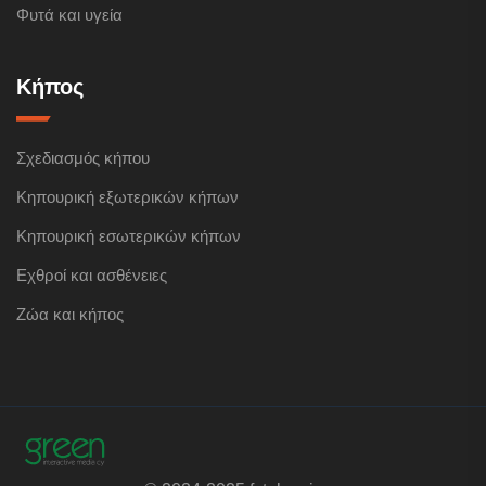
Φυτά και υγεία
Κήπος
Σχεδιασμός κήπου
Κηπουρική εξωτερικών κήπων
Κηπουρική εσωτερικών κήπων
Εχθροί και ασθένειες
Ζώα και κήπος