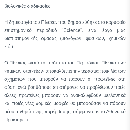
βιολογικές διαδικασίες.
Η δημιουργία του Πίνακα, που δημοσιεύθηκε στο κορυφαίο
επιστημονικό περιοδικό "Science", είναι έργο μιας
διεπιστημονικής ομάδας (βιολόγων, φυσικών, χημικών
κ.ά.).
Ο Πίνακας -κατά το πρότυπο του Περιοδικού Πίνακα των
χημικών στοιχείων- αποκαλύπτει την τεράστια ποικιλία των
σχημάτων που μπορούν να πάρουν οι πρωτεϊνες στη
φύση, ενώ βοηθά τους επιστήμονες να προβλέψουν ποιές
άλλες πρωτεϊνες μπορούν να ανακαλυφθούν μελλοντικά
και ποιές νέες δομικές μορφές θα μπορούσαν να πάρουν
μέσω ανθρώπινης παρέμβασης, σύμφωνα με το Αθηναϊκό
Πρακτορείο.