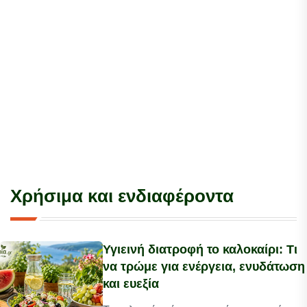
Χρήσιμα και ενδιαφέροντα
Υγιεινή διατροφή το καλοκαίρι: Τι
να τρώμε για ενέργεια, ενυδάτωση
και ευεξία