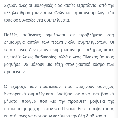
Σχεδόν όλες οι βιολογικές διαδικασίες εξαρτώνται από την
αλληλεπίδραση των πρωτεϊνών και τη «συναρμολόγησή»
τους σε συνεχώς νέα συμπλέγματα.
Πολλές ασθένειες οφείλονται σε προβλήματα στη
δημιουργία αυτών των πρωτεϊνικών συμπλεγμάτων. Οι
επιστήμονες δεν έχουν ακόμη κατανοήσει πλήρως αυτές
τις πολύπλοκες διαδικασίες, αλλά ο νέος Πίνακας θα τους
βοηθήσει να βάλουν μια τάξη στον χαοτικό κόσμο των
πρωτεϊνών.
Ο «χορός» των πρωτεϊνών, που φτιάχνουν συνεχώς
διαφορετικά συμπλέγματα, βασίζεται σε ορισμένα βασικά
βήματα, πράγμα που -με την πρόσθετη βοήθεια της
οπτικοποίησης χάρη στον νέο Πίνακα- θα επιτρέψει στους
επιστήμονες να φωτίσουν καλύτερα την όλη διαδικασία.