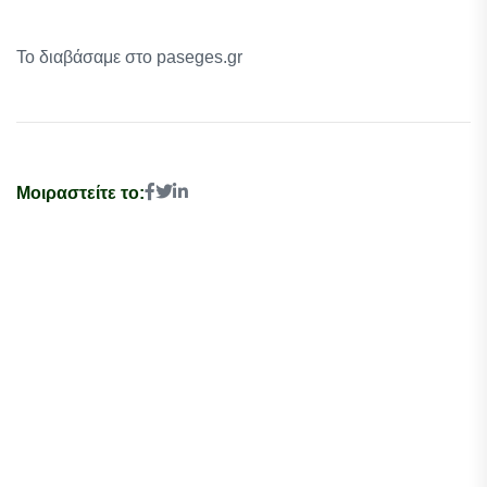
Το διαβάσαμε στο paseges.gr
Μοιραστείτε το: