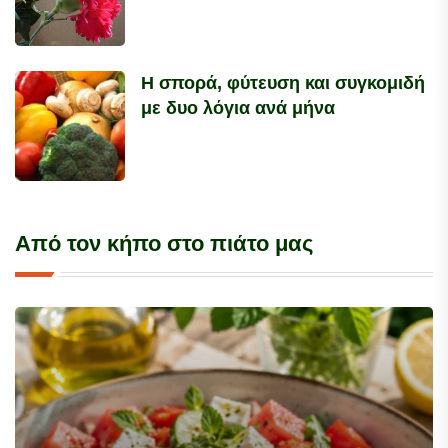
Η σπορά, φύτευση και συγκομιδή
με δυο λόγια ανά μήνα
Από τον κήπο στο πιάτο μας