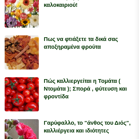
καλοκαιριού!
Πως να φτιάξετε τα δικά σας
αποξηραμένα φρούτα
Πώς καλλιεργείται η Τομάτα (
Ντομάτα ); Σπορά , φύτευση και
φροντίδα
Γαρύφαλλο, το "άνθος του Διός",
καλλιέργεια και ιδιότητες