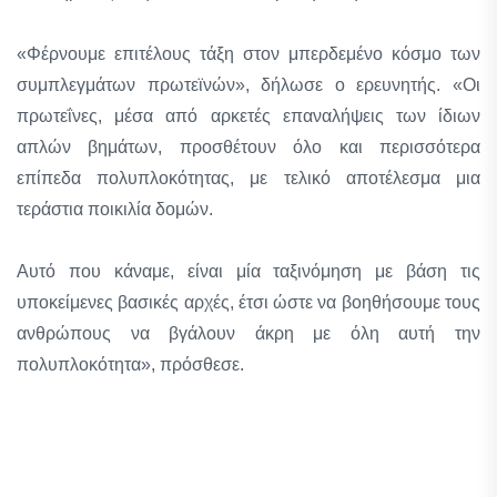
«Φέρνουμε επιτέλους τάξη στον μπερδεμένο κόσμο των
συμπλεγμάτων πρωτεϊνών», δήλωσε ο ερευνητής. «Οι
πρωτεΐνες, μέσα από αρκετές επαναλήψεις των ίδιων
απλών βημάτων, προσθέτουν όλο και περισσότερα
επίπεδα πολυπλοκότητας, με τελικό αποτέλεσμα μια
τεράστια ποικιλία δομών.
Αυτό που κάναμε, είναι μία ταξινόμηση με βάση τις
υποκείμενες βασικές αρχές, έτσι ώστε να βοηθήσουμε τους
ανθρώπους να βγάλουν άκρη με όλη αυτή την
πολυπλοκότητα», πρόσθεσε.