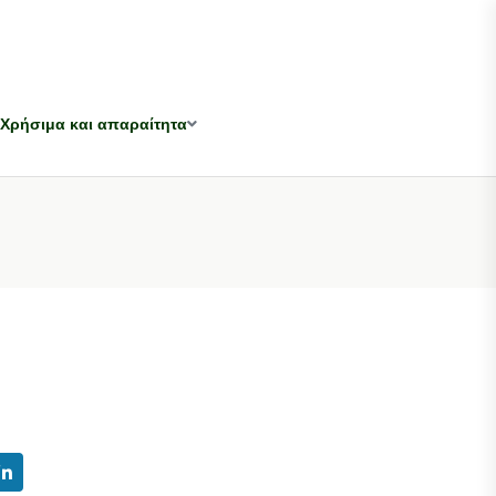
Χρήσιμα και απαραίτητα