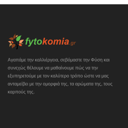
Αγαπάμε την καλλιέργεια, σεβόμαστε την Φύση και
συνεχώς θέλουμε να μαθαίνουμε πώς να την
εξυπηρετούμε με τον καλύτερο τρόπο ώστε να μας
ανταμείβει με την ομορφιά της, τα αρώματα της, τους
καρπούς της.