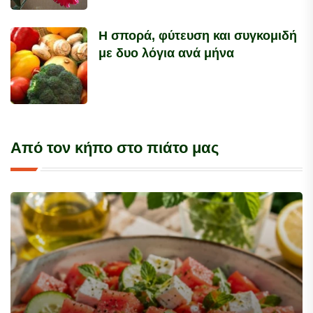
Η σπορά, φύτευση και συγκομιδή
με δυο λόγια ανά μήνα
Από τον κήπο στο πιάτο μας