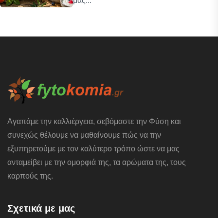
μας...
Αγαπάμε την καλλιέργεια, σεβόμαστε την Φύση και
συνεχώς θέλουμε να μαθαίνουμε πώς να την
εξυπηρετούμε με τον καλύτερο τρόπο ώστε να μας
ανταμείβει με την ομορφιά της, τα αρώματα της, τους
καρπούς της.
Σχετικά με μας