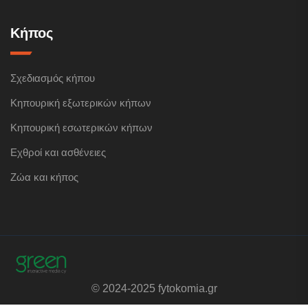
Κήπος
Σχεδιασμός κήπου
Κηπουρική εξωτερικών κήπων
Κηπουρική εσωτερικών κήπων
Εχθροί και ασθένειες
Ζώα και κήπος
© 2024-2025 fytokomia.gr