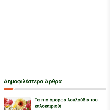
Δημοφιλέστερα Άρθρα
Τα πιό όμορφα λουλούδια του
καλοκαιριού!