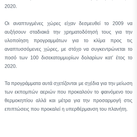
2020.
Οι αναπτυγμένες χώρες είχαν δεσμευθεί το 2009 να
αυξήσουν σταδιακά την χρηματοδότησή τους για την
υλοποίηση προγραμμάτων για το κλίμα προς τις
αναπτυσσόμενες χώρες, με στόχο να συγκεντρώνεται το
ποσό των 100 δισεκατομμυρίων δολαρίων κατ' έτος το
2020.
Τα προγράμματα αυτά σχετίζονται με σχέδια για την μείωση
των εκπομπών αεριών που προκαλούν το φαινόμενο του
θερμοκηπίου αλλά και μέτρα για την προσαρμογή στις
επιπτώσεις που προκαλεί η υπερθέρμανση του πλανήτη.