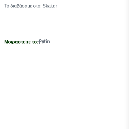
Το διαβάσαμε στο: Skai.gr
Μοιραστείτε το: