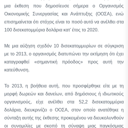
μια έκθεση που δημοσίευσε σήμερα ο Οργανισμός
Οικονομικής Συνεργασίας και Ανάπτυξης (ΟΟΣΑ), ενώ
επισημαίνεται ότι στόχος είναι το ποσό αυτό να ανέλθει στα
100 δισεκατομμύρια δολάρια κατ' έτος το 2020.
Με μια αύξηση σχεδόν 10 δισεκατομμυρίων σε σύγκριση
με το 2013, ο οργανισμός διατυπώνει την εκτίμηση ότι έχει
καταγραφθεί «σημαντική πρόοδος» προς αυτή την
κατεύθυνση.
Το 2013, η βοήθεια αυτή, που προσφέρθηκε είτε με τη
μορφή δωρεών και δανείων, από δημόσιους ή ιδιωτικούς
οργανισμούς, είχε ανέλθει στα 52,2 δισεκατομμύρια
δολάρια, διευκρινίζει ο ΟΟΣΑ, στον οποίο ανατέθηκε η
σύνταξη αυτής της έκθεσης προκειμένου να διευκολυνθούν
οι συνομιλίες με σκοπό τη σύναψη μιας παγκόσμιας