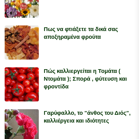
Πως να φτιάξετε τα δικά σας
αποξηραμένα φρούτα
Πώς καλλιεργείται η Τομάτα (
Ντομάτα ); Σπορά , φύτευση και
φροντίδα
Γαρύφαλλο, το "άνθος του Διός",
καλλιέργεια και ιδιότητες