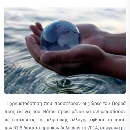
H χρηματοδότηση που προσφέρουν οι χώρες του Βορρά
προς εκείνες του Νότου προκειμένου να αντιμετωπίσουν
τις επιπτώσεις της κλιματικής αλλαγής έφθασε το ποσό
των 61,8 δισεκατομμυρίων δολαρίων το 2014, σύμφωνα με