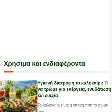
Χρήσιμα και ενδιαφέροντα
Υγιεινή διατροφή το καλοκαίρι: Τι
να τρώμε για ενέργεια, ενυδάτωση
και ευεξία
Το καλοκαίρι είναι η εποχή που το σώμα