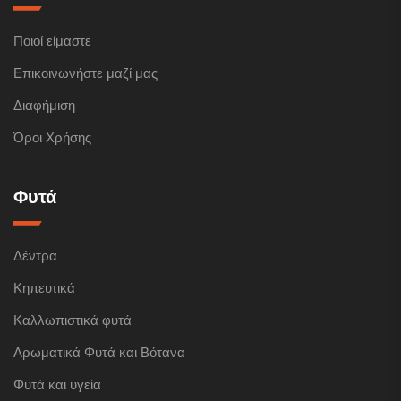
Ποιοί είμαστε
Επικοινωνήστε μαζί μας
Διαφήμιση
Όροι Χρήσης
Φυτά
Δέντρα
Κηπευτικά
Καλλωπιστικά φυτά
Αρωματικά Φυτά και Βότανα
Φυτά και υγεία